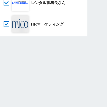
レンタル事務長さん
HRマーケティング