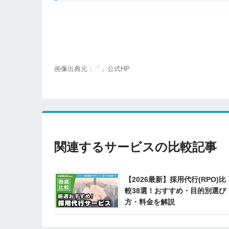
画像出典元：「」公式HP
関連するサービスの比較記事
【2026最新】採用代行(RPO)比
較38選！おすすめ・目的別選び
方・料金を解説