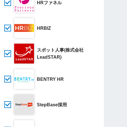
HRファネル
HRBIZ
スポット人事(株式会社
LeadSTAR)
BENTRY HR
StepBase採用