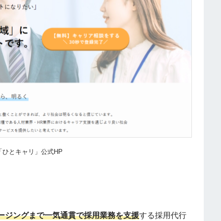
ひとキャリ」公式HP
ージングまで一気通貫で採用業務を支援
する採用代行