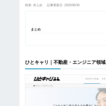
執筆: 井上歩
記事更新日: 2025/06/30
まとめ
ひとキャリ｜不動産・エンジニア領域