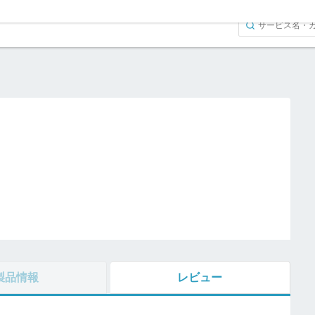
リ
製品情報
レビュー