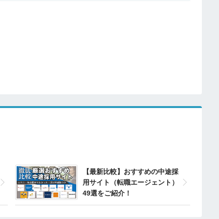
【最新比較】おすすめの中途採
用サイト（転職エージェント）
49選をご紹介！