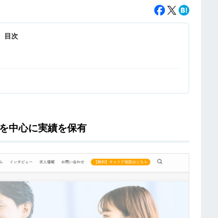
目次
を中心に実績を保有