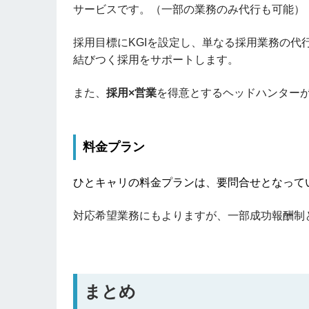
サービスです。（一部の業務のみ代行も可能）
採用目標にKGIを設定し、単なる採用業務の代
結びつく採用をサポートします。
また、
採用×営業
を得意とするヘッドハンター
料金プラン
ひとキャリの料金プランは、要問合せとなって
対応希望業務にもよりますが、一部成功報酬制
まとめ