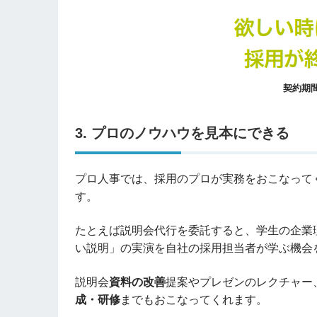
契約期
3. プロのノウハウを見本にできる
プロ人事では、採用のプロが実務をおこなって
す。
たとえば説明会代行を委託すると、学生の企業
い説明」の実演を自社の採用担当者が学ぶ機会
説明会
資料の改善
提案やプレゼンのレクチャー
成・研修
までもおこなってくれます。