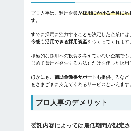
プロ人事は、利用企業が
採用にかける予算に応
す。
すでに採用に注力することを決定した企業には
今後も活用できる採用資産
をつくってくれます
積極的な採用への投資を考えていない企業でも
じめて費用が発生する方法）だけを使った採用
ほかにも、
補助金獲得サポートも提供
するなど
をさまざまに支えてくれるサービスといえます
プロ人事のデメリット
委託内容によっては最低期間が設定さ