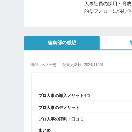
人事社員の採用・育成
的なフォローに悩む企
編集部の感想
執筆: 木下千恵
記事更新日: 2024/11/28
プロ人事の導入メリット4つ
プロ人事のデメリット
プロ人事の評判・口コミ
まとめ