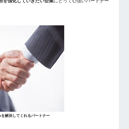
用を強化していきたい企業
にとって心強いパートナー
みを解決してくれるパートナー