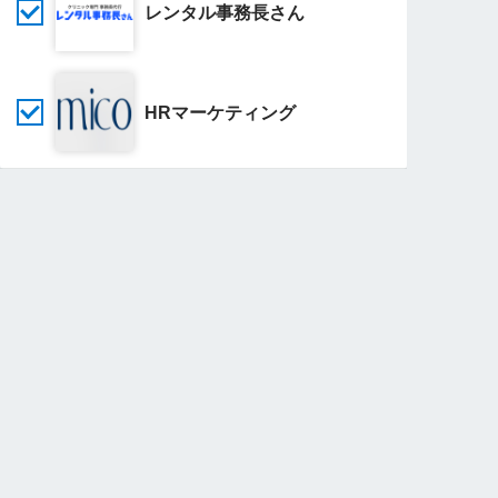
レンタル事務長さん
HRマーケティング