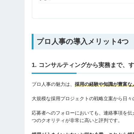
プロ人事の導入メリット4つ
1. コンサルティングから実務まで、
プロ人事の魅力は、
採用の経験や知識が豊富な
大規模な採用プロジェクトの戦略立案から日々
応募者へのフォローにおいても、連絡事項を伝
つのクオリティが非常に高いと評判です。