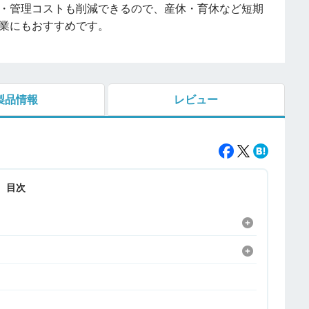
・管理コストも削減できるので、産休・育休など短期
業にもおすすめです。
製品情報
レビュー
目次