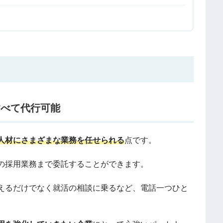
すべて代行可能
人材にさまざまな業務を任せられる
点です。
の採用業務まで委託することができます。
えるだけでなく就活の相談に乗るなど、電話一つひと