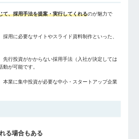
じて、採用手法を提案・実行してくれる
のが魅力で
、採用に必要なサイトやスライド資料制作といった、
。
、先行投資がかからない採用手法（入社が決定しては
活動が可能です。
、本業に集中投資が必要な中小・スタートアップ企業
。
れる場合もある