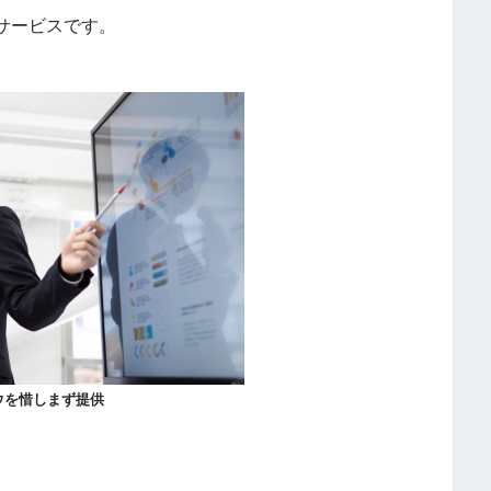
サービスです。
ウを惜しまず提供