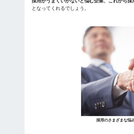
採用がうまくいかないと悩む企業、これから採
となってくれるでしょう。
採用のさまざまな悩