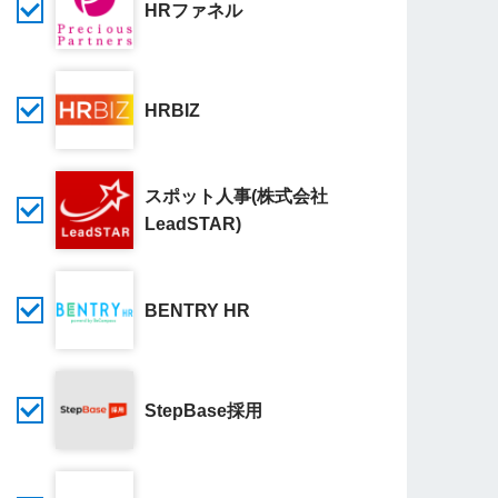
HRファネル
HRBIZ
スポット人事(株式会社
LeadSTAR)
BENTRY HR
StepBase採用