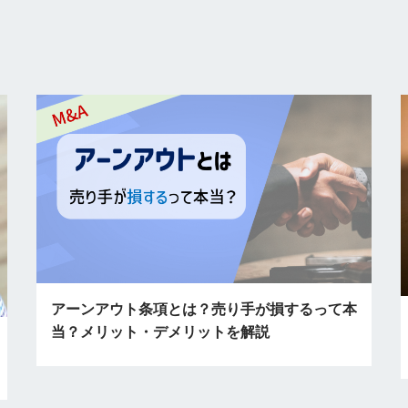
アーンアウト条項とは？売り手が損するって本
当？メリット・デメリットを解説