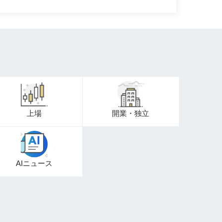
上場
開業・独立
AIニュース