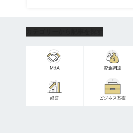
カテゴリーから記事を探す
M&A
資金調達
経営
ビジネス基礎