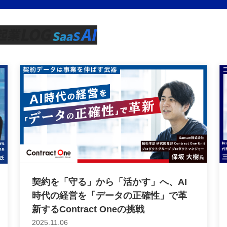
契約を「守る」から「活かす」へ、AI
時代の経営を「データの正確性」で革
新するContract Oneの挑戦
2025.11.06