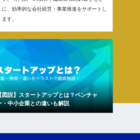
に、効率的な会社経営・事業推進をサポートし
ます。
【図説】スタートアップとは？ベンチャ
ー・中小企業との違いも解説