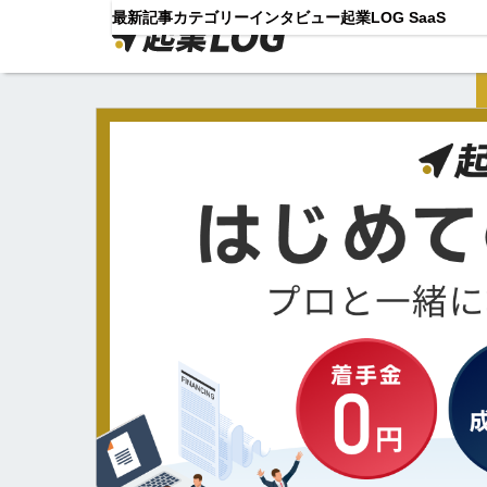
最新記事
カテゴリー
インタビュー
起業LOG SaaS