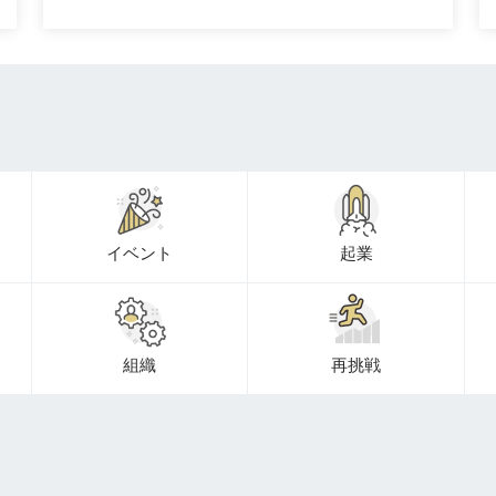
イベント
起業
組織
再挑戦