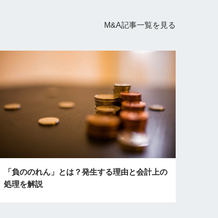
M&A記事
一覧を見る
「負ののれん」とは？発生する理由と会計上の
処理を解説