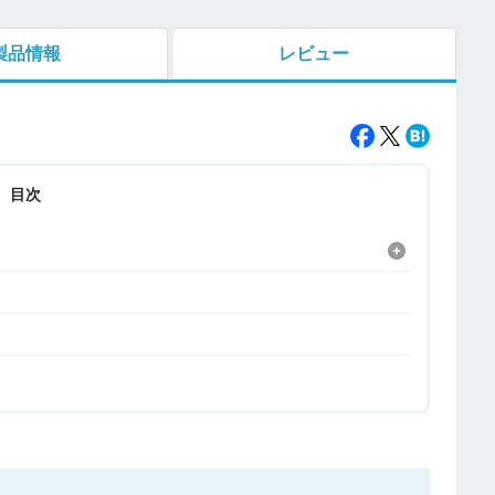
製品情報
レビュー
目次