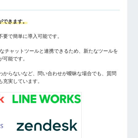
ができます。
不要で簡単に導入可能です。
さまざまなチャットツールと連携できるため、新たなツールを
が可能です。
わからないなど、問い合わせが曖昧な場合でも、質問
も充実しています。