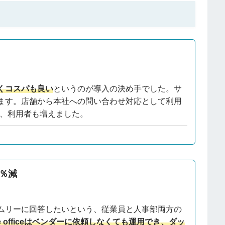
くコスパも良い
というのが導入の決め手でした。サ
ます。店舗から本社への問い合わせ対応として利用
ため、利用者も増えました。
5％減
ムリーに回答したいという、従業員と人事部両方の
pe officeはベンダーに依頼しなくても運用でき、ダッ