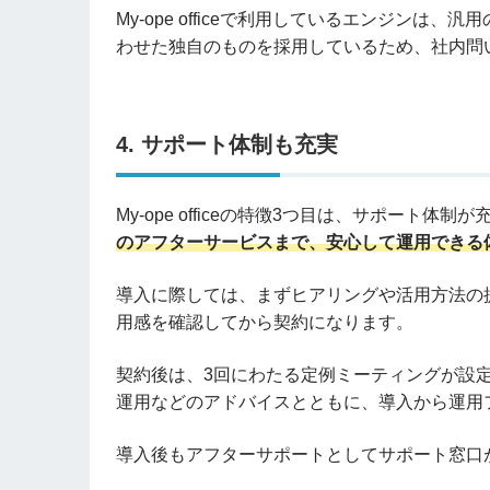
My-ope officeで利用しているエンジン
わせた独自のものを採用しているため、社内問
4. サポート体制も充実
My-ope officeの特徴3つ目は、サポート体
のアフターサービスまで、安心して運用できる
導入に際しては、まずヒアリングや活用方法の
用感を確認してから契約になります。
契約後は、3回にわたる定例ミーティングが設
運用などのアドバイスとともに、導入から運用
導入後もアフターサポートとしてサポート窓口