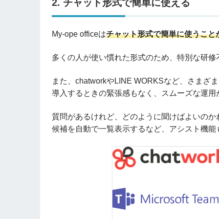
2. チャット形式で簡単に使える
My-ope officeは
チャット形式で簡単に使うこと
多くの人が使い慣れた形式のため、特別な研修
また、chatworkやLINE WORKSなど、
導入するときの緊張感もなく、スムーズな運用
質問があるけれど、どのように聞けばよいのか
候補を自動で一覧表示するなど、アシスト機能