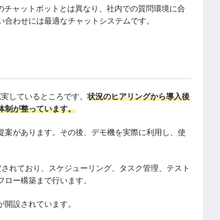
は、汎用のチャットボットとは異なり、社内での質問環境に合
い合わせには最適なチャットシステムです。
制が充実しているところです。
状況のヒアリングから導入後
体制が整っています。
提案があります。その後、デモ機を実際に利用し、使
定されており、スケジューリング、タスク管理、テスト
フロー構築まで行います。
が開設されています。