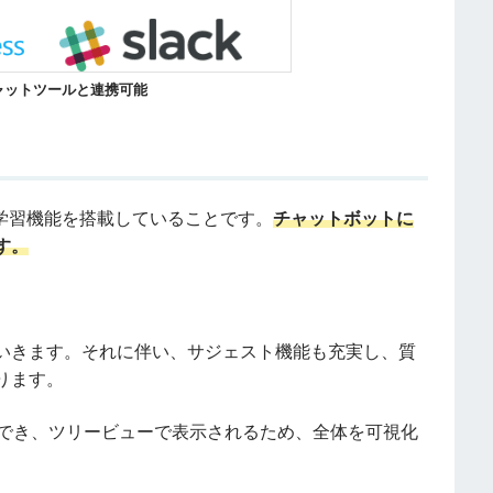
ャットツールと連携可能
による学習機能を搭載していることです。
チャットボットに
す。
いきます。それに伴い、サジェスト機能も充実し、質
ります。
理でき、ツリービューで表示されるため、全体を可視化