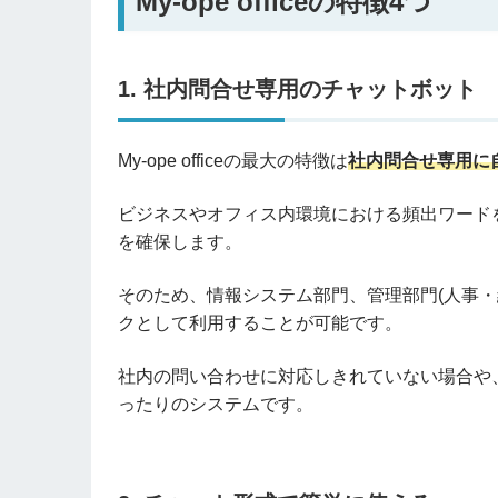
My-ope officeの特徴4つ
1. 社内問合せ専用のチャットボット
My-ope officeの最大の特徴は
社内問合せ専用に
ビジネスやオフィス内環境における頻出ワード
を確保します。
そのため、情報システム部⾨、管理部⾨(⼈事・
クとして利⽤することが可能です。
社内の問い合わせに対応しきれていない場合や
ったりのシステムです。