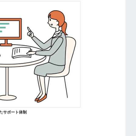
たサポート体制