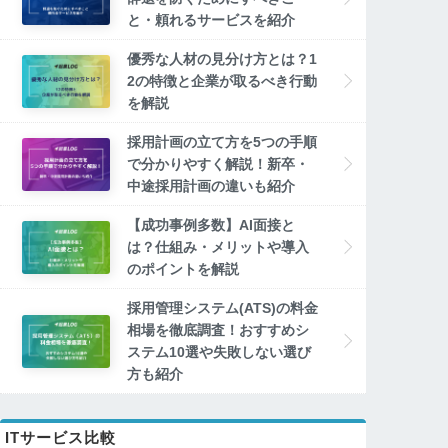
と・頼れるサービスを紹介
優秀な人材の見分け方とは？1
2の特徴と企業が取るべき行動
を解説
採用計画の立て方を5つの手順
で分かりやすく解説！新卒・
中途採用計画の違いも紹介
【成功事例多数】AI面接と
は？仕組み・メリットや導入
のポイントを解説
採用管理システム(ATS)の料金
相場を徹底調査！おすすめシ
ステム10選や失敗しない選び
方も紹介
ITサービス比較