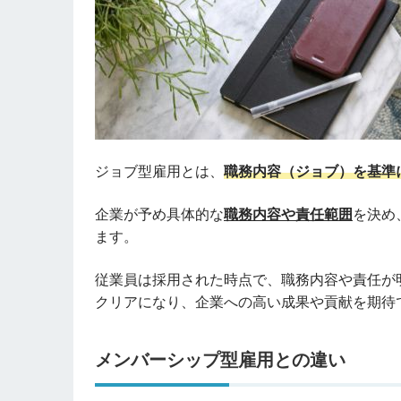
ジョブ型雇用とは、
職務内容（ジョブ）を基準
企業が予め具体的な
職務内容や責任範囲
を決め
ます。
従業員は採用された時点で、職務内容や責任が
クリアになり、企業への高い成果や貢献を期待
メンバーシップ型雇用との違い