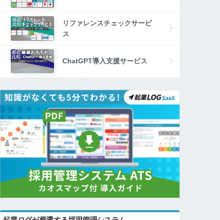
リファレンスチェックサービ
ス
ChatGPT導入支援サービス
起業ログが厳選する採用管理システム