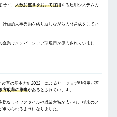
定せず、
人数に重きをおいて採用
する雇用システムの
、計画的人事異動を繰り返しながら人材育成をしてい
の企業でメンバーシップ型雇用が導入されていまし
と改革の基本方針2022」によると、ジョブ型採用が普
き方改革の推進
があるとされています。
多様なライフスタイルや職業意識が広がり、従来のメ
が求められるようになりました。