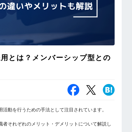
雇用とは？メンバーシップ型との
用活動を行うための手法として注目されています。
職者それぞれのメリット・デメリットについて解説し