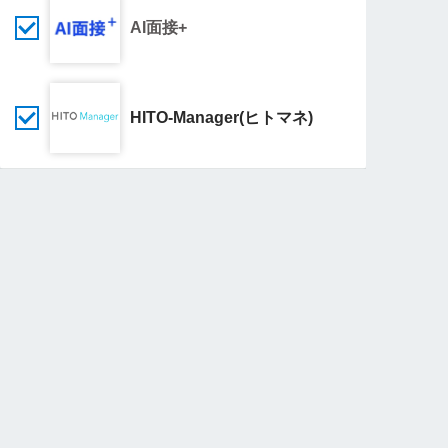
AI面接+
HITO-Manager(ヒトマネ)