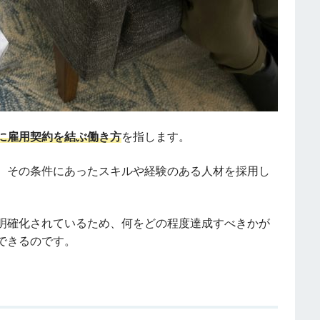
に雇用契約を結ぶ働き方
を指します。
、その条件にあったスキルや経験のある人材を採用し
明確化されているため、何をどの程度達成すべきかが
できるのです。