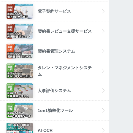
電子契約サービス
契約書レビュー支援サービス
契約書管理システム
タレントマネジメントシステ
ム
人事評価システム
1on1効率化ツール
AI-OCR