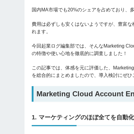
国内MA市場でも20%のシェアを占めており、
費用は必ずしも安くはないようですが、豊富な
れます。
今回起業ログ編集部では、そんなMarketing Clou
の特徴や使い心地を徹底的に調査しました！
この記事では、体感を元に評価した、Marketing Cl
を総合的にまとめましたので、導入検討にぜひ
Marketing Cloud Accoun
1. マーケティングのほぼ全てを自動