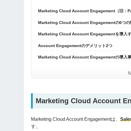
Marketing Cloud Account Engagement（旧
Marketing Cloud Account Engagementの6つ
Marketing Cloud Account Engagement
Account Engagementのデメリット2つ
Marketing Cloud Account Engagementの導入
Marketing Cloud Accoun
Marketing Cloud Account Engagementは、
Sa
す。