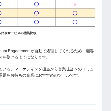
る代表サービスの機能比較
ccount Engagementが自動で処理してくれるため、顧客
スを割けるようになります。
ている、マーケティング担当から営業担当へのコミュ
課題をお持ちの企業におすすめのツールです。