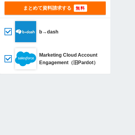
まとめて資料請求する
b→dash
Marketing Cloud Account
Engagement（旧Pardot）