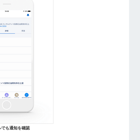
ルでも通知を確認