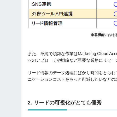
集客機能におけ
また、単純で煩雑な作業はMarketing Cloud A
へのアプローチや戦略など重要な業務にリソー
リード情報のデータ処理にばかり時間をとられ
ニケーションコストをもっと削減したいなどの
2. リードの可視化がとても優秀