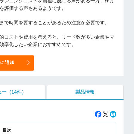
ランニングコストを負担に感じる声がある一方、かけ
を評価する声もあるようです。
まで時間を要することがあるため注意が必要です。
的コストや費用を考えると、リード数が多い企業やマ
効率化したい企業におすすめです。
に追加
ュー
（14件）
製品情報
目次