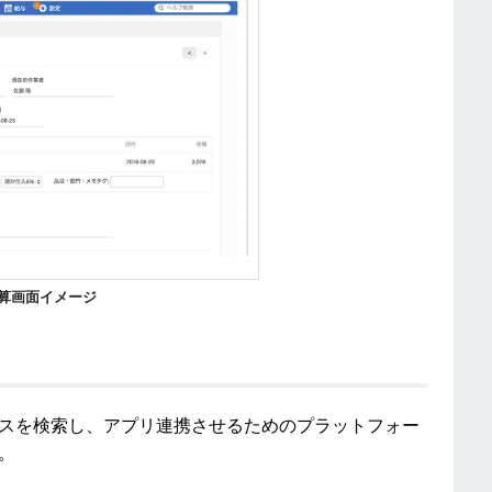
算画面イメージ
ービスを検索し、アプリ連携させるためのプラットフォー
。