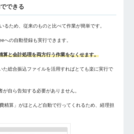
動でできる
れているため、従来のものと比べて作業が簡単です。
eeeへの自動登録も実行できます。
精算と会計処理を両方行う作業をなくせます。
いた総合振込ファイルを活用すればとても楽に実行で
者が自ら告知する必要がありません。
e経費精算」がほとんど自動で行ってくれるため、経理担