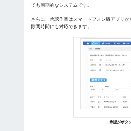
ても画期的なシステムです。
さらに、承認作業はスマートフォン版アプリか
隙間時間にも対応できます。
承認がボタ