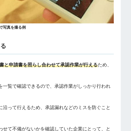
で写真を撮る例
える
書と申請書を照らし合わせて承認作業が行える
ため、
。
を一覧で確認できるので、承認作業がしっかり行われ
に沿って行えるため、承認漏れなどのミスを防ぐこと
わせて不備がないかを確認していた企業にとって、と