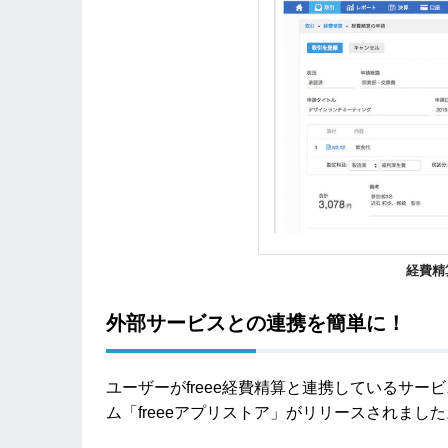
経費精
外部サービスとの連携を簡単に！
ユーザーがfreee経費精算と連携しているサ
ム「freeeアプリストア」がリリースされました