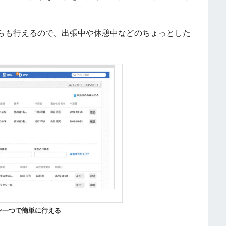
らも行えるので、出張中や休憩中などのちょっとした
ン一つで簡単に行える