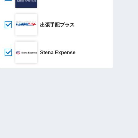
出張手配プラス
Stena Expense