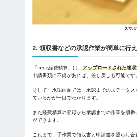
スマホ
2. 領収書などの承認作業が簡単に行
「freee経費精算」は、
アップロードされた領収
申請書類に不備があれば、差し戻しも可能です
そして、承認画面では、承認までのステータス
ているかが一目でわかります。
また経費精算の登録から承認までの作業を順番
ができます。
これまで、手作業で領収書と申請書を照らし合