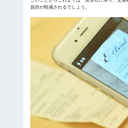
負担が軽減されるでしょう。