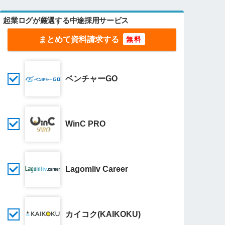
起業ログが厳選する中途採用サービス
まとめて資料請求する
ベンチャーGO
WinC PRO
Lagomliv Career
カイコク(KAIKOKU)