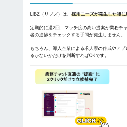
LIBZ（リブズ）は、
採用ニーズが発生した後に
定期的に週2回、マッチ度の高い提案が業務チャ
者の進捗をチェックする手間が発生しません。
もちろん、導入企業による求人票の作成やアプ
るかないかだけを判断すればOKです。