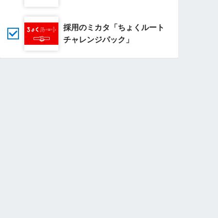
採用のミカタ「ちょくルート
チャレンジパック」