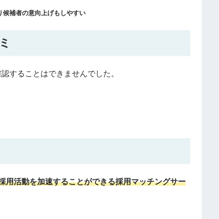
り候補者の意向上げもしやすい
コミ
で確認することはできませんでした。
採用活動を加速することができる採用マッチングサー