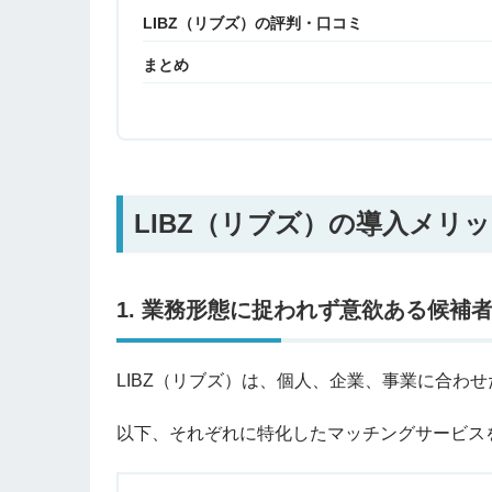
LIBZ（リブズ）の評判・口コミ
まとめ
LIBZ（リブズ）の導入メリッ
1. 業務形態に捉われず意欲ある候補
LIBZ（リブズ）は、個人、企業、事業に合わ
以下、それぞれに特化したマッチングサービス