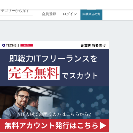
会員登録
ログイン
掲載希望の方