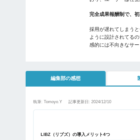
完全成果報酬制で、初
採用が遅れてしまうと
ように設計されてるの
感的には不向きなサー
編集部の感想
執筆: Tomoyo.Y
記事更新日: 2024/12/10
LIBZ（リブズ）の導入メリット4つ