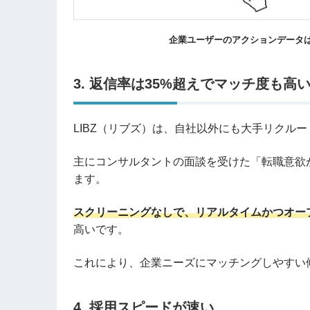
企業ユーザーのアクションデータは
3. 返信率は35%超えでマッチ度も高
LIBZ（リブズ）は、自社以外にも大手リクル
主にコンサルタントの面談を受けた「転職意欲
ます。
スクリーニングなしで、リアルタイムかつオー
高いです。
これにより、企業ニーズにマッチングしやすい
4. 採用スピードが速い