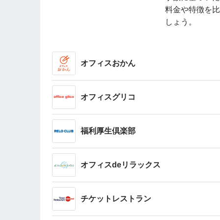
料金や特徴を比
しょう。
オフィスおかん
オフィスグリコ
福利厚生倶楽部
オフィスdeリラックス
チケットレストラン