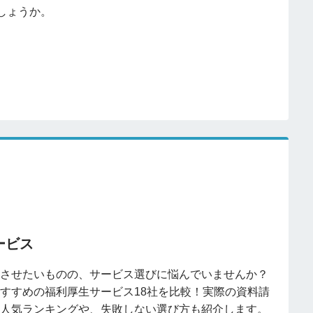
しょうか。
ービス
させたいものの、サービス選びに悩んでいませんか？
すすめの福利厚生サービス18社を比較！実際の資料請
人気ランキングや、失敗しない選び方も紹介します。