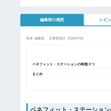
編集部の感想
レビ
執筆: 編集部
記事更新日: 2026/07/02
ベネフィット・ステーションの特徴３つ
まとめ
ベネフィット・ステーション