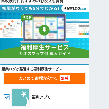
比較検討におすすめのお役立ち資料
起業ログが厳選する福利厚生サービス
まとめて資料請求する
福利アプリ