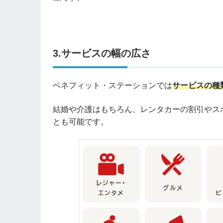
3.
サービスの幅の広さ
ベネフィット・ステーションでは
サービスの種
結婚や介護はもちろん、レンタカーの割引やス
とも可能です。