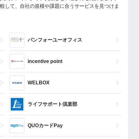
較して、自社の規模や課題に合うサービスを見つけま
パンフォーユーオフィス
incentive point
WELBOX
ライフサポート倶楽部
QUOカードPay