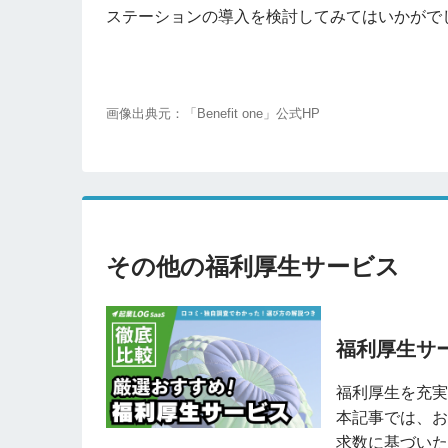
ステーションの導入を検討してみてはいかがで
画像出典元：「Benefit one」公式HP
その他の福利厚生サービス
福利厚生サ
福利厚生を充実
本記事では、お
求数に基づいた