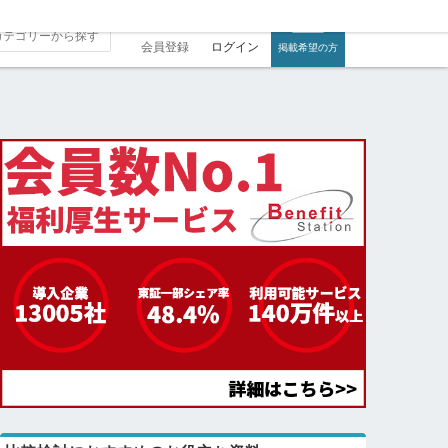
会員登録
ログイン
掲載希望の方