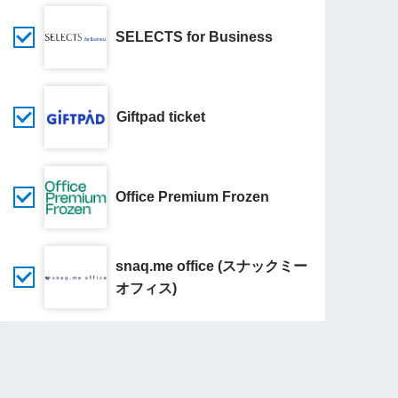
SELECTS for Business
Giftpad ticket
Office Premium Frozen
snaq.me office (スナックミー
オフィス)