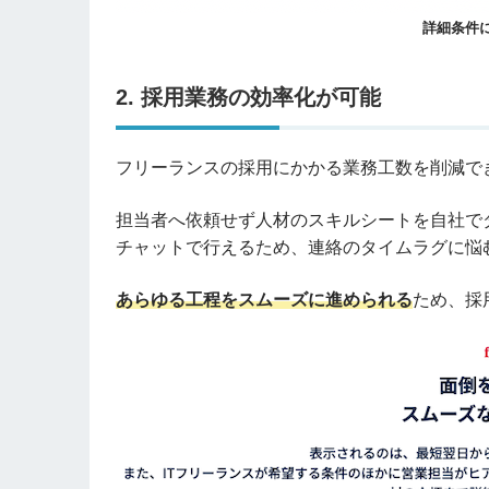
詳細条件
2. 採用業務の効率化が可能
フリーランスの採用にかかる業務工数を削減で
担当者へ依頼せず人材のスキルシートを自社で
チャットで行えるため、連絡のタイムラグに悩
あらゆる工程をスムーズに進められる
ため、採