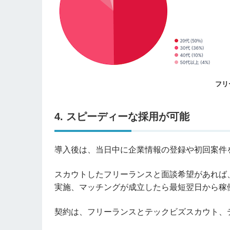
フリ
4. スピーディーな採用が可能
導入後は、当日中に企業情報の登録や初回案件
スカウトしたフリーランスと面談希望があれば
実施、マッチングが成立したら最短翌日から稼
契約は、フリーランスとテックビズスカウト、