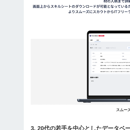
スムー
3. 20代の若手を中心としたデータベ