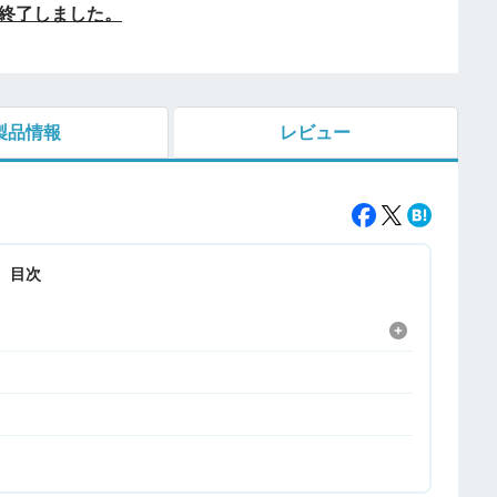
終了しました。
製品情報
レビュー
目次