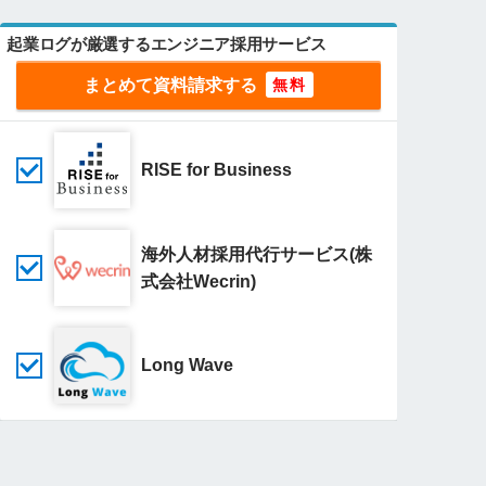
起業ログが厳選するエンジニア採用サービス
まとめて資料請求する
RISE for Business
海外人材採用代行サービス(株
式会社Wecrin)
Long Wave