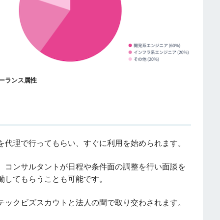
ーランス属性
を代理で行ってもらい、すぐに利用を始められます。
、コンサルタントが日程や条件面の調整を行い面談を
働してもらうことも可能です。
テックビズスカウトと法人の間で取り交わされます。