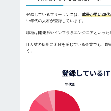
登録しているフリーランスは、
成長が早い20代
い年代の人材が登録しています。
職種は開発系やインフラ系エンジニアといった
IT人材の採用に困難を感じている企業でも、即
う。