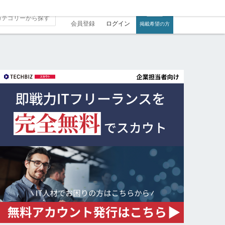
会員登録
ログイン
掲載希望の方