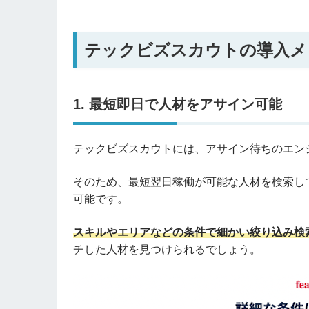
テックビズスカウトの導入メ
1. 最短即日で人材をアサイン可能
テックビズスカウトには、アサイン待ちのエンジ
そのため、最短翌日稼働が可能な人材を検索し
可能です。
スキルやエリアなどの条件で細かい絞り込み検
チした人材を見つけられるでしょう。