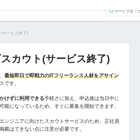
(サービス終了)
スカウト(サービス終了)
、
最短即日で即戦力のITフリーランス人材をアサイン
スです。
かけずに利用できる
手軽さに加え、申込後は当日中に
可能になっているため、すぐに募集を開始できます。
エンジニアに向けたスカウトサービスのため、正社員
掲載はできない点に注意が必要です。