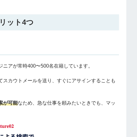
リット4つ
ニアが常時400〜500名在籍しています。
てスカウトメールを送り、すぐにアサインすることも
索が可能
なため、急な仕事を頼みたいときでも、マッ