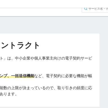
コントラクト
ト」は、中小企業や個人事業主向けの電子契約サービ
ンプ、一括送信機能
など、電子契約に必要な機能が幅
能数の上限が決まっているので、取り引きの頻度に応
あります。