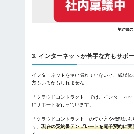
契約書の
3. インターネットが苦手な方もサポ
インターネットを使い慣れていないと、紙媒体
方もいるかもしれません。
「クラウドコントラクト」では、インターネッ
にサポートを行っています。
「クラウドコントラクト」の使い方や機能はも
り、
現在の契約書テンプレートを電子契約に変
す。