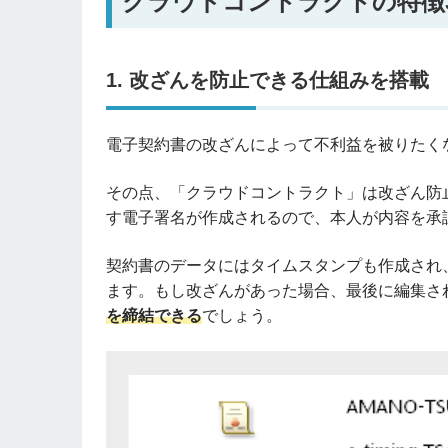
クラウドコントラクトの特徴
1. 改ざんを防止できる仕組みを搭載
電子契約書の改ざんによって不利益を被りたく
その点、「クラウドコントラクト」は改ざん防
す電子署名が作成されるので、本人が内容を承
契約書のデータにはタイムスタンプも作成され
ます。もし改ざんがあった場合、最後に編集さ
を締結できる
でしょう。