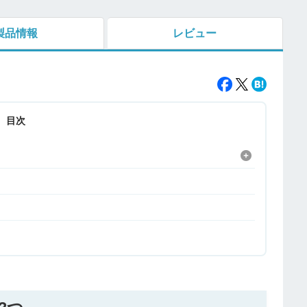
製品情報
レビュー
目次