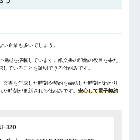
3つ
ない企業も多いでしょう。
止機能を搭載しています。紙文書の印鑑の役目を果た
認していることを証明できる仕組みです。
、文書を作成した時刻や契約を締結した時刻がわかり
れた時刻が更新される仕組みです。
安心して電子契約