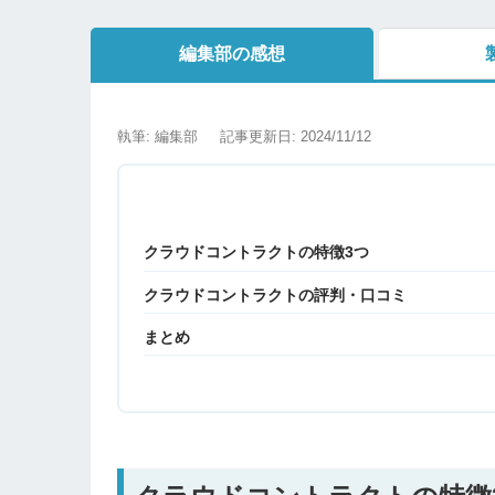
編集部の感想
執筆: 編集部
記事更新日: 2024/11/12
クラウドコントラクトの特徴3つ
クラウドコントラクトの評判・口コミ
まとめ