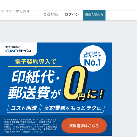
会員登録
ログイン
掲載希望の方