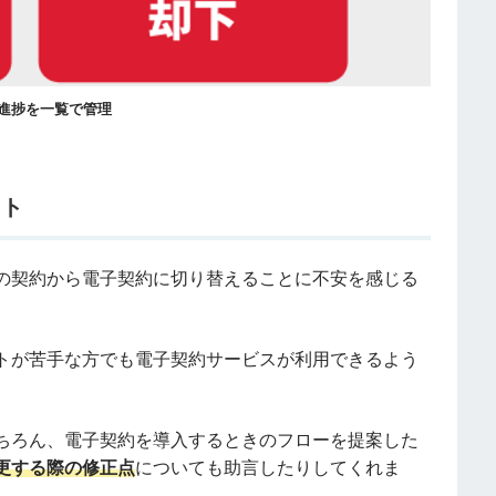
進捗を一覧で管理
ート
の契約から電子契約に切り替えることに不安を感じる
トが苦手な方でも電子契約サービスが利用できるよう
ちろん、電子契約を導入するときのフローを提案した
更する際の修正点
についても助言したりしてくれま