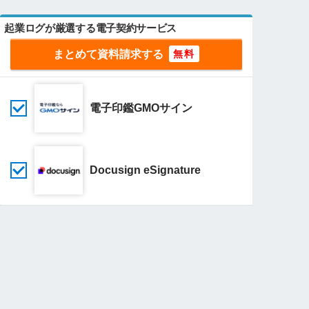
起業ログが厳選する電子契約サービス
まとめて資料請求する
電子印鑑GMOサイン
Docusign eSignature