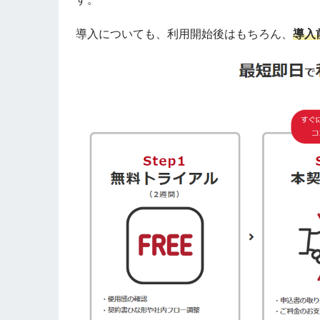
導入についても、利用開始後はもちろん、
導入