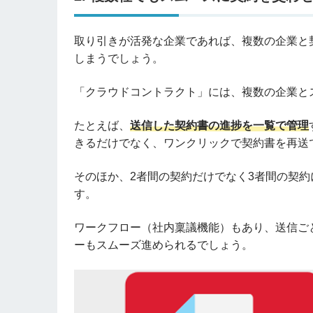
取り引きが活発な企業であれば、複数の企業と
しまうでしょう。
「クラウドコントラクト」には、複数の企業と
たとえば、
送信した契約書の進捗を一覧で管理
きるだけでなく、ワンクリックで契約書を再送
そのほか、2者間の契約だけでなく3者間の契
す。
ワークフロー（社内稟議機能）もあり、送信ご
ーもスムーズ進められるでしょう。