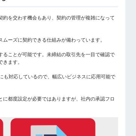
契約を交わす機会もあり、契約の管理が複雑になって
スムーズに契約できる仕組みが備わっています。
することが可能です。未締結の取引先を一目で確認で
できます。
約にも対応しているので、幅広いビジネスに応用可能で
とに都度設定が必要ではありますが、社内の承認フロ