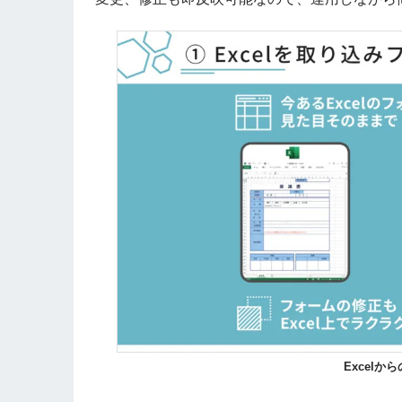
Excel