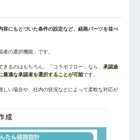
内容にもとづいた条件の設定など、経路パーツを並べ
認者の選択機能」です。
できるのはもちろん、「コラボフロー」なら、
承認途
に最適な承認者を選択することが可能
です。
難しい場合や、社内の状況などによって柔軟な対応が