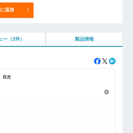
に追加
ュー
（2件）
製品情報
目次