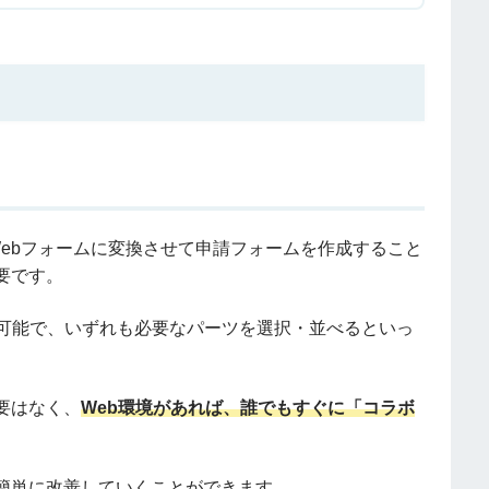
まWebフォームに変換させて申請フォームを作成すること
要です。
も可能で、いずれも必要なパーツを選択・並べるといっ
要はなく、
Web環境があれば、誰でもすぐに「コラボ
簡単に改善していくことができます。