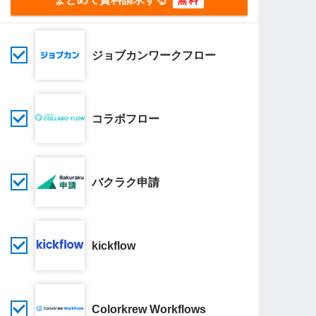
ジョブカンワークフロー
コラボフロー
バクラク申請
kickflow
Colorkrew Workflows