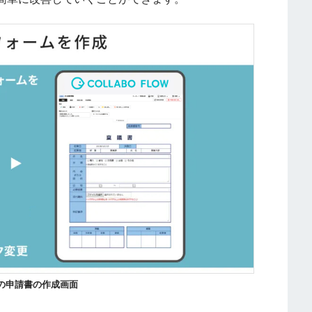
からの申請書の作成画面