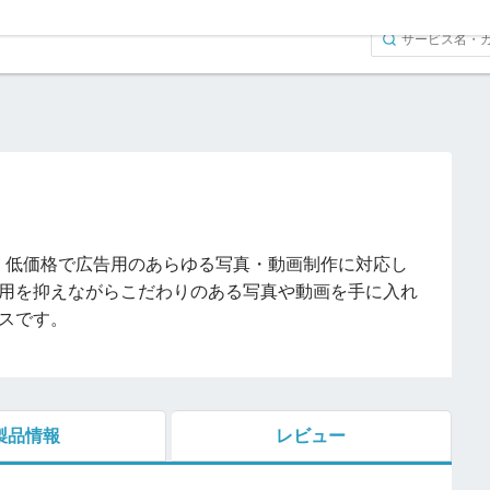
品質・低価格で広告用のあらゆる写真・動画制作に対応し
用を抑えながらこだわりのある写真や動画を手に入れ
スです。
製品情報
レビュー