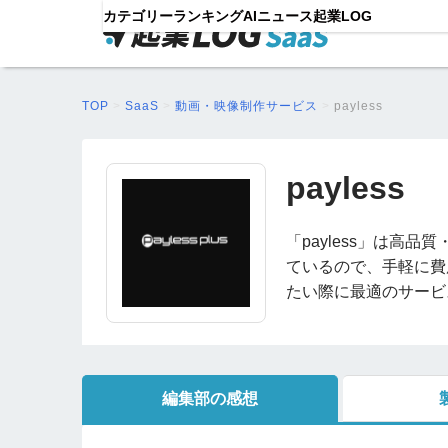
カテゴリー
ランキング
AIニュース
起業LOG
TOP
>
SaaS
>
動画・映像制作サービス
>
payless
payless
「payless」は高
ているので、手軽に費
たい際に最適のサービ
編集部の感想