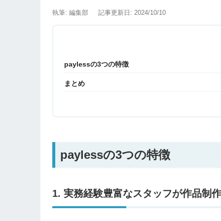
執筆: 編集部
記事更新日: 2024/10/10
paylessの3つの特徴
まとめ
paylessの3つの特徴
1. 実務経験豊富なスタッフが作品制