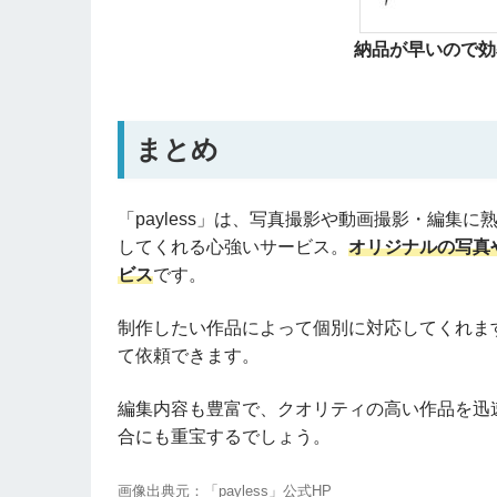
納品が早いので効
まとめ
「payless」は、写真撮影や動画撮影・編集
してくれる心強いサービス。
オリジナルの写真
ビス
です。
制作したい作品によって個別に対応してくれま
て依頼できます。
編集内容も豊富で、クオリティの高い作品を迅
合にも重宝するでしょう。
画像出典元：「payless」公式HP