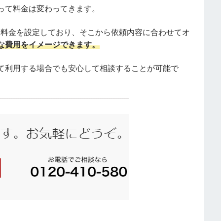
って料金は変わってきます。
基本料金を設定しており、そこから依頼内容に合わせてオ
な費用をイメージできます。
て利用する場合でも安心して相談することが可能で