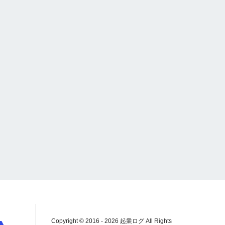
Copyright © 2016 - 2026 起業ログ All Rights