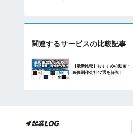
関連するサービスの比較記事
【最新比較】おすすめの動画・
映像制作会社47選を解説！