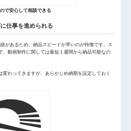
ので安心して相談できる
ズに仕事を進められる
作実績があるため、納品スピードが早いのが特徴です。ス
で、動画制作に関しては最短１週間から納品可能なの
は変わってきますが、あらかじめ納期を設定しておく