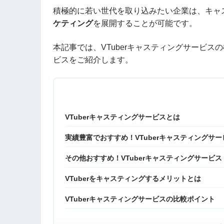
積極的に若い世代を取り込みたい企業は、キャ
ケティング
を展開することが可能です。
本記事では、VTuberキャスティングサービス
ビスをご紹介します。
VTuberキャスティングサービスとは
実績豊富でおすすめ！VTuberキャスティングサー
その他おすすめ！VTuberキャスティングサービス
VTuberをキャスティングするメリットとは
VTuberキャスティングサービスの比較ポイント