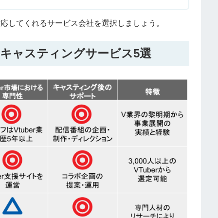
対応してくれるサービス会社を選択しましょう。
erキャスティングサービス5選