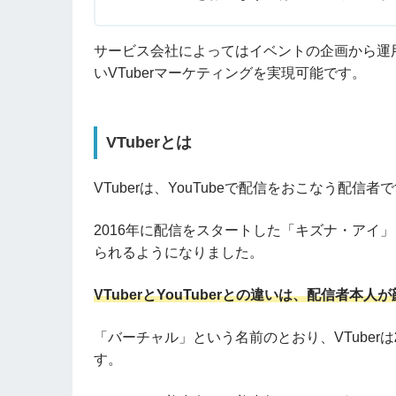
サービス会社によってはイベントの企画から運
いVTuberマーケティングを実現可能です。
VTuberとは
VTuberは、YouTubeで配信をおこなう配信者
2016年に配信をスタートした「キズナ・アイ」
られるようになりました。
VTuberとYouTuberとの違いは、配信者
「バーチャル」という名前のとおり、VTuberは
す。