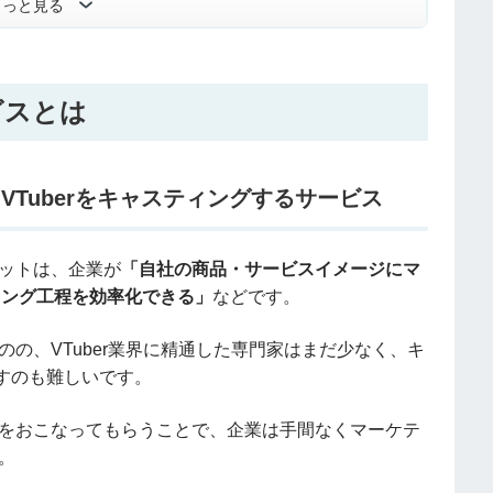
もっと見る
ビスとは
VTuberをキャスティングするサービス
リットは、企業が
「自社の商品・サービスイメージにマ
ィング工程を効率化できる」
などです。
ものの、VTuber業界に精通した専門家はまだ少なく、キ
すのも難しいです。
選定をおこなってもらうことで、企業は手間なくマーケテ
。