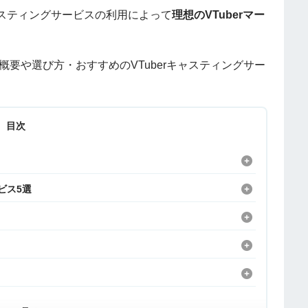
スティングサービスの利用によって
理想のVTuberマー
の概要や選び方・おすすめのVTuberキャスティングサー
目次
ビス5選