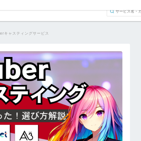
uberキャスティングサービス