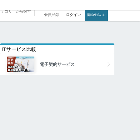
会員登録
ログイン
掲載希望の方
ITサービス比較
電子契約サービス