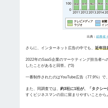
出典：
総務省 
さらに、インターネット広告の中でも、
近年注
2022年のSaaS企業のマーケティング担当者
したことがあると回答。(*3)
一番制作されたのはYouTube広告（77.9%）
また、同調査では、
約3社に1社が、「タクシ
すくビジネスマンの目に留まりやすいことから