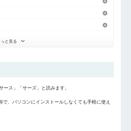
もっと見る
」の略称で「サース」「サーズ」と読みます。
称で、パソコンにインストールしなくても手軽に使え