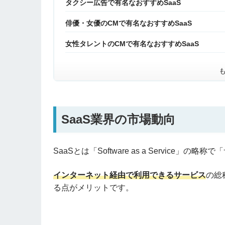
タクシー広告で有名なおすすめSaaS
俳優・女優のCMで有名なおすすめSaaS
女性タレントのCMで有名なおすすめSaaS
SaaS業界の市場動向
SaaSとは「Software as a Service
インターネット経由で利用できるサービス
の総
る点がメリットです。