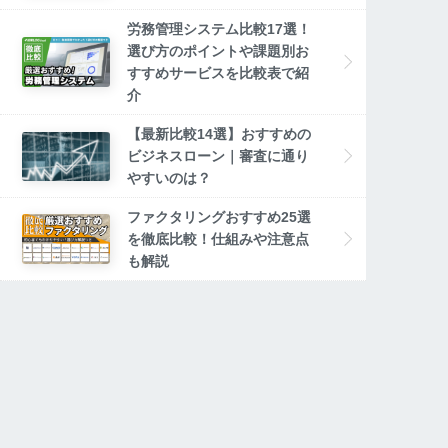
労務管理システム比較17選！
選び方のポイントや課題別お
すすめサービスを比較表で紹
介
【最新比較14選】おすすめの
ビジネスローン｜審査に通り
やすいのは？
ファクタリングおすすめ25選
を徹底比較！仕組みや注意点
も解説