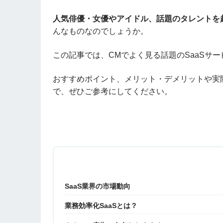
人気俳優・女優やアイドル、話題のタレントを
んなものなのでしょうか。
この記事では、CMでよく見る話題のSaaSサー
おすすめポイント、メリット・デメリットや実
で、ぜひご参考にしてください。
SaaS業界の市場動向
業務効率化SaaSとは？