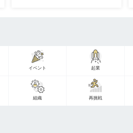
イベント
起業
組織
再挑戦