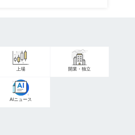
上場
開業・独立
AIニュース