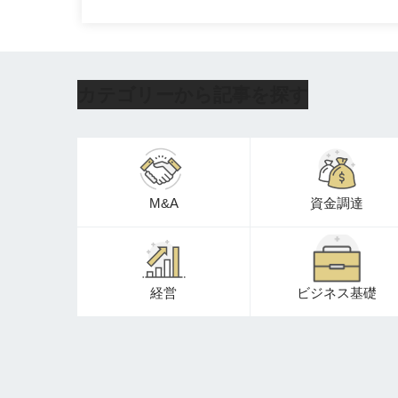
カテゴリーから記事を探す
M&A
資金調達
経営
ビジネス基礎