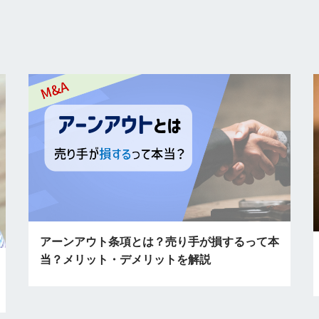
アーンアウト条項とは？売り手が損するって本
当？メリット・デメリットを解説