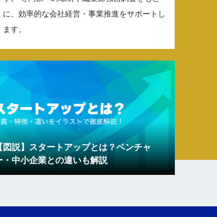
に、効率的な会社経営・事業推進をサポートし
ます。
【図説】スタートアップとは？ベンチャ
ー・中小企業との違いも解説