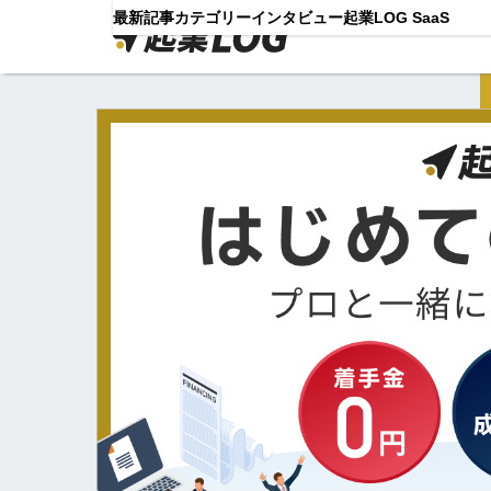
最新記事
カテゴリー
インタビュー
起業LOG SaaS