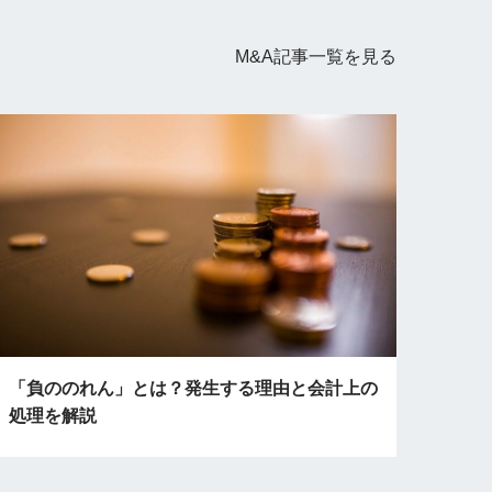
M&A記事
一覧を見る
「負ののれん」とは？発生する理由と会計上の
処理を解説