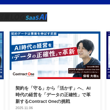
契約を「守る」から「活かす」へ、AI
時代の経営を「データの正確性」で革
新するContract Oneの挑戦
2025.11.06