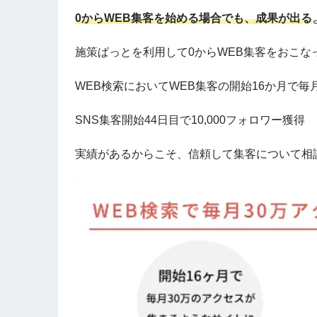
0からWEB集客を始める場合でも、成果が出る
施策ぱっとを利用して0からWEB集客をおこ
WEB検索においてWEB集客の開始16か月で毎
SNS集客開始44日目で10,000フォロワー獲得
実績があるからこそ、信頼して集客について相