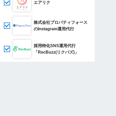
エアリク
株式会社プロパティフォース
のInstagram運用代行
採用特化SNS運用代行
「RecBuzz(リクバズ)」