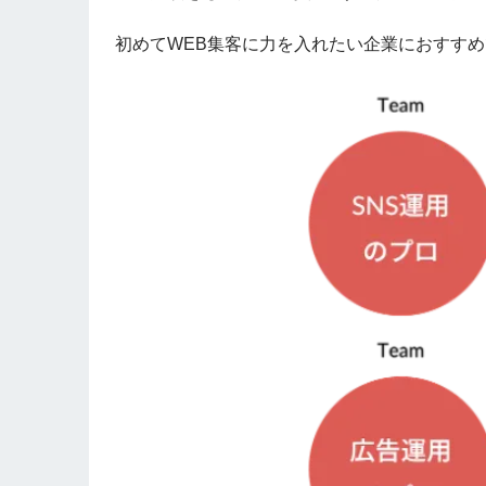
初めてWEB集客に力を入れたい企業におすす