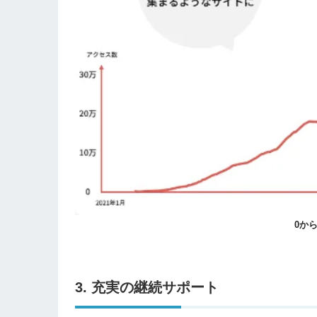
0か
3. 充実の継続サポート