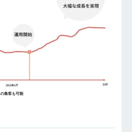
らの集客も可能