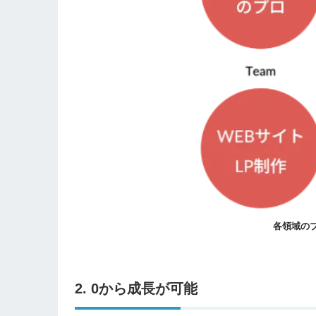
各領域の
2. 0から成長が可能