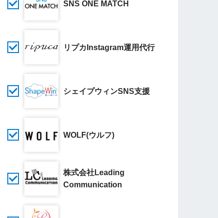
SNS ONE MATCH
リプカInstagram運用代行
シェイプウィンSNS支援
WOLF(ウルフ)
株式会社Leading
Communication