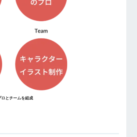
プロとチームを組成