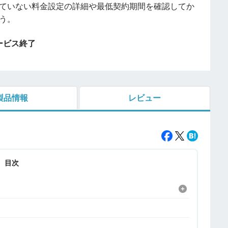
ていない料金設定の詳細や最低契約期間を確認してか
う。
サービス終了
製品情報
レビュー
目次