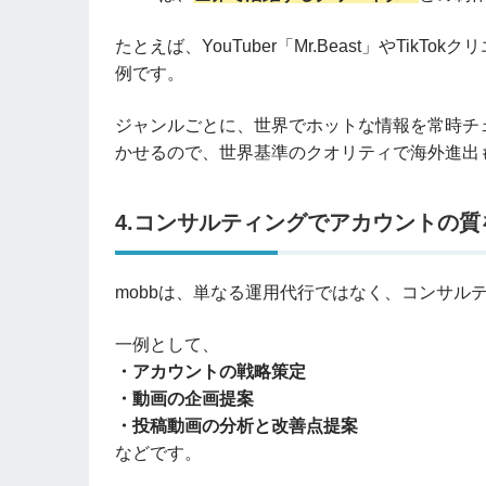
たとえば、YouTuber「Mr.Beast」やTikTok
例です。
ジャンルごとに、世界でホットな情報を常時チ
かせるので、世界基準のクオリティで海外進出
4.コンサルティングでアカウントの質
mobbは、単なる運用代行ではなく、コンサル
一例として、
・アカウントの戦略策定
・動画の企画提案
・投稿動画の分析と改善点提案
などです。