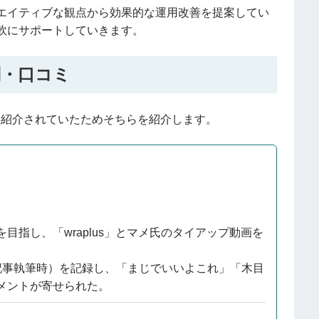
エイティブな観点から効果的な運用改善を提案してい
軟にサポートしていきます。
評判・口コミ
HPにて紹介されていたためそちらを紹介します。
指し、「wraplus」とマメ氏のタイアップ動画を
記事執筆時）を記録し、「まじでいいよこれ」「木目
メントが寄せられた。