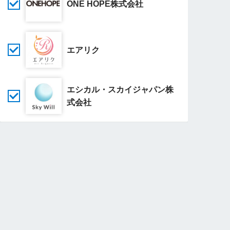
ONE HOPE株式会社
エアリク
エシカル・スカイジャパン株
式会社