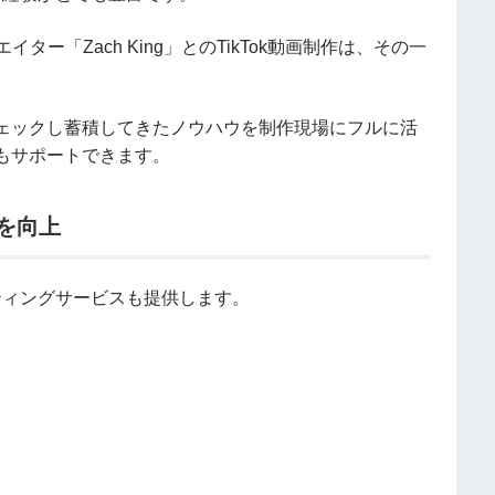
クリエイター「Zach King」とのTikTok動画制作は、その一
ェックし蓄積してきたノウハウを制作現場にフルに活
もサポートできます。
を向上
ティングサービスも提供します。