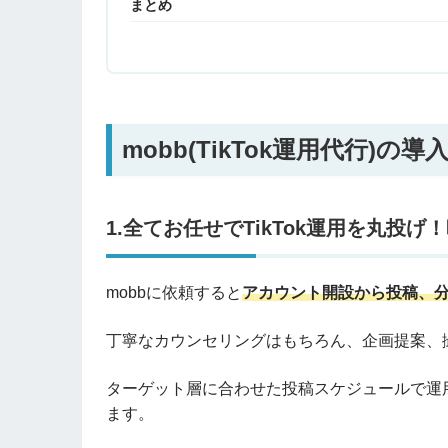
まとめ
mobb(TikTok運用代行)の
1.全てお任せでTikTok運用を丸投
mobbに依頼すると
アカウント開設から投稿、
丁寧なカウンセリングはもちろん、企画提案、
ターゲット層に合わせた投稿スケジュールで運
ます。