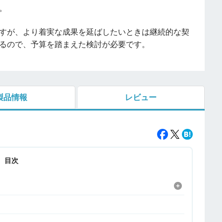
。
すが、より着実な成果を延ばしたいときは継続的な契
るので、予算を踏まえた検討が必要です。
製品情報
レビュー
目次