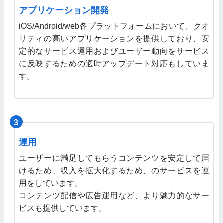
アプリケーション開発
iOS/Android/web各プラットフォームにおいて、クオ
リティの高いアプリケーションを提供しており、安
定的なサービス運用およびユーザー動向をサービス
に反映するための適時アップデート対応もしていま
す。
3
運用
ユーザーに満足してもらうコンテンツを安定して届
けるため、収入を拡大化するため、のサービスを運
用をしています。
コンテンツ配信や広告運用など、より魅力的なサー
ビスも提供しています。