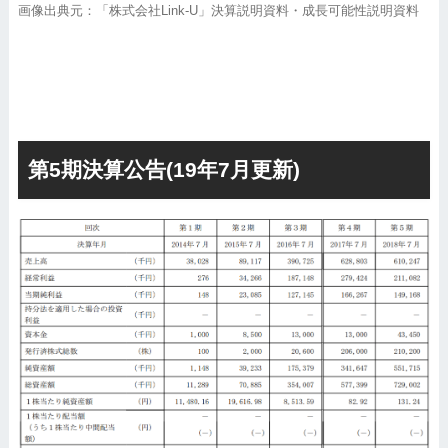
画像出典元：「株式会社Link-U」決算説明資料・成長可能性説明資料
第5期決算公告(19年7月更新)