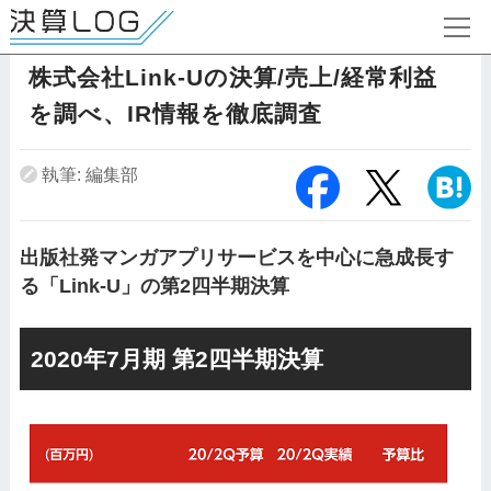
株式会社Link-Uの決算/売上/経常利益
を調べ、IR情報を徹底調査
執筆: 編集部
出版社発マンガアプリサービスを中心に急成長す
る「Link-U」の第2四半期決算
2020年7月期 第2四半期決算