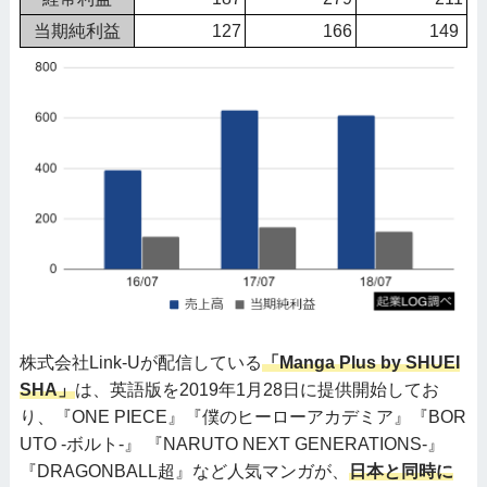
当期純利益
127
166
149
株式会社Link-Uが配信している
「Manga Plus by SHUEI
SHA」
は、英語版を2019年1月28日に提供開始してお
り、『ONE PIECE』『僕のヒーローアカデミア』『BOR
UTO -ボルト-』 『NARUTO NEXT GENERATIONS-』
『DRAGONBALL超』など人気マンガが、
日本と同時に