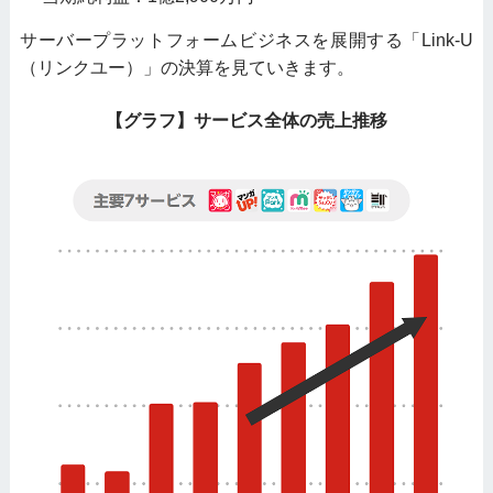
サーバープラットフォームビジネスを展開する「Link-U
（リンクユー）」の決算を見ていきます。
【グラフ】サービス全体の売上推移