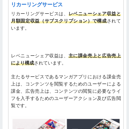
リカーリングサービス
リカーリングサービスは、
レベニューシェア収益と
月額固定収益（サブスクリプション）で構成
されて
います。
レベニューシェア収益は、
主に課金売上と広告売上
により構成
されています。
主たるサービスであるマンガアプリにおける課金売
上は、コンテンツを閲覧するためのユーザーによる
課金、広告売上は、コンテンツの閲覧に必要なライ
フを入手するためのユーザーアクション及び広告閲
覧です。