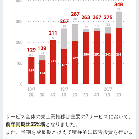
サービス全体の売上高推移は主要の7サービスにおいて、
前年同期比55%増
となりました。
また、当期を成長期と捉えて積極的に広告投資を行いま