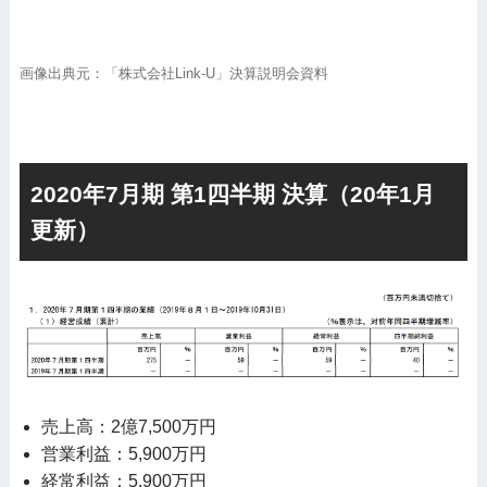
画像出典元：「株式会社Link-U」決算説明会資料
2020年7月期 第1四半期 決算（20年1月
更新）
売上高：2億7,500万円
営業利益：5,900万円
経常利益：5,900万円