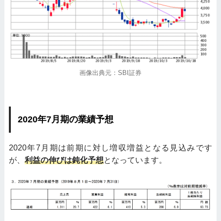
画像出典元：SBI証券
2020年7月期の業績予想
2020年7月期は前期に対し増収増益となる見込みです
が、
利益の伸びは鈍化予想
となっています。