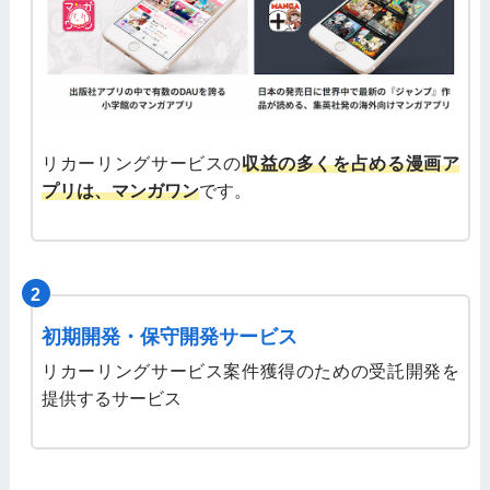
リカーリングサービスの
収益の多くを占める漫画ア
プリは、マンガワン
です。
2
初期開発・保守開発サービス
リカーリングサービス案件獲得のための受託開発を
提供するサービス