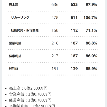
売上高：6億2,300万円
営業利益：1億8,700万円
経常利益：1億8,700万円
当期純利益：1億2,900万円