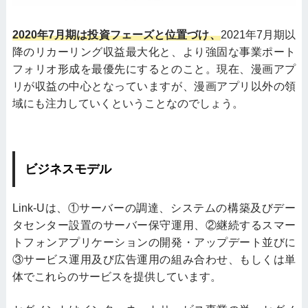
2020年7⽉期は投資フェーズと位置づけ、
2021年7月期以
降のリカーリング収益最大化と、より強固な事業ポート
フォリオ形成を最優先にするとのこと。現在、漫画アプ
リが収益の中心となっていますが、漫画アプリ以外の領
域にも注力していくということなのでしょう。
ビジネスモデル
Link-Uは、①サーバーの調達、システムの構築及びデー
タセンター設置のサーバー保守運用、②継続するスマー
トフォンアプリケーションの開発・アップデート並びに
③サービス運用及び広告運用の組み合わせ、もしくは単
体でこれらのサービスを提供しています。