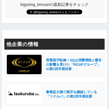
kigyolog_kessanの最新記事をチェック
他企業の情報
営業黒字転換！3Qは消費増税と暖冬
の影響を受けた「RIZAPグループ」
の第3四半期決算
事業拡大期で黒字を継続している
「ツクルバ」の第2四半期決算