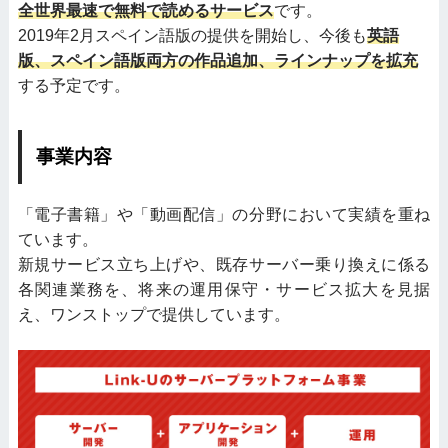
全世界最速で無料で読めるサービス
です。
2019年2月スペイン語版の提供を開始し、今後も
英語
版、スペイン語版両方の作品追加、ラインナップを拡充
する予定です。
事業内容
「電子書籍」や「動画配信」の分野において実績を重ね
ています。
新規サービス立ち上げや、既存サーバー乗り換えに係る
各関連業務を、将来の運用保守・サービス拡大を見据
え、ワンストップで提供しています。