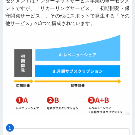
セグメントはインターネットサービス事業の単一セグメ
ントですが、「リカーリングサービス」「初期開発・保
守開発サービス」、その他にスポットで発生する「その
他サービス」の3つで構成されています。
1