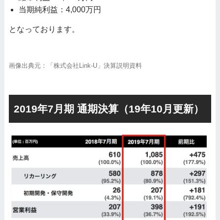
当期純利益：4,000万円
となっております。
画像出典元：「株式会社Link-U」決算説明資料
2019年7月期 通期決算（19年10月更新）