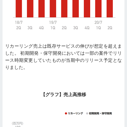
リカーリング売上は既存サービスの伸びが想定を超えま
した。 初期開発・保守開発においては一部の案件でリリ
ース時期変更していたものが当期中のリリース予定とな
りました。
【グラフ】売上高推移