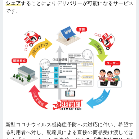
シェア
することによりデリバリーが可能になるサービス
です。
新型コロナウイルス感染症予防への対応に伴い、希望す
る利用者へ対し、配達員による直接の商品受け渡しでは