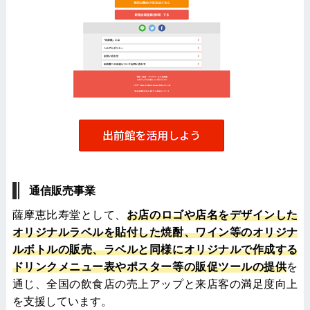
通信販売事業
薩摩恵比寿堂として、
お店のロゴや店名をデザインした
オリジナルラベルを貼付した焼酎、ワイン等のオリジナ
ルボトルの販売、ラベルと同様にオリジナルで作成する
ドリンクメニュー表やポスター等の販促ツールの提供
を
通じ、全国の飲食店の売上アップと来店客の満足度向上
を支援しています。