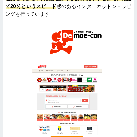
で20分というスピード
感のあるインターネットショッピ
ングを行っています。