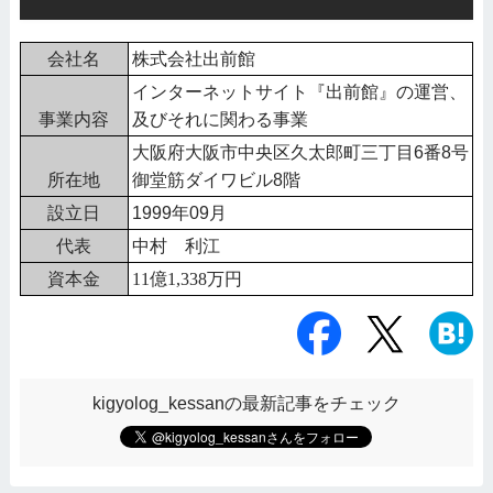
会社名
株式会社出前館
インターネットサイト『出前館』の運営、
事業内容
及びそれに関わる事業
大阪府大阪市中央区久太郎町三丁目6番8号
所在地
御堂筋ダイワビル8階
設立日
1999年09月
代表
中村 利江
資本金
11億1,338万円
kigyolog_kessanの最新記事をチェック