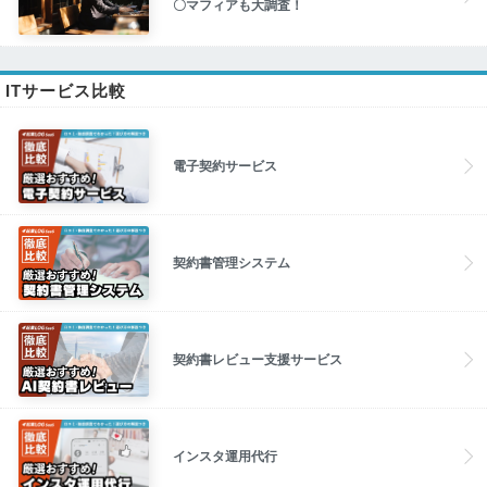
〇マフィアも大調査！
ITサービス比較
電子契約サービス
契約書管理システム
契約書レビュー支援サービス
インスタ運用代行