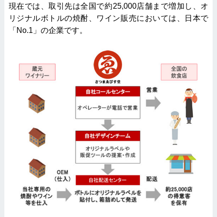
現在では、取引先は全国で約25,000店舗まで増加し、オ
リジナルボトルの焼酎、ワイン販売においては、日本で
「No.1」の企業です。