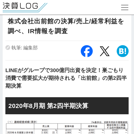
株式会社出前館の決算/売上/経常利益を
調べ、IR情報を調査
執筆: 編集部
LINEがグループで300億円出資を決定！巣ごもり
消費で需要拡大が期待される「出前館」の第2四半
期決算
2020年8月期 第2四半期決算