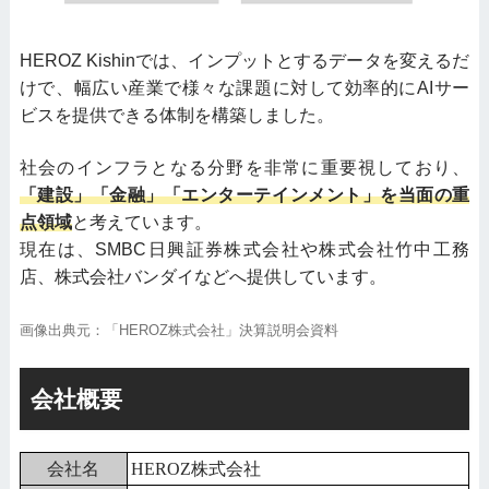
HEROZ Kishinでは、インプットとするデータを変えるだ
けで、幅広い産業で様々な課題に対して効率的にAIサー
ビスを提供できる体制を構築しました。
社会のインフラとなる分野を非常に重要視しており、
「建設」「金融」「エンターテインメント」を当面の重
点領域
と考えています。
現在は、SMBC日興証券株式会社や株式会社竹中工務
店、株式会社バンダイなどへ提供しています。
画像出典元：「HEROZ株式会社」決算説明会資料
会社概要
会社名
HEROZ株式会社