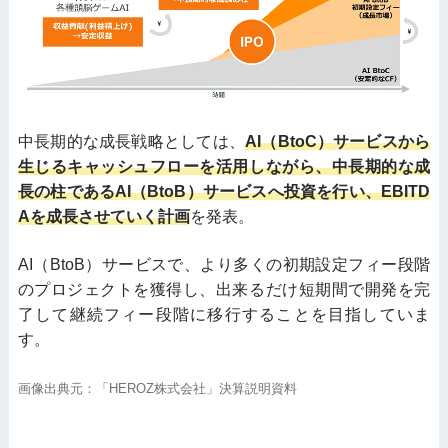
中長期的な成長戦略としては、
AI（BtoC）サービスから
生じるキャッシュフローを活用しながら、中長期的な成
長の柱であるAI（BtoB）サービスへ投資を行い、EBITD
Aを成長させていく計画
を発表。
AI（BtoB）サービスで、より多くの初期設定フィー段階
のプロジェクトを獲得し、出来るだけ短期間で開発を完
了して継続フィー段階に移行することを目指していま
す。
画像出典元：「HEROZ株式会社」決算説明資料