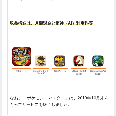
収益構造は、月額課金と棋神（AI）利用料等
。
なお、「ポケモンコマスター」は、2019年10月末を
もってサービスを終了しました。