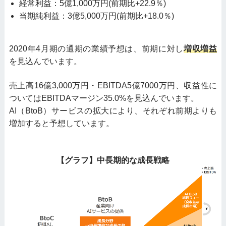
経常利益：5億1,000万円(前期比+22.9％)
当期純利益：3億5,000万円(前期比+18.0％)
2020年4月期の通期の業績予想は、前期に対し
増収増益
を見込んでいます。
売上高16億3,000万円・EBITDA5億7000万円、収益性に
ついてはEBITDAマージン35.0%を見込んでいます。
AI（BtoB）サービスの拡大により、それぞれ前期よりも
増加すると予想しています。
【グラフ】中長期的な成長戦略