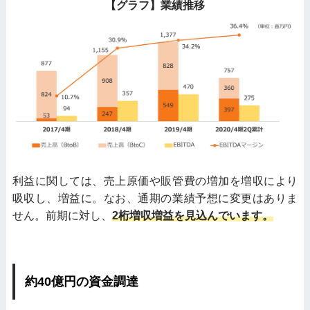
【グラフ】業績推移
利益に関しては、売上原価や販管費の増加を増収により
吸収し、増益に。なお、通期の業績予想に変更はありま
せん。前期に対し、
2桁増収増益を見込んでいます。
約40億円の資金調達