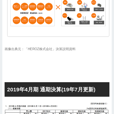
画像出典元：「HEROZ株式会社」決算説明資料
2019年4月期 通期決算(19年7月更新)