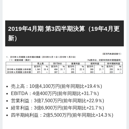
2019年4月期 第3四半期決算（19年4月更
新）
売上高：10億4,100万円(前年同期比+19.4％)
EBITDA：4億400万円(前年同期比+31.7％)
営業利益：3億7,500万円(前年同期比+22.9％)
経常利益：3億6,900万円(前年同期比+21.7％)
四半期純利益：2億5,500万円(前年同期比+14.3％)