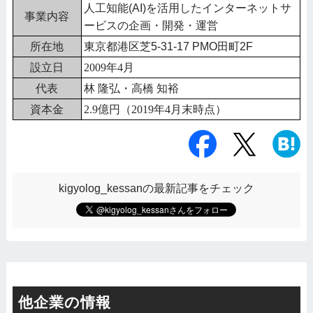
人工知能(AI)を活用したインターネットサ
事業内容
ービスの企画・開発・運営
所在地
東京都港区芝5-31-17 PMO田町2F
設立日
2009年4月
代表
林 隆弘・高橋 知裕
資本金
2.9億円（2019年4月末時点）
kigyolog_kessanの最新記事をチェック
他企業の情報