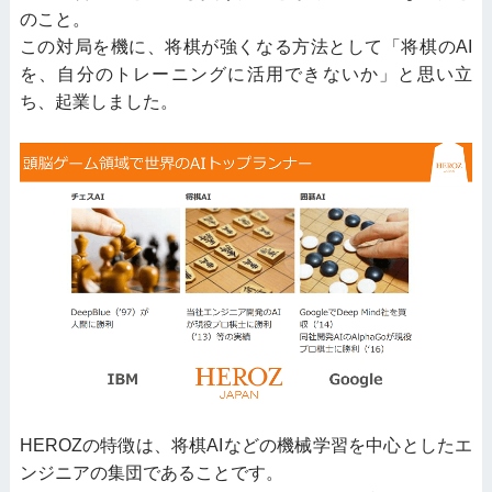
のこと。
この対局を機に、将棋が強くなる方法として「将棋のAI
を、自分のトレーニングに活用できないか」と思い立
ち、起業しました。
HEROZの特徴は、将棋AIなどの機械学習を中心としたエ
ンジニアの集団であることです。