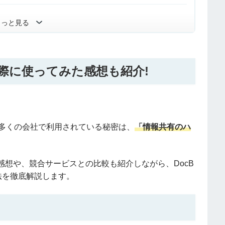
もっと見る
実際に使ってみた感想も紹介!
eが多くの会社で利用されている秘密は、
「情報共有のハ
想や、競合サービスとの比較も紹介しながら、DocB
法を徹底解説します。