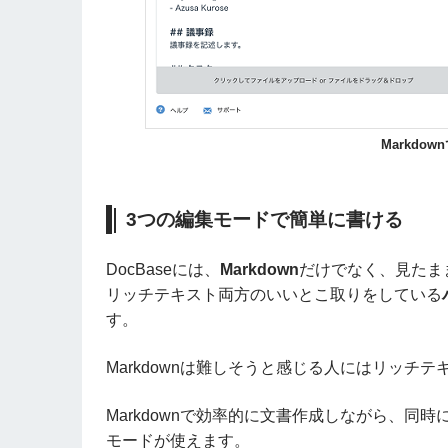
Markdow
3つの編集モードで簡単に書ける
DocBaseには、
Markdown
だけでなく、見たま
リッチテキスト両方のいいとこ取りをしている
す。
Markdownは難しそうと感じる人にはリッチ
Markdownで効率的に文書作成しながら、
モードが使えます。