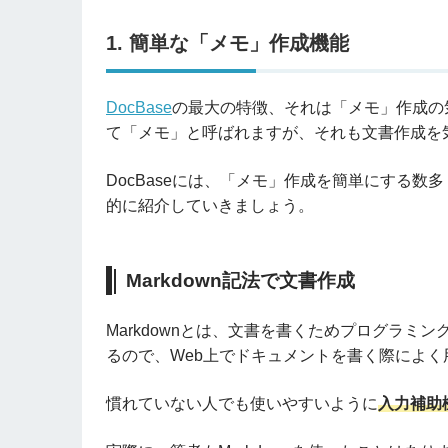
1. 簡単な「メモ」作成機能
DocBase
の最大の特徴、それは「メモ」作成の気
て「メモ」と呼ばれますが、それも文書作成を
DocBaseには、「メモ」作成を簡単にする
的に紹介していきましょう。
Markdown記法で文書作成
Markdownとは、文書を書くためプログラ
るので、Web上でドキュメントを書く際によく
慣れていない人でも使いやすいように
入力補助