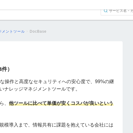
ジメントツール
>
DocBase
（4件）
な操作と高度なセキュリティへの安心度で、99%の継
いナレッジマネジメントツールです。
ら、
他ツールに比べて単価が安くコスパが良いという
規模導入まで、情報共有に課題を抱えている会社には