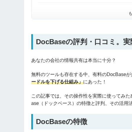
DocBaseの評判・口コミ。
あなたの会社の情報共有は本当に十分？
無料のツールも存在する中、有料のDocBas
ードルを下げる仕組み」
にあった！
この記事では、その操作性を実際に使ってみた感
ase（ドックベース）の特徴と評判、その活用
DocBaseの特徴