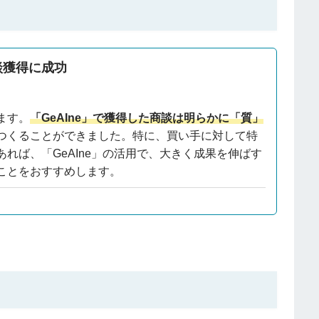
談獲得に成功
ます。
「GeAIne」で獲得した商談は明らかに「質」
つくることができました。特に、買い手に対して特
れば、「GeAIne」の活用で、大きく成果を伸ばす
ことをおすすめします。