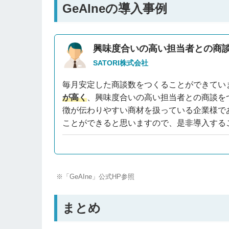
GeAIneの導入事例
興味度合いの高い担当者との商
SATORI株式会社
毎月安定した商談数をつくることができてい
が高く
、興味度合いの高い担当者との商談を
徴が伝わりやすい商材を扱っている企業様であ
ことができると思いますので、是非導入する
※「GeAIne」公式HP参照
まとめ