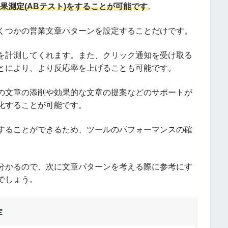
果測定(ABテスト)をすることが可能です
。
くつかの営業文章パターンを設定することだけです。
を計測してくれます。また、クリック通知を受け取る
とにより、より反応率を上げることも可能です。
の文章の添削や効果的な文章の提案などのサポートが
化することが可能です。
することができるため、ツールのパフォーマンスの確
分かるので、次に文章パターンを考える際に参考にす
でしょう。