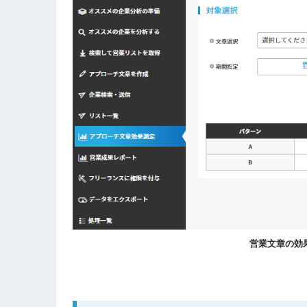
営業文章の効果