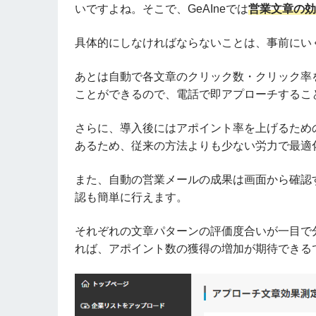
いですよね。そこで、GeAIneでは
営業文章の効
具体的にしなければならないことは、事前にい
あとは自動で各文章のクリック数・クリック率
ことができるので、電話で即アプローチするこ
さらに、導入後にはアポイント率を上げるため
あるため、従来の方法よりも少ない労力で最適
また、自動の営業メールの成果は画面から確認
認も簡単に行えます。
それぞれの文章パターンの評価度合いが一目で
れば、アポイント数の獲得の増加が期待できる