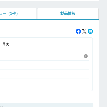
ュー
（1件）
製品情報
目次