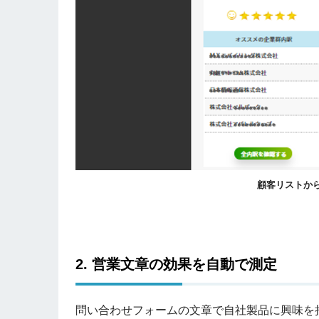
顧客リストか
2.
営業文章の効果を自動で測定
問い合わせフォームの文章で自社製品に興味を