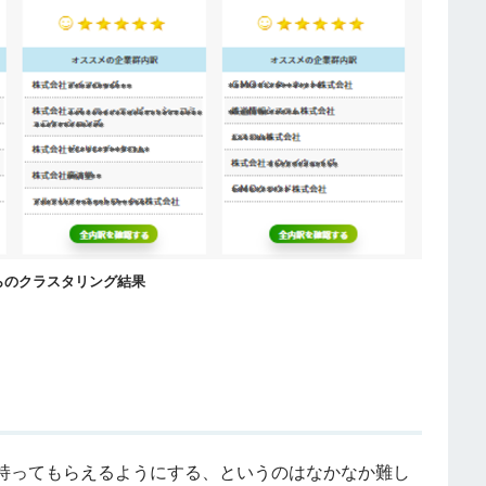
らのクラスタリング結果
持ってもらえるようにする、というのはなかなか難し