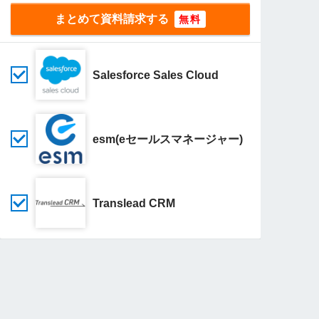
まとめて資料請求する
Salesforce Sales Cloud
esm(eセールスマネージャー)
Translead CRM