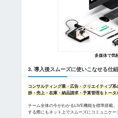
多媒体で気
3. 導入後スムーズに使いこなせる仕
コンサルティング業・広告・クリエイティブ系
捗・売上・在庫・納品請求・予算管理をトータ
チーム全体の今がわかるLIVE機能を標準搭載
する際にもネット上でスムーズにコミュニケー