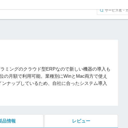
グラミングのクラウド型ERPなので新しい機器の導入も
位の月額で利用可能。業種別にWinとMac両方で使え
インナップしているため、自社に合ったシステム導入
製品情報
レビュー