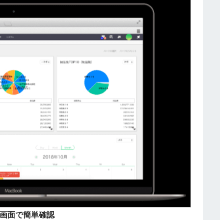
画面で簡単確認