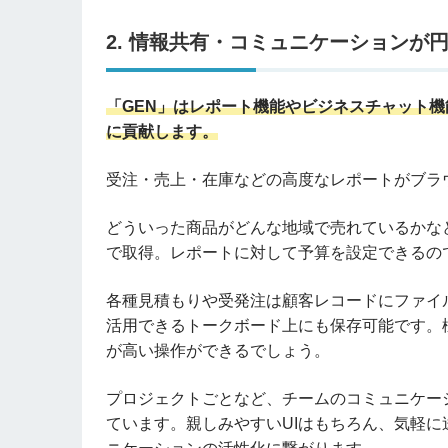
2. 情報共有・コミュニケーションが
「GEN」はレポート機能やビジネスチャット
に貢献します。
受注・売上・在庫などの高度なレポートがブラ
どういった商品がどんな地域で売れているかな
で取得。レポートに対して予算を設定できるの
各種見積もりや受発注は顧客レコードにファイ
活用できるトークボード上にも保存可能です。
が高い操作ができるでしょう。
プロジェクトごとなど、チームのコミュニケー
ています。親しみやすいUIはもちろん、気軽