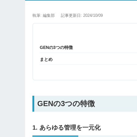
執筆: 編集部
記事更新日: 2024/10/09
GENの3つの特徴
まとめ
GENの3つの特徴
1. あらゆる管理を一元化