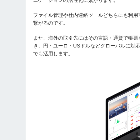
ニケーションの活性化に繋がります。
ファイル管理や社内連絡ツールどちらにも利用
繋がるのです。
また、海外の取引先にはその言語・通貨で帳票
き、円・ユーロ・USドルなどグローバルに対
でも活用します。