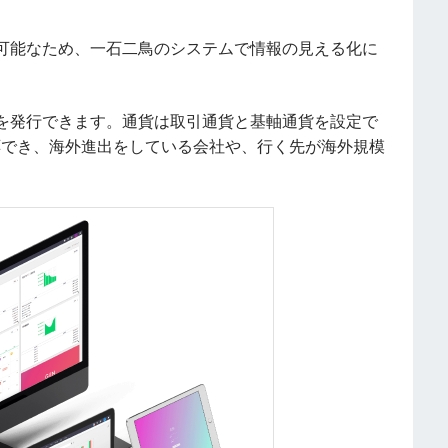
可能なため、一石二鳥のシステムで情報の見える化に
を発行できます。通貨は取引通貨と基軸通貨を設定で
応でき、海外進出をしている会社や、行く先が海外規模