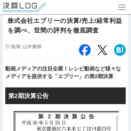
株式会社エブリーの決算/売上/経常利益
を調べ、世間の評判を徹底調査
執筆: 山中勝輝
動画メディアの注目企業！レシピ動画など様々な
メディアを提供する「エブリー」の第2期決算
第2期決算公告