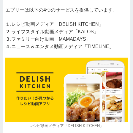
エブリーは以下の4つのサービスを提供しています。
１.レシピ動画メディア「DELISH KITCHEN」
２.ライフスタイル動画メディア「KALOS」
３.ファミリー向け動画「MAMADAYS」
４.ニュース＆エンタメ動画メディア「TIMELINE」
レシピ動画メディア「DELISH KITCHEN」