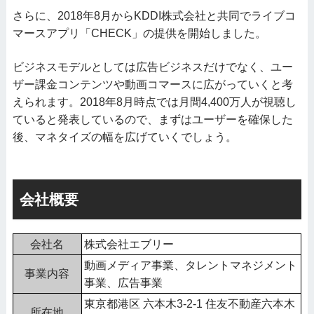
さらに、2018年8月からKDDI株式会社と共同でライブコ
マースアプリ「CHECK」の提供を開始しました。
ビジネスモデルとしては広告ビジネスだけでなく、ユー
ザー課金コンテンツや動画コマースに広がっていくと考
えられます。2018年8月時点では月間4,400万人が視聴し
ていると発表しているので、まずはユーザーを確保した
後、マネタイズの幅を広げていくでしょう。
会社概要
会社名
株式会社エブリー
動画メディア事業、タレントマネジメント
事業内容
事業、広告事業
東京都港区 六本木3-2-1 住友不動産六本木
所在地