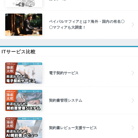
ペイパルマフィアとは？海外・国内の有名〇
〇マフィアも大調査！
ITサービス比較
電子契約サービス
契約書管理システム
契約書レビュー支援サービス