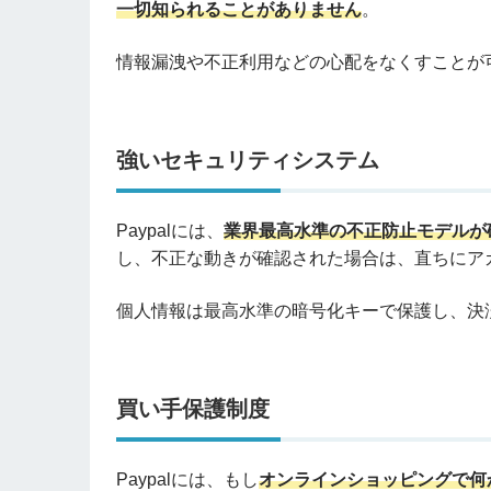
一切知られることがありません
。
情報漏洩や不正利用などの心配をなくすことが
強いセキュリティシステム
Paypalには、
業界最高水準の不正防止モデルが
し、不正な動きが確認された場合は、直ちにア
個人情報は最高水準の暗号化キーで保護し、決済情
買い手保護制度
Paypalには、もし
オンラインショッピングで何