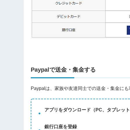
Paypalで送金・集金する
Paypalは、家族や友達同士での送金・集金に
アプリをダウンロード（PC、タブレッ
銀行口座を登録