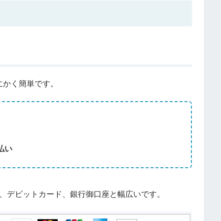
とにかく簡単です。
払い
ード、デビットカード、銀行御口座と幅広いです。