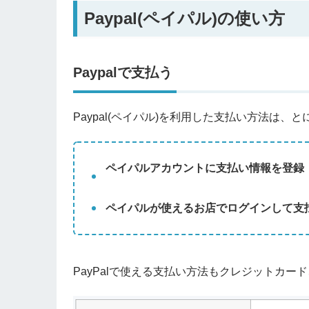
Paypal(ペイパル)の使い方
Paypalで支払う
Paypal(ペイパル)を利用した支払い方法は、
ペイパルアカウントに支払い情報を登録
ペイパルが使えるお店でログインして支
PayPalで使える支払い方法もクレジットカ