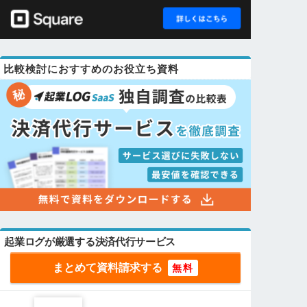
比較検討におすすめのお役立ち資料
起業ログが厳選する決済代行サービス
まとめて資料請求する