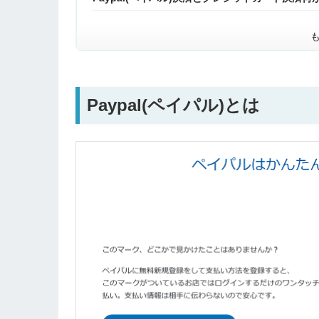
Paypal(ペイパル)とは