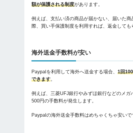
額が保護される制度
があります。
例えば、支払い済の商品が届かない、届いた商
際、買い手保護制度を利用すれば、返金しても
海外送金手数料が安い
Paypalを利用して海外へ送金する場合、
1回1
できます
。
例えば、三菱UFJ銀行やみずほ銀行などのメガ
500円の手数料が発生します。
Paypalの海外送金手数料はめちゃくちゃ安いで