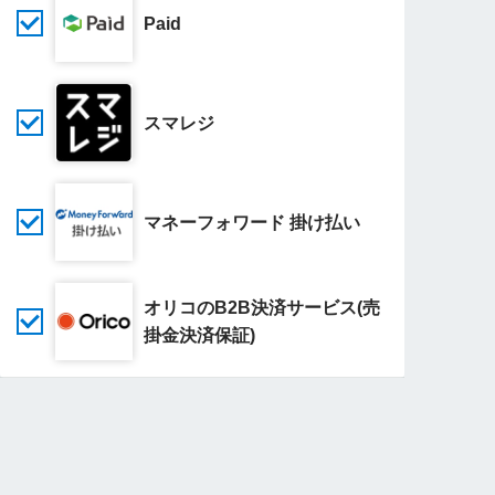
Paid
スマレジ
マネーフォワード 掛け払い
オリコのB2B決済サービス(売
掛金決済保証)