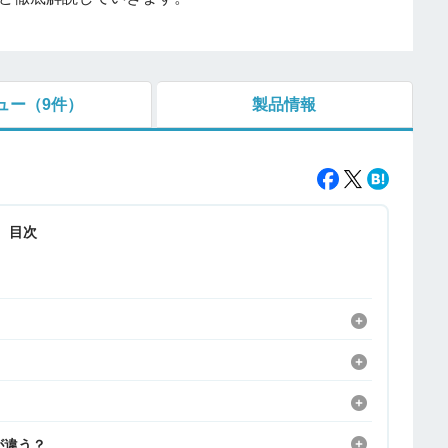
ュー
（9件）
製品情報
目次
が違う？