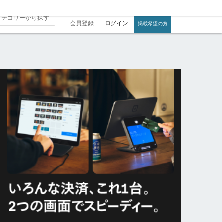
会員登録
ログイン
掲載希望の方