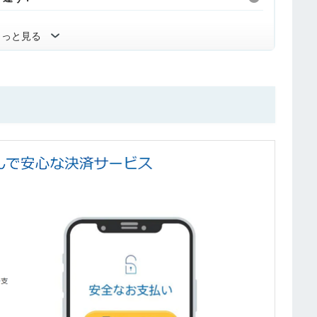
もっと見る