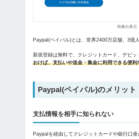
画像出典元：
Paypal(ペイパル)とは、世界2400万店舗
新規登録は無料で、クレジットカード、デビッ
おけば、支払いや送金・集金に利用できる便利
Paypal(ペイパル)のメリット
支払情報を相手に知られない
Paypalを経由してクレジットカードや銀行口