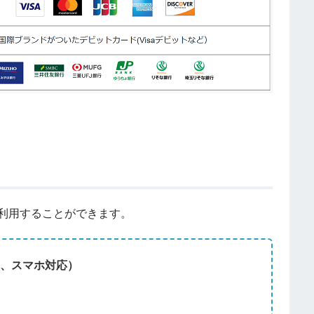
も利用することができます。
ト、スマホ対応）