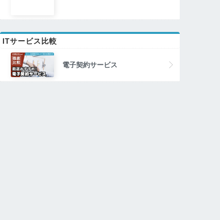
ITサービス比較
電子契約サービス