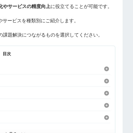
化やサービスの精度向上
に役立てることが可能です。
ルやサービスを種類別にご紹介します。
の課題解決につながるものを選択してください。
目次