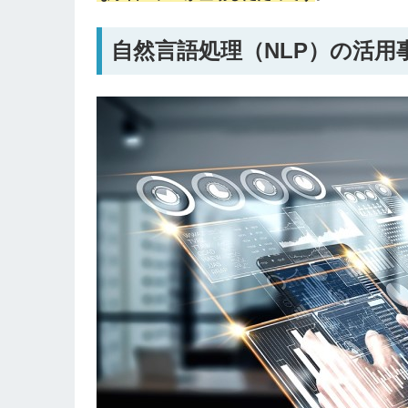
自然言語処理（NLP）の活用