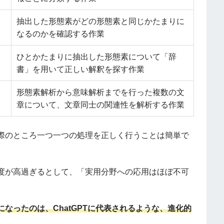
抽出した形態素がどの形態素と同じかたまりに
なるのかを確認する作業
ひとかたまりに抽出した形態素について「辞
書」を用いて正しい解釈を探す作業
形態素解析から意味解析までを行った複数の文
章について、文章同士の関連性を解析する作業
際のところ一つ一つの処理を正しく行うことは簡単で
度が高過ぎるとして、「実用分野への応用はほぼ不可
なったのは、ChatGPTに代表されるような、進化的