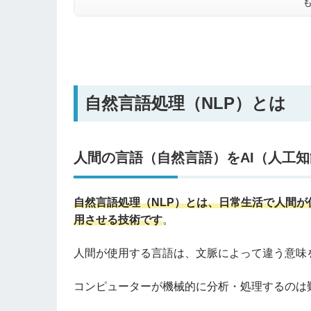
自然言語処理（NLP）とは
人間の言語（自然言語）をAI（人工
自然言語処理（NLP）とは、日常生活で人間
用させる技術です
。
人間が使用する言語は、文脈によって違う意味
コンピューターが機械的に分析・処理するのは