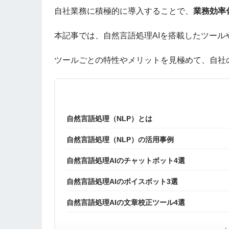
自社業務に積極的に導入することで、
業務効率
本記事では、自然言語処理AIを搭載したツー
ツールごとの特性やメリットを見極めて、自社
自然言語処理（NLP）とは
自然言語処理（NLP）の活用事例
自然言語処理AIのチャットボット4選
自然言語処理AIのボイスボット3選
自然言語処理AIの文章校正ツール4選