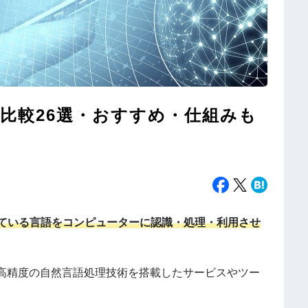
？比較26選・おすすめ・仕組みも
している言語をコンピューターに認識・処理・利用させ
高精度の自然言語処理技術を搭載したサービスやツー