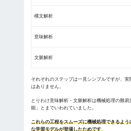
構文解析
意味解析
文脈解析
それぞれのステップは一見シンプルですが、実
はありません。
とりわけ意味解析・文脈解析は機械処理の難易
能」とまでいわれていました。
これらの工程をスムーズに機械処理できるように
な学習モデルが登場したためです
。