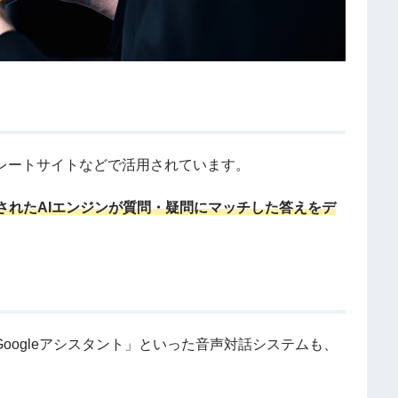
ポレートサイトなどで活用されています。
されたAIエンジンが質問・疑問にマッチした答えをデ
ogle 「Googleアシスタント」といった音声対話システムも、