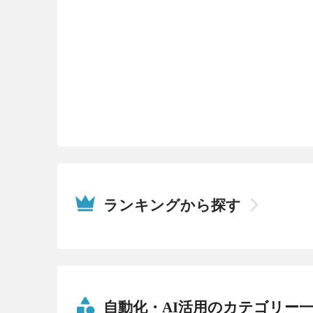
ランキングから探す
自動化・AI活用のカテゴリー