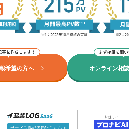
載希望の方へ
オンライン相
姉妹サイト
サービス掲載依頼はこちら