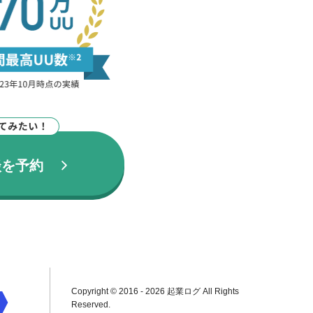
談を予約
Copyright © 2016 - 2026 起業ログ All Rights
Reserved.