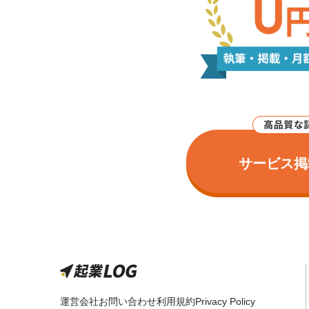
サービス掲
運営会社
お問い合わせ
利用規約
Privacy Policy