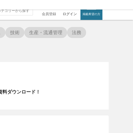
会員登録
ログイン
掲載希望の方
ム
技術
生産・流通管理
法務
資料ダウンロード！