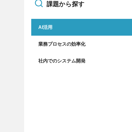
課題から探す
AI活用
業務プロセスの効率化
社内でのシステム開発