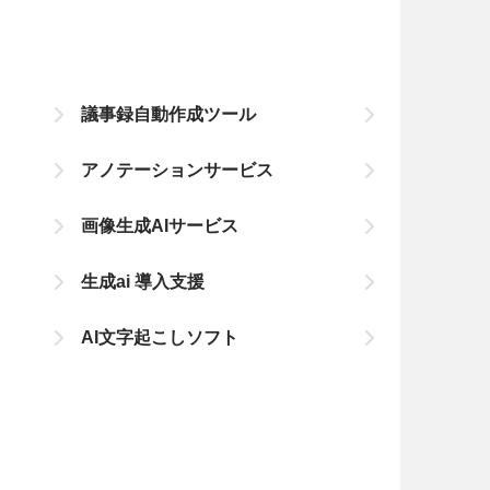
議事録自動作成ツール
アノテーションサービス
画像生成AIサービス
生成ai 導入支援
AI文字起こしソフト