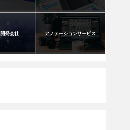
I開発会社
アノテーションサービス