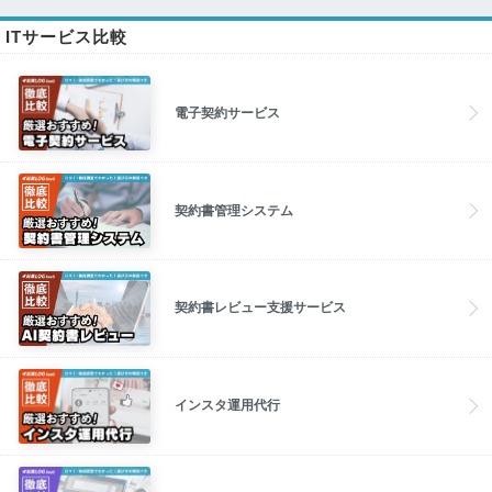
ITサービス比較
電子契約サービス
契約書管理システム
契約書レビュー支援サービス
インスタ運用代行