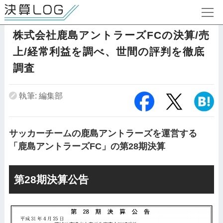
株式会社鹿島アントラーズFCの決算/売
上/経常利益を調べ、世間の評判を徹底
調査
執筆: 編集部
サッカーチームの鹿島アントラーズを運営する
「鹿島アントラーズFC」の第28期決算
第28期決算公告