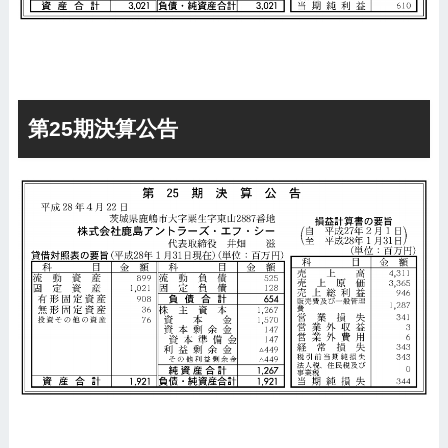
第25期決算公告