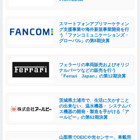
スマートフォンアプリマーケティン
グ支援事業や海外新規事業開発を行
う「ファンコミュニケーションズ・
グローバル」の第8期決算
フェラーリの車両販売およびオリジ
ナルパーツなどの販売を行う
「Ferrari Japan」の第12期決算
茨城県土浦市で、生活に欠かすこと
の出来ない、温水機器・ システムバ
ス機器の開発・製造を手がける「ア
ールビー」の第62期決算
山梨県でOEICや光センサー、車載用