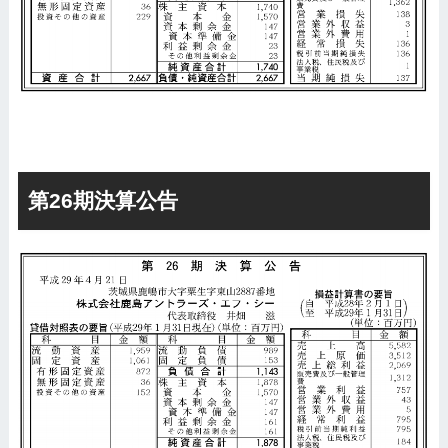
第26期決算公告