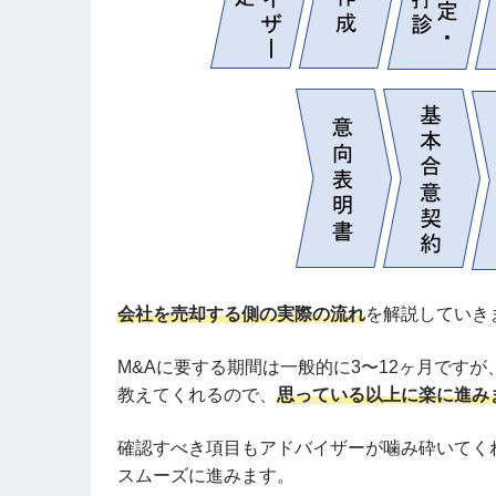
会社を売却する側の実際の流れ
を解説していき
M&Aに要する期間は一般的に3〜12ヶ月です
教えてくれるので、
思っている以上に楽に進み
確認すべき項目もアドバイザーが噛み砕いてく
スムーズに進みます。