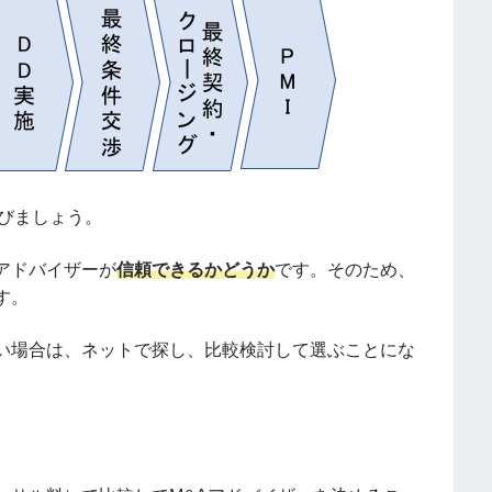
びましょう。
アドバイザーが
信頼できるかどうか
です。そのため、
す。
い場合は、ネットで探し、比較検討して選ぶことにな