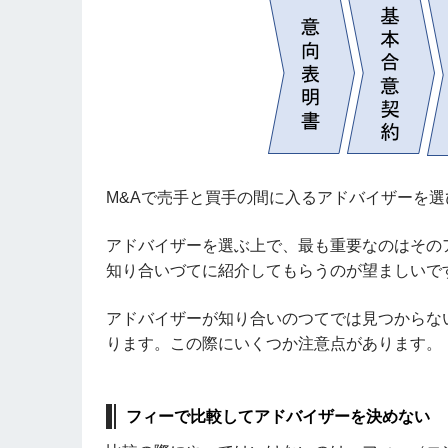
M&Aで売手と買手の間に入るアドバイザーを選
アドバイザーを選ぶ上で、最も重要なのはその
知り合いづてに紹介してもらうのが望ましいで
アドバイザーが知り合いのつてでは見つからな
ります。この際にいくつか注意点があります。
フィーで比較してアドバイザーを決めない