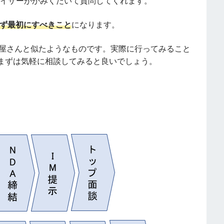
バイザーがかみくだいて質問してくれます。
まず最初にすべきこと
になります。
産屋さんと似たようなものです。実際に行ってみること
まずは気軽に相談してみると良いでしょう。