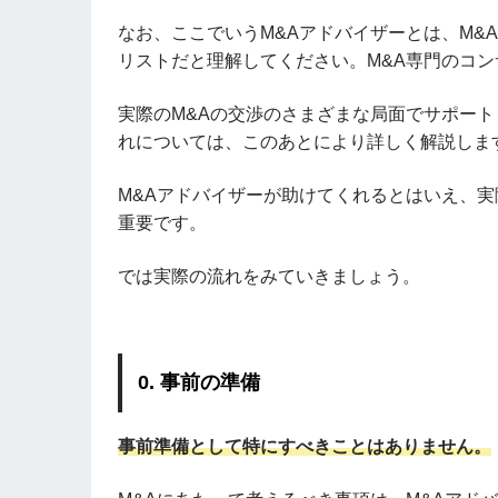
なお、ここでいうM&Aアドバイザーとは、M&
リストだと理解してください。M&A専門のコ
実際のM&Aの交渉のさまざまな局面でサポート
れについては、このあとにより詳しく解説しま
M&Aアドバイザーが助けてくれるとはいえ、実
重要です。
では実際の流れをみていきましょう。
0. 事前の準備
事前準備として特にすべきことはありません。