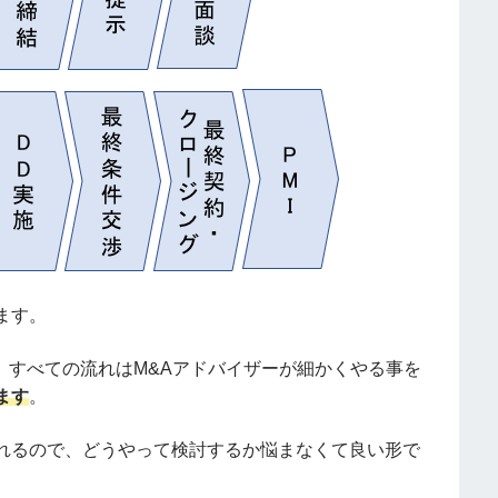
ます。
が、すべての流れはM&Aアドバイザーが細かくやる事を
ます
。
れるので、どうやって検討するか悩まなくて良い形で