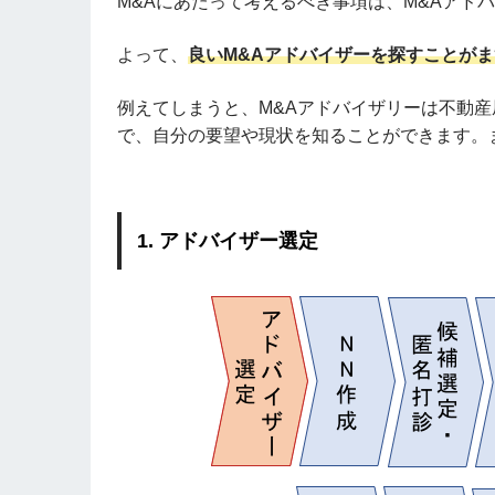
M&Aにあたって考えるべき事項は、M&Aアド
よって、
良いM&Aアドバイザーを探すことが
例えてしまうと、M&Aアドバイザリーは不動
で、自分の要望や現状を知ることができます。
1. アドバイザー選定