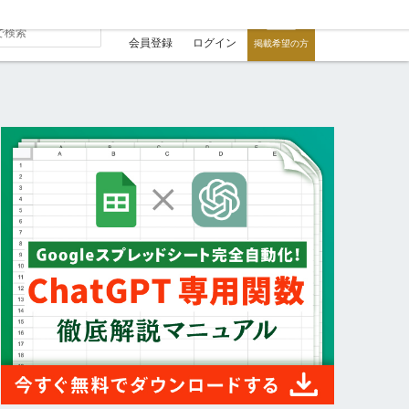
会員登録
ログイン
掲載希望の方