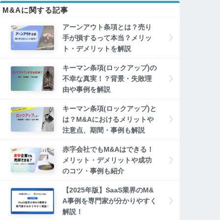
M&Aに関する記事
アーンアウト条項とは？売り
手が損するって本当？メリッ
ト・デメリットを解説
キーマン条項(ロックアップ)の
不幸な真実！？背景・失敗理
由や事例を解説
キーマン条項(ロックアップ)と
は？M&Aにおけるメリットや
注意点、期間・事例も解説
赤字会社でもM&Aはできる！
メリット・デメリットや成功
のコツ・事例も紹介
【2025年版】SaaS業界のM&
A事例を専門家が分かりやすく
解説！