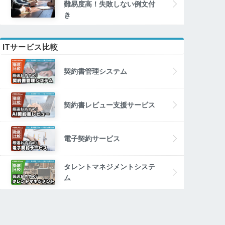
難易度高！失敗しない例文付
き
ITサービス比較
契約書管理システム
契約書レビュー支援サービス
電子契約サービス
タレントマネジメントシステ
ム