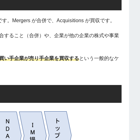
。Mergers が合併で、Acquisitions が買収です。
統合すること（合併）や、企業が他の企業の株式や事業
買い手企業が売り手企業を買収する
という一般的なケ