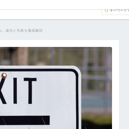
れ。成功と失敗を徹底解説