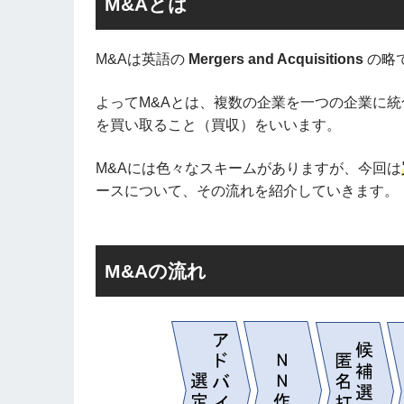
M&Aとは
M&Aは英語の
Mergers and Acquisitions
の略です
よってM&Aとは、複数の企業を一つの企業に
を買い取ること（買収）をいいます。
M&Aには色々なスキームがありますが、今回は
ースについて、その流れを紹介していきます。
M&Aの流れ