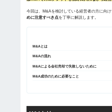
今回は、M&Aを検討している経営者の方に向け
めに注意すべき点
を丁寧に解説します。
M&Aとは
M&Aの流れ
M&Aによる会社売却で失敗しないために
M&A成功のために必要なこと