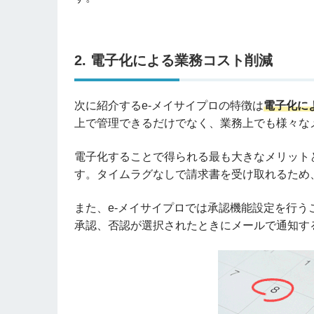
2. 電子化による業務コスト削減
次に紹介するe-メイサイプロの特徴は
電子化に
上で管理できるだけでなく、業務上でも様々な
電子化することで得られる最も大きなメリット
す。タイムラグなしで請求書を受け取れるため
また、e-メイサイプロでは承認機能設定を行
承認、否認が選択されたときにメールで通知す