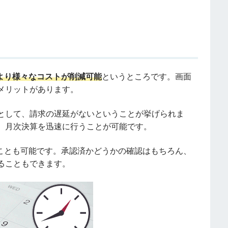
より様々なコストが削減可能
というところです。画面
メリットがあります。
として、請求の遅延がないということが挙げられま
、月次決算を迅速に行うことが可能です。
うことも可能です。承認済かどうかの確認はもちろん、
ることもできます。