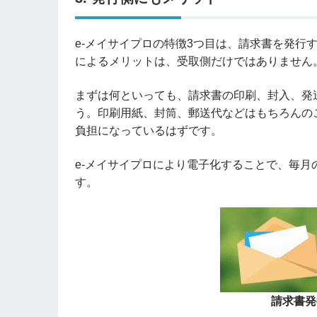
e-メイサイプロの特徴3つ目は、請求書を発行
によるメリットは、受取側だけではありません
まずは何といっても、請求書の印刷、封入、発
う。印刷用紙、封筒、郵送代などはもちろんの
負担になっているはずです。
e-メイサイプロにより電子化することで、毎
す。
請求書発