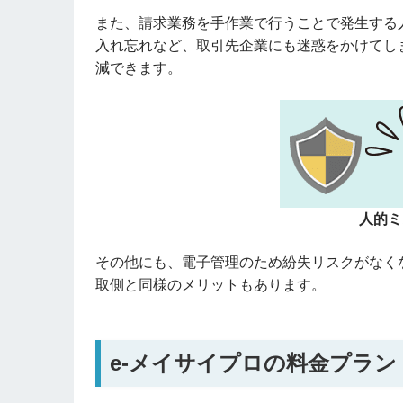
また、請求業務を手作業で行うことで発生する
入れ忘れなど、取引先企業にも迷惑をかけてし
減できます。
人的ミ
その他にも、電子管理のため紛失リスクがなく
取側と同様のメリットもあります。
e-メイサイプロの料金プラン