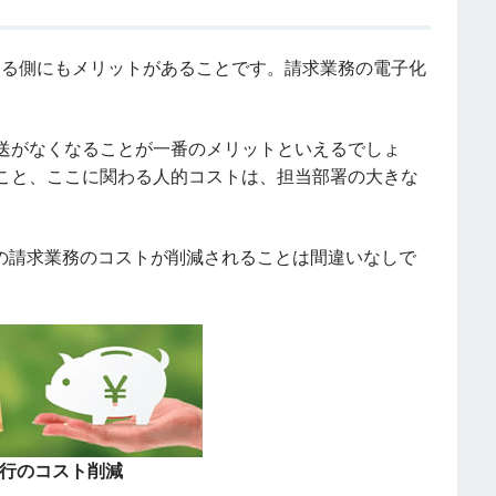
する側にもメリットがあることです。請求業務の電子化
。
送がなくなることが一番のメリットといえるでしょ
こと、ここに関わる人的コストは、担当部署の大きな
月の請求業務のコストが削減されることは間違いなしで
行のコスト削減