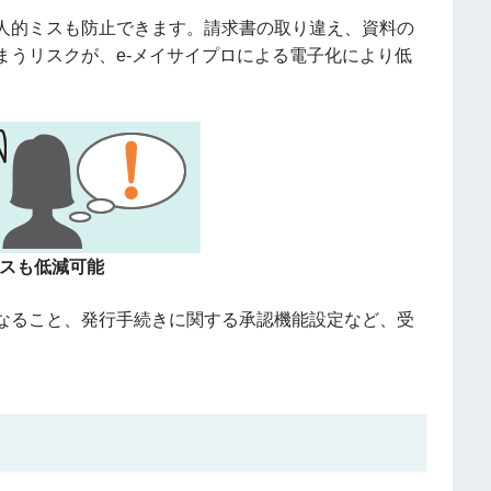
人的ミスも防止できます。請求書の取り違え、資料の
まうリスクが、e-メイサイプロによる電子化により低
スも低減可能
なること、発行手続きに関する承認機能設定など、受