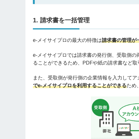
1. 請求書を一括管理
e-メイサイプロの最大の特徴は
請求書の管理が
e-メイサイプロでは請求書の発行側、受取側
ることができるため、PDFや紙の請求書など
また、受取側が発行側の企業情報を入力してア
でe-メイサイプロを利用することができる
ため