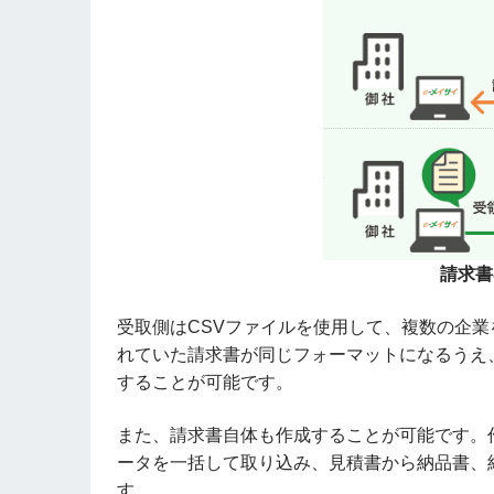
請求書
受取側はCSVファイルを使用して、複数の企
れていた請求書が同じフォーマットになるうえ
することが可能です。
また、請求書自体も作成することが可能です。
ータを一括して取り込み、見積書から納品書、
す。