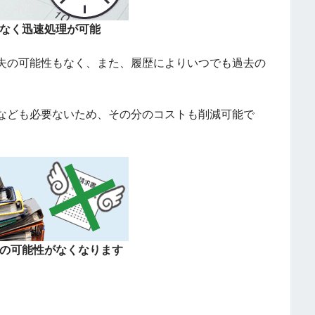
なく迅速処理が可能
失の可能性もなく、また、履歴によりいつでも過去の
なども必要ないため、その分のコストも削減可能で
の可能性がなくなります