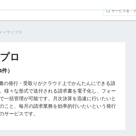
-メイサイプロ
イプロ
（4件）
求書の発行・受取りがクラウド上でかんたんにできる請
。様々な形式で送付される請求書を電子化し、フォー
で一括管理が可能です。月次決算を迅速に行いたいと
のこと、毎月の請求業務を効率的行いたいという発行
のサービスです。