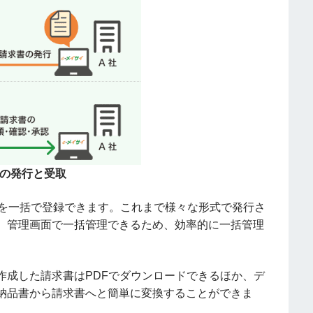
の発行と受取
業を一括で登録できます。これまで様々な形式で発行さ
、管理画面で一括管理できるため、効率的に一括管理
作成した請求書はPDFでダウンロードできるほか、デ
納品書から請求書へと簡単に変換することができま