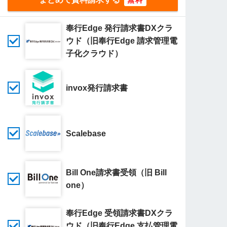
奉行Edge 発行請求書DXクラ
ウド（旧奉行Edge 請求管理電
子化クラウド）
invox発行請求書
Scalebase
Bill One請求書受領（旧 Bill
one）
奉行Edge 受領請求書DXクラ
ウド（旧奉行Edge 支払管理電