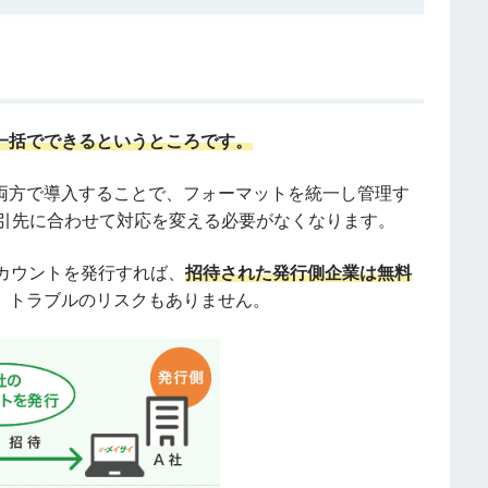
一括でできるというところです。
の両方で導入することで、フォーマットを統一し管理す
取引先に合わせて対応を変える必要がなくなります。
カウントを発行すれば、
招待された発行側企業は無料
、トラブルのリスクもありません。