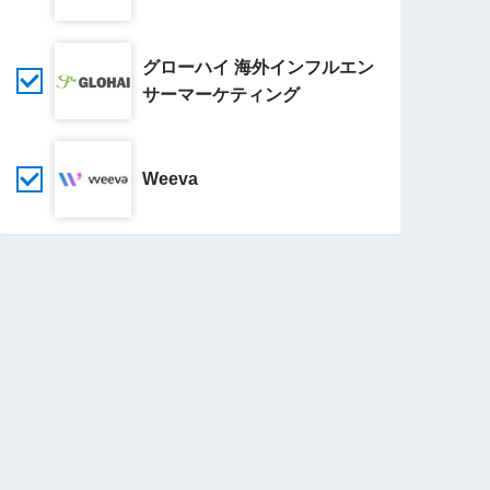
グローハイ 海外インフルエン
サーマーケティング
Weeva