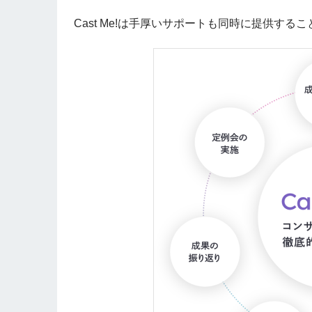
Cast Me!は手厚いサポートも同時に提供するこ