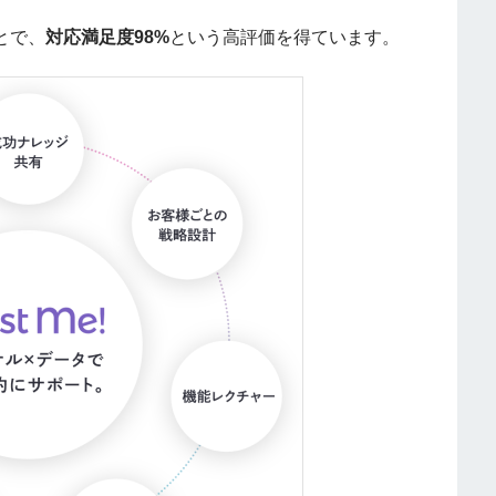
とで、
対応満足度98%
という高評価を得ています。