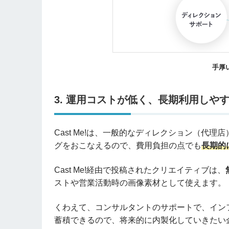
手厚
3. 運用コストが低く、長期利用しや
Cast Me!は、一般的なディレクション（代理店
グをおこなえるので、費用負担の点でも
長期的
Cast Me!経由で投稿されたクリエイティブは、
ストや営業活動時の画像素材として使えます。
くわえて、コンサルタントのサポートで、イン
蓄積できるので、将来的に内製化していきたい