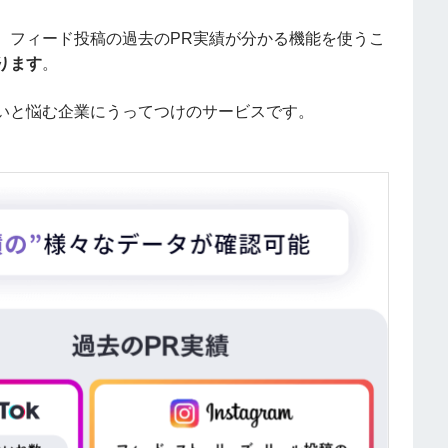
、フィード投稿の過去のPR実績が分かる機能を使うこ
ります
。
いと悩む企業にうってつけのサービスです。