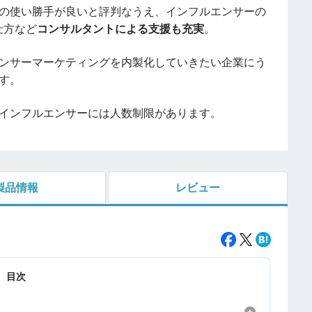
の使い勝手が良いと評判なうえ、インフルエンサーの
仕方など
コンサルタントによる支援も充実
。
ンサーマーケティングを内製化していきたい企業にう
す。
インフルエンサーには人数制限があります。
製品情報
レビュー
目次