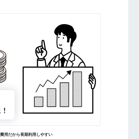
の費用だから長期利用しやすい