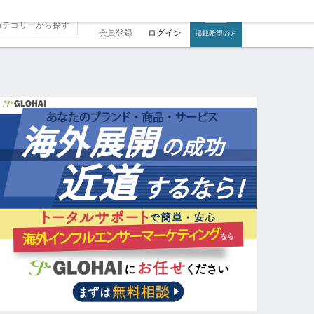
会員登録
ログイン
掲載希望の方