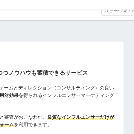
つつノウハウも蓄積できるサービス
ットフォームとディレクション（コンサルティング）の良い
用対効果
を得られるインフルエンサーマーケティング
と審査がおこなわれ、
良質なインフルエンサーだけが
ォーム
を利用できます。