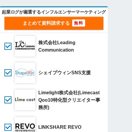
起業ログが厳選するインフルエンサーマーケティング
まとめて資料請求する
株式会社Leading
Communication
シェイプウィンSNS支援
Limelight株式会社(Limecast
Qoo10特化型クリエイター事
務所)
LINKSHARE REVO