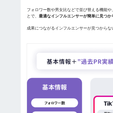
フォロワー数や男女比などで並び替える機能や
とで、
最適なインフルエンサーが簡単に見つか
成果につながるインフルエンサーが見つからな