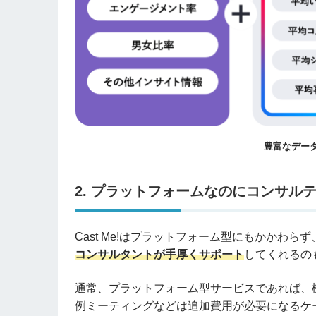
豊富なデー
2. プラットフォームなのにコンサル
Cast Me!はプラットフォーム型にもかかわ
コンサルタントが手厚くサポート
してくれるの
通常、プラットフォーム型サービスであれば、
例ミーティングなどは追加費用が必要になるケ