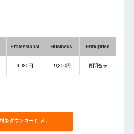
Professional
Business
Enterprise
4,980円
19,800円
要問合せ
 の資料をダウンロード