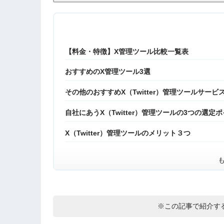
【料金・特徴】X管理ツール比較一覧表
おすすめのX管理ツール3選
その他のおすすめX（Twitter）管理ツールサービ
自社にあうX（Twitter）管理ツールの3つの選定
X（Twitter）管理ツールのメリット３つ
※この記事で紹介す