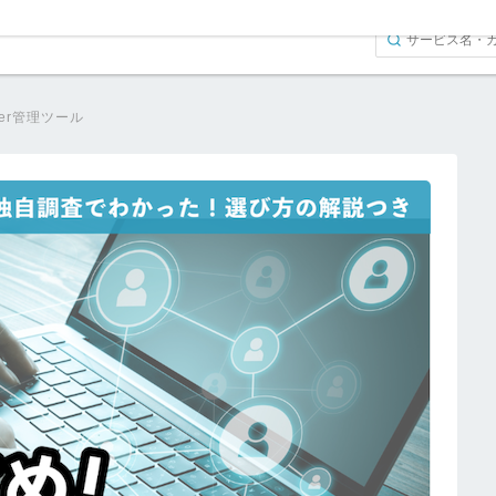
tter管理ツール