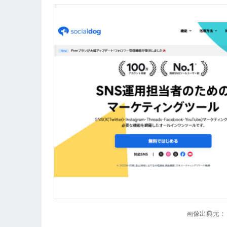
画像出典元：