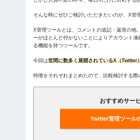
そんな時にぜひご検討いただきたいのが、X管
X管理ツールとは、コメントの追記・返答の他
ーがほとんど付かないことによりアカウント凍
る機能を持つツールです。
今回は
世間に数多く展開されているX（Twitte
特徴をそれぞれまとめたので、比較検討する際
おすすめサー
Twitter管理ツ