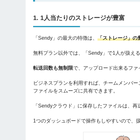
1. 1人当たりのストレージが豊富
「Sendy」の最大の特徴は、
「ストレージ」の
無料プラン以外では、「Sendy」で1人が扱え
転送回数も無制限
で、アップロード出来るファ
ビジネスプランを利用すれば、チームメンバー
ファイルをスムーズに共有できます。
「Sendyクラウド」に保存したファイルは、
1つのダッシュボードで操作もしやすいので、