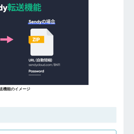
y転送機能のイメージ