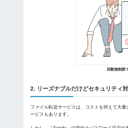
回数無制限
2. リーズナブルだけどセキュリティ
ファイル転送サービスは、コストを抑えて大量
ービスもあります。
しかし、「Sendy」の場合はパスワード設定