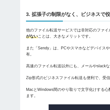
3. 拡張子の制限がなく、ビジネスで
他のファイル転送サービスでは非対応のファイル
がない
ことは、大きなメリットです。
また「Sendy」は、PCやスマホなどデバイ
有。
高速のファイル転送以外にも、メールやslac
Zip形式のビジネスファイル転送も便利で、受
MacとWindows間のやり取りで文字化けす
ます。