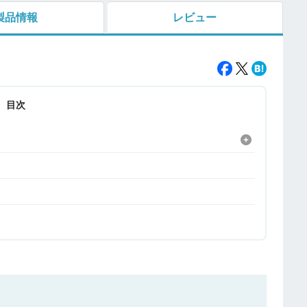
製品情報
レビュー
目次