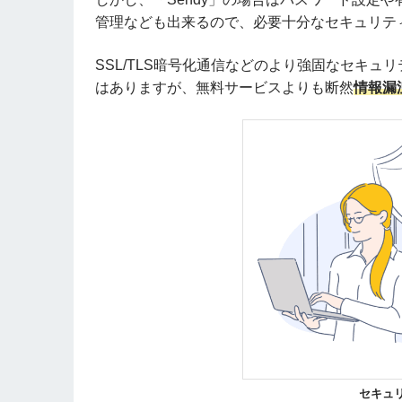
管理なども出来るので、必要十分なセキュリテ
SSL/TLS暗号化通信などのより強固なセキ
はありますが、無料サービスよりも断然
情報漏
セキュ