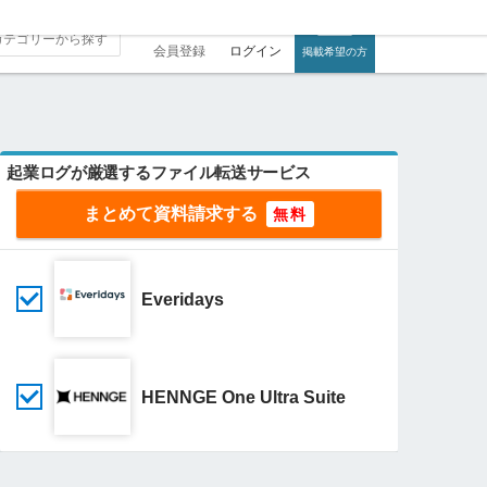
会員登録
ログイン
掲載希望の方
起業ログが厳選するファイル転送サービス
まとめて資料請求する
Everidays
HENNGE One Ultra Suite