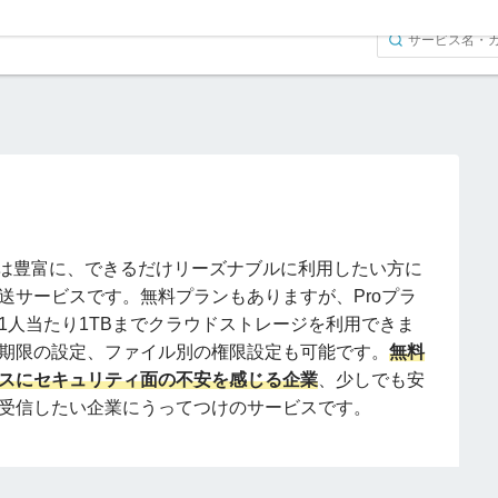
容量は豊富に、できるだけリーズナブルに利用したい方に
送サービスです。無料プランもありますが、Proプラ
1人当たり1TBまでクラウドストレージを利用できま
期限の設定、ファイル別の権限設定も可能です。
無料
スにセキュリティ面の不安を感じる企業
、少しでも安
受信したい企業にうってつけのサービスです。