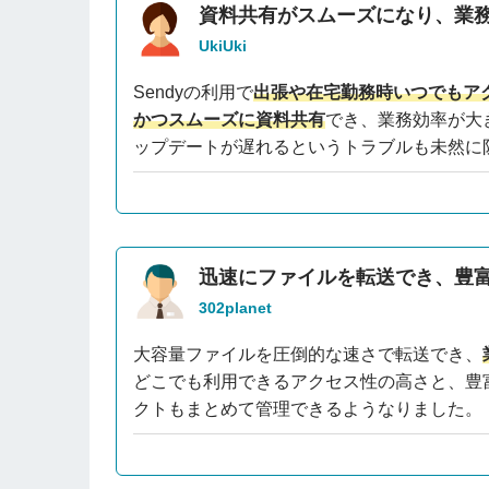
資料共有がスムーズになり、業
UkiUki
Sendyの利用で
出張や在宅勤務時いつでもア
かつスムーズに資料共有
でき、業務効率が大
ップデートが遅れるというトラブルも未然に
迅速にファイルを転送でき、豊
302planet
大容量ファイルを圧倒的な速さで転送でき、
どこでも利用できるアクセス性の高さと、豊
クトもまとめて管理できるようなりました。