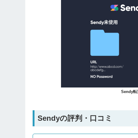
Send
Sendyの評判・口コミ