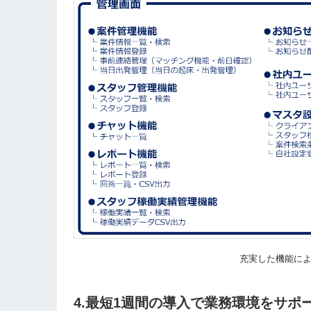
充実した機能に
4.最短1週間の導入で業務環境をサポ