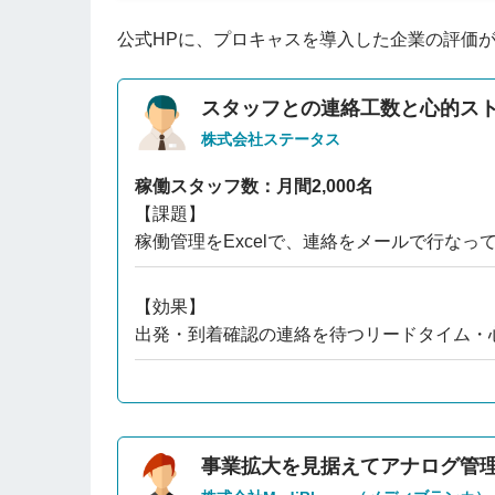
公式HPに、プロキャスを導入した企業の評価
スタッフとの連絡工数と心的ス
株式会社ステータス
稼働スタッフ数：月間2,000名
【課題】
稼働管理をExcelで、連絡をメールで行な
【効果】
出発・到着確認の連絡を待つリードタイム・
事業拡大を見据えてアナログ管