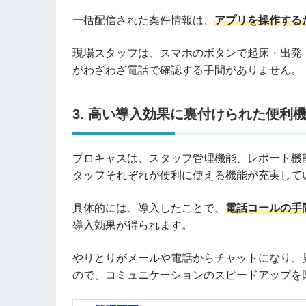
一括配信された案件情報は、
アプリを操作する
現場スタッフは、スマホのボタンで起床・出発
がわざわざ電話で確認する手間がありません。
3. 高い導入効果に裏付けられた便利
プロキャスは、スタッフ管理機能、レポート機
タッフそれぞれが便利に使える機能が充実して
具体的には、導入したことで、
電話コールの手間
導入効果が得られます。
やりとりがメールや電話からチャットになり、
ので、コミュニケーションのスピードアップを