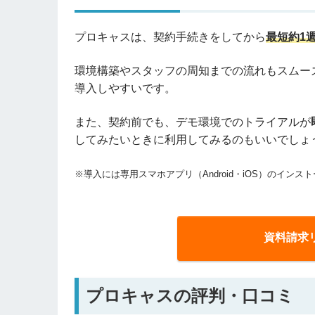
プロキャスは、契約手続きをしてから
最短約1
環境構築やスタッフの周知までの流れもスムー
導入しやすいです。
また、契約前でも、デモ環境でのトライアルが
してみたいときに利用してみるのもいいでしょ
※導入には専用スマホアプリ（Android・iOS）のインス
資料請求
プロキャスの評判・口コミ