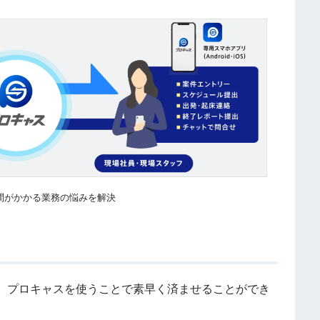
間がかかる業務の悩みを解決
、プロキャスを使うことで素早く済ませることができ