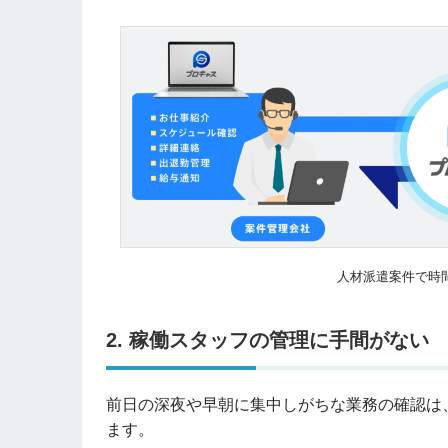
人材派遣案件で時
2. 稼働スタッフの管理に手間がない
前日の深夜や早朝に集中しがちな業務の確認は
ます。