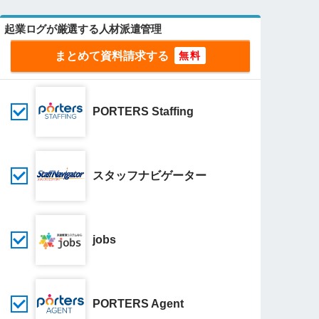
起業ログが厳選する人材派遣管理
まとめて資料請求する
PORTERS Staffing
スタッフナビゲーター
jobs
PORTERS Agent