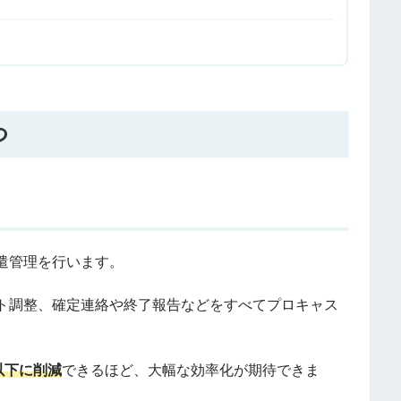
つ
遣管理を行います。
ト調整、確定連絡や終了報告などをすべてプロキャス
以下に削減
できるほど、大幅な効率化が期待できま