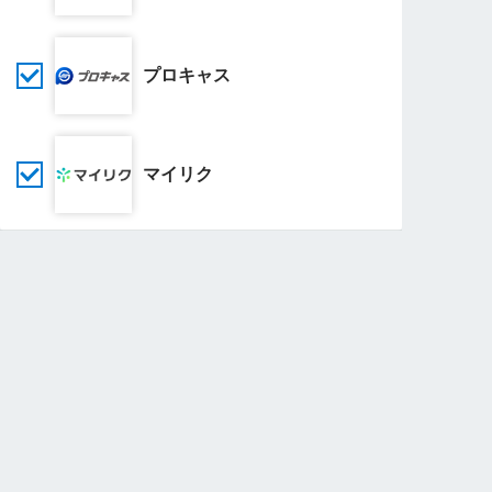
プロキャス
マイリク