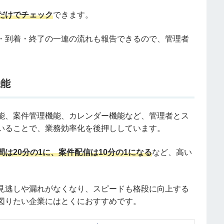
だけでチェック
できます。
・到着・終了の一連の流れも報告できるので、管理者
機能
能、案件管理機能、カレンダー機能など、管理者とス
いることで、業務効率化を後押ししています。
は20分の1に、案件配信は10分の1になる
など、高い
見逃しや漏れがなくなり、スピードも格段に向上する
図りたい企業にはとくにおすすめです。