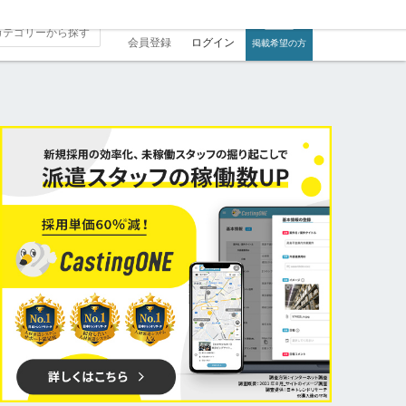
会員登録
ログイン
掲載希望の方