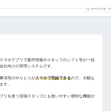
ス
スマホアプリで案件情報やスタッフのシフト等が一括
会社向けの管理システムです。
事項等のやりとりが
スマホで完結できる
ので、大幅な
ます。
プリを使う現場スタッフにも使いやすい便利な機能が