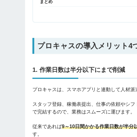
まとめ
プロキャスの導入メリット4
1. 作業日数は半分以下にまで削減
プロキャスは、スマホアプリと連動して人材派
スタッフ登録、稼働表提出、仕事の依頼やシフ
で完結するので、業務はスムーズに運びます。
従来であれば
9～10日間かかる作業日数が半分
す。