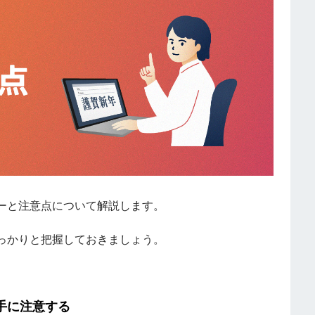
ーと注意点について解説します。
っかりと把握しておきましょう。
手に注意する