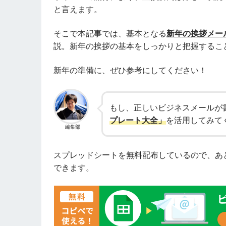
と言えます。
そこで本記事では、基本となる
新年の挨拶メー
説。新年の挨拶の基本をしっかりと把握するこ
新年の準備に、ぜひ参考にしてください！
もし、正しいビジネスメールが
プレート大全」
を活用してみて
編集部
スプレッドシートを無料配布しているので、あ
できます。