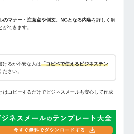
ルのマナー・注意点や例文、NGとなる内容
を詳しく解
とができます。
書けるか不安な人は
「コピペで使えるビジネステン
ください。
とはコピーするだけでビジネスメールも安心して作成