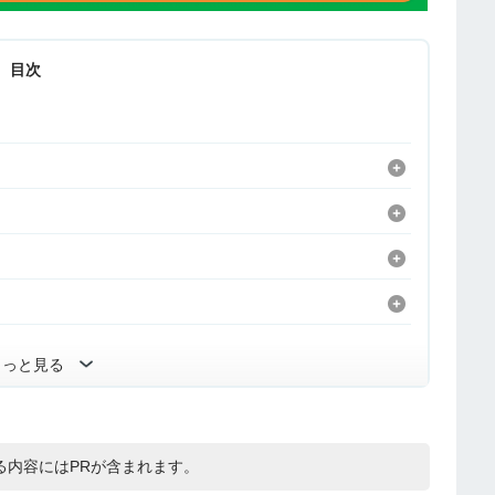
目次
もっと見る
る内容にはPRが含まれます。