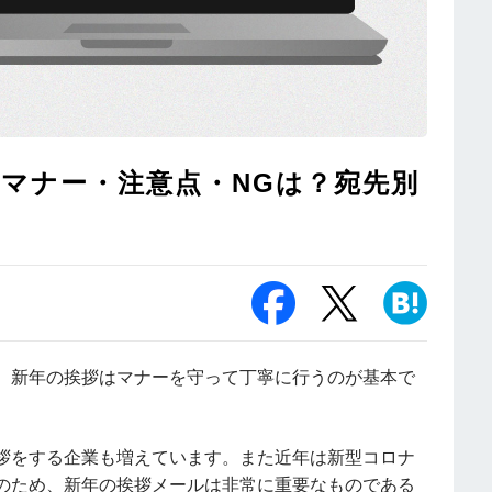
マナー・注意点・NGは？宛先別
、新年の挨拶はマナーを守って丁寧に行うのが基本で
拶をする企業も増えています。また近年は新型コロナ
のため、新年の挨拶メールは非常に重要なものである