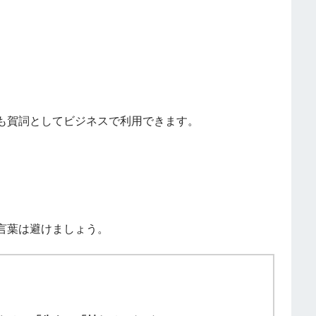
も賀詞としてビジネスで利用できます。
言葉は避けましょう。