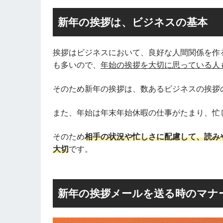
新年の挨拶は、ビジネスの基本
挨拶はビジネスにおいて、良好な人間関係を作
も多いので、
年始の挨拶を大切に思っている人
そのため新年の挨拶は、数あるビジネスの挨拶
また、年始は年末年始休暇の仕事がたまり、忙
そのため
相手の状況や忙しさに配慮して、読み
大切
です。
新年の挨拶メールを送る時のマナ