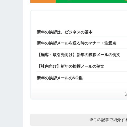
新年の挨拶は、ビジネスの基本
新年の挨拶メールを送る時のマナー・注意点
【顧客・取引先向け】新年の挨拶メールの例文
【社内向け】新年の挨拶メールの例文
新年の挨拶メールのNG集
※この記事で紹介す