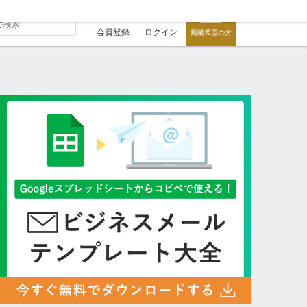
会員登録
ログイン
掲載希望の方