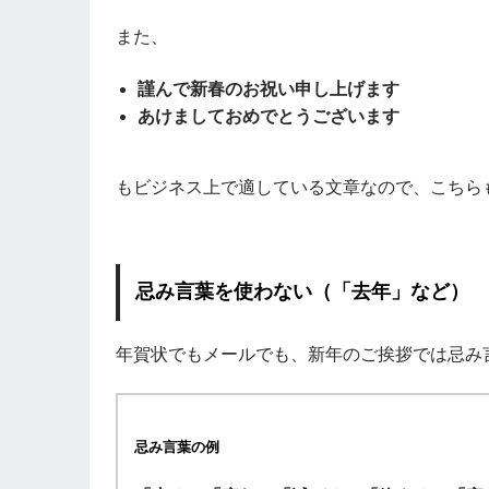
また、
謹んで新春のお祝い申し上げます
あけましておめでとうございます
もビジネス上で適している文章なので、こちら
忌み言葉を使わない（「去年」など）
年賀状でもメールでも、新年のご挨拶では忌み
忌み言葉の例