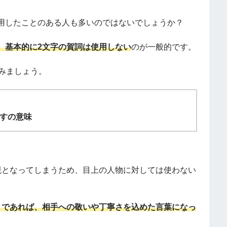
用したことのある人も多いのではないでしょうか？
、基本的に2文字の賀詞は使用しない
のが一般的です。
みましょう。
すの意味
現となってしまうため、目上の人物に対しては使わない
」であれば、相手への敬いや丁寧さを込めた言葉になっ