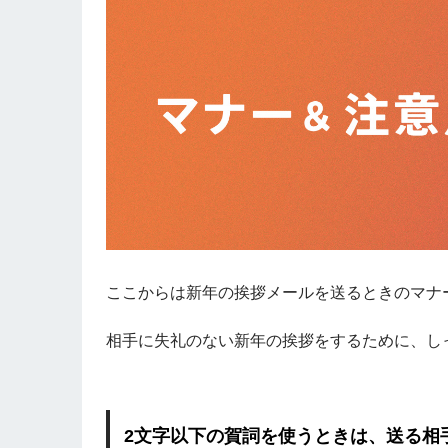
ここからは新年の挨拶メールを送るときのマナ
相手に失礼のない新年の挨拶をするために、し
2文字以下の賀詞を使うときは、送る相