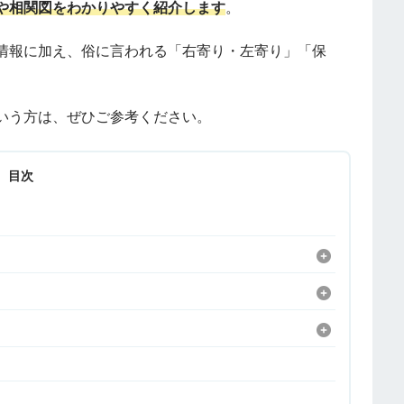
や相関図をわかりやすく紹介します
。
情報に加え、俗に言われる「右寄り・左寄り」「保
。
いう方は、ぜひご参考ください。
目次