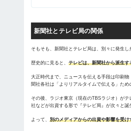
新聞社とテレビ局の関係
そもそも、新聞社とテレビ局は、別々に発生し
歴史的に見ると、
テレビは、新聞社から派生す
大正時代まで、ニュースを伝える手段は印刷物
聞社各社は「よりリアルタイムで伝える」ため
その後、ラジオ東京（現在のTBSラジオ）が
社などが出資する形で『テレビ局』が次々と誕
よって、
別のメディアからの出資や影響を受け