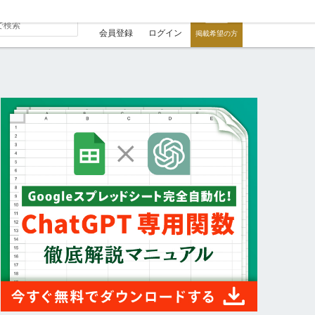
会員登録
ログイン
掲載希望の方