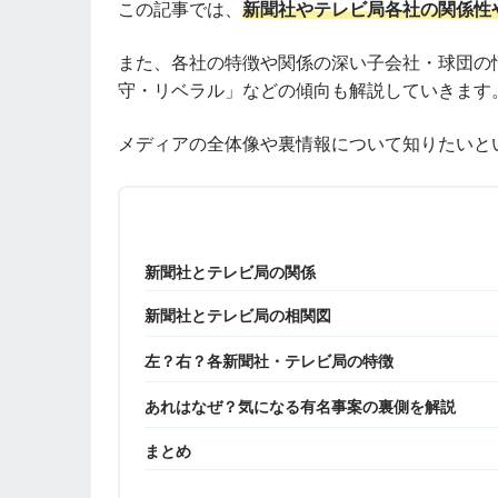
この記事では、
新聞社やテレビ局各社の関係性
また、各社の特徴や関係の深い子会社・球団の
守・リベラル」などの傾向も解説していきます
メディアの全体像や裏情報について知りたいと
新聞社とテレビ局の関係
新聞社とテレビ局の相関図
左？右？各新聞社・テレビ局の特徴
あれはなぜ？気になる有名事案の裏側を解説
まとめ