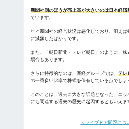
新聞社側のほうが売上高が大きいのは日本経済
ています。
年々新聞社の経営状況は悪化しており、例えば
に減額したばかりです。
また、「朝日新聞・テレビ朝日」のように、株
場合もあります。
さらに特徴的なのは、産経グループでは、
テレ
の一番多い比率で株式を保有している点でしょ
このことは、過去に大きな話題となった、ニッ
にも関連する過去の歴史に起因するともいえま
＜ライブドア問題につ