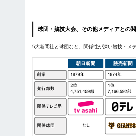
球団・競技大会、その他メディアとの
5大新聞社と球団など、関係性が深い競技・メ