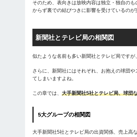
そのため、表向きは放映内容は独立・独自のも
からず裏での結びつきに影響を受けているのが
新聞社とテレビ局の相関図
似たような名前も多い新聞社とテレビ局ですが
さらに、新聞社にはそれぞれ、お抱えの球団や
てしまいますよね。
この章では、
大手新聞社5社とテレビ局、球団
5大グループの相関図
大手新聞社5社とテレビ局の出資関係、売上高