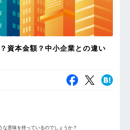
？資本金額？中小企業との違い
うな意味を持っているのでしょうか？