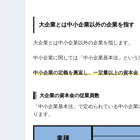
大企業とは中小企業以外の企業を指す
大企業とは中小企業以外の企業を指します。
中小企業に関しては「中小企業基本法」という
中小企業の定義を裏返し、一定量以上の資本金
大企業の資本金の従業員数
「中小企業基本法」で定められている中小企業
ります。