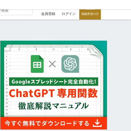
会員登録
ログイン
掲載希望の方