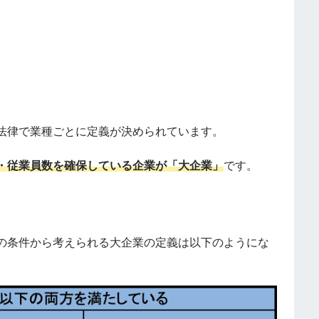
法律で業種ごとに定義が決められています。
・従業員数を確保している企業が「大企業」
です。
の条件から考えられる大企業の定義は以下のようにな