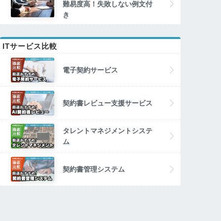
難易度高！失敗しない例文付
き
ITサービス比較
電子契約サービス
契約書レビュー支援サービス
タレントマネジメントシステ
ム
契約書管理システム