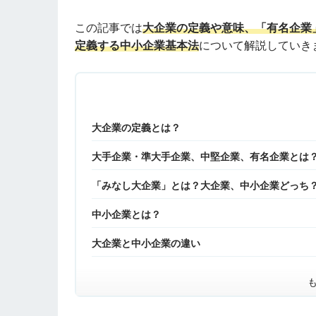
この記事では
大企業の定義や意味、「有名企業
定義する中小企業基本法
について解説していき
大企業の定義とは？
大手企業・準大手企業、中堅企業、有名企業とは
「みなし大企業」とは？大企業、中小企業どっち
中小企業とは？
大企業と中小企業の違い