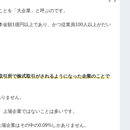
ことを「大企業」と呼ぶのです。
金額1億円以上であり、かつ従業員100人以上がだい
取引所で株式取引がされるようになった企業のことで
ありません。
、上場企業ではないことは多いです。
場企業はその中の0.09%しかありません。