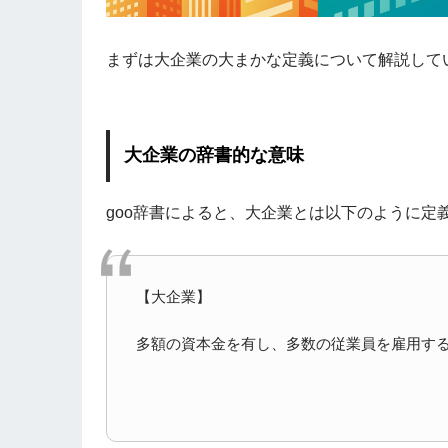
まずは大企業の大まかな定義について解説して
大企業の辞書的な意味
goo辞書によると、大企業とは以下のように定
【大企業】
多額の資本金を有し、多数の従業員を雇用す