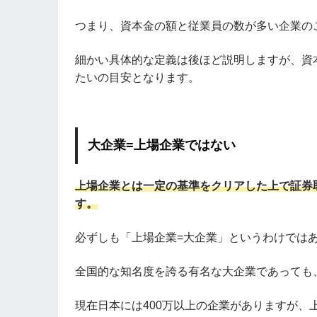
つまり、資本金の額と従業員の数が多い企業の
細かい具体的な定義は後ほど説明しますが、資本
たいの目安となります。
大企業=上場企業ではない
上場企業とは一定の基準をクリアした上で証券
す。
必ずしも「上場企業=大企業」というわけでは
全国的な知名度を誇る有名な大企業であっても
現在日本には400万以上の企業がありますが、上