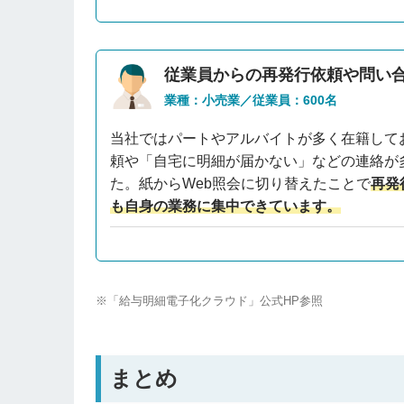
従業員からの再発行依頼や問い
業種：小売業／従業員：600名
当社ではパートやアルバイトが多く在籍して
頼や「自宅に明細が届かない」などの連絡が
た。紙からWeb照会に切り替えたことで
再発
も自身の業務に集中できています。
※「給与明細電子化クラウド」公式HP参照
まとめ