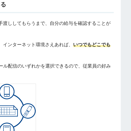
きる
手渡ししてもらうまで、自分の給与を確認することが
、インターネット環境さえあれば、
いつでもどこでも
メール配信のいずれかを選択できるので、従業員の好み