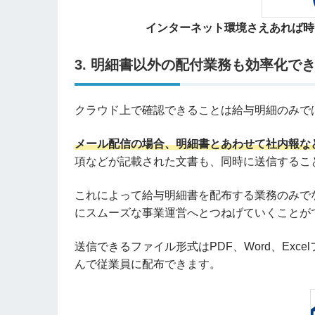
インターネット環境さえあれば時
3. 明細書以外の配付業務も効率化で
クラウド上で確認できることは給与明細のみで
メール配信の場合、明細書とあわせて社内報な
項などが記載された文書も、同時に送信するこ
これによって給与明細書を配布する業務のみで
にスムーズな事業運営へとつねげていくことが
送信できるファイル形式はPDF、Word、Ex
んで従業員に配布できます。