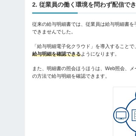
2. 従業員の働く環境を問わず配信で
従来の給与明細書では、従業員は給与明細書を
できませんでした。
「給与明細電子化クラウド」を導入することで
給与明細を確認できる
ようになります。
また、明細書の照会ほうほうは、Web照会、
の方法で給与明細を確認できます。