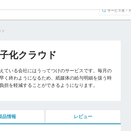
ウド
子化クラウド
えている会社にはうってつけのサービスです。毎月の
早く終わようになるため、紙媒体の給与明細を扱う時
負担を軽減することができるようになります。
製品情報
レビュー