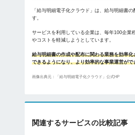
「給与明細電子化クラウド」は、給与明細書の
す。
サービスを利用している企業は、毎年100企業
やコストを軽減しようとしています。
給与明細書の作成や配布に関わる業務を効率化
できるようになり、より効率的な事業運営がで
画像出典元：「給与明細電子化クラウド」公式HP
関連するサービスの比較記事