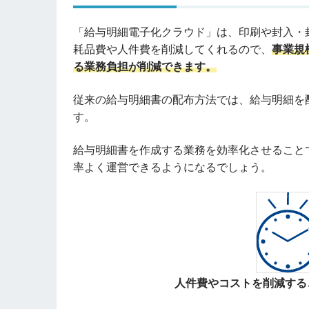
「給与明細電子化クラウド」は、印刷や封入・
耗品費や人件費を削減してくれるので、
事業規
る業務負担が削減できます。
従来の給与明細書の配布方法では、給与明細を
す。
給与明細書を作成する業務を効率化させること
率よく運営できるようになるでしょう。
人件費やコストを削減する