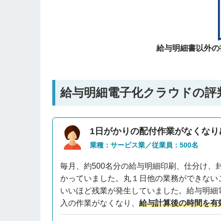
給与明細書以外の
給与明細電子化クラウドの評
1日がかりの配付作業がなくなり
業種：サービス業／従業員：500名
毎月、約500名分の給与明細印刷、仕分け、
かっていました。丸１日他の業務ができない
いいほど残業が発生していました。給与明細
入の作業がなくなり、
給与計算後の時間を有