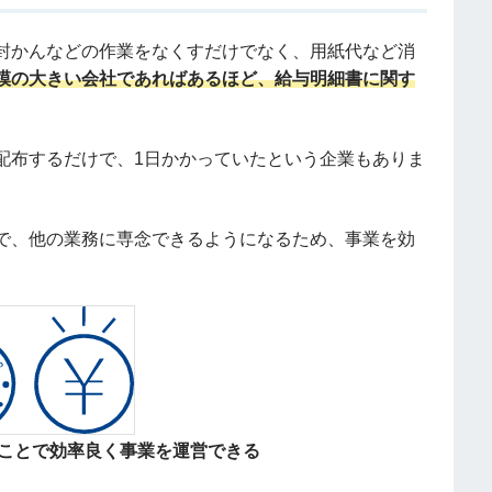
封かんなどの作業をなくすだけでなく、用紙代など消
模の大きい会社であればあるほど、給与明細書に関す
配布するだけで、1日かかっていたという企業もありま
で、他の業務に専念できるようになるため、事業を効
ことで効率良く事業を運営できる