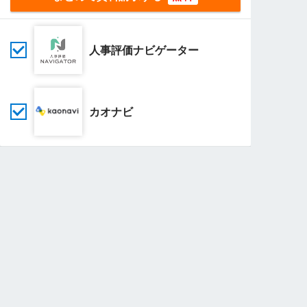
人事評価ナビゲーター
カオナビ