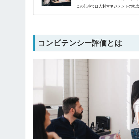
この記事では人材マネジメントの概
コンピテンシー評価とは