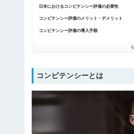
日本におけるコンピテンシー評価の必要性
コンピテンシー評価のメリット・デメリット
コンピテンシー評価の導入手順
コンピテンシーとは