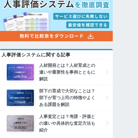
人事評価システムに関する記事
人材開発とは？人材育成との
違いや重要性を事例とともに
解説
部下の育成で大切なことは？
部下が育つ上司の特徴やよく
ある課題を解説
人事査定とは？考課・評価と
の違いや具体的な査定方法も
紹介