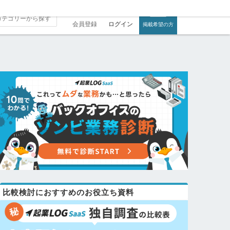
会員登録
ログイン
掲載希望の方
比較検討におすすめのお役立ち資料