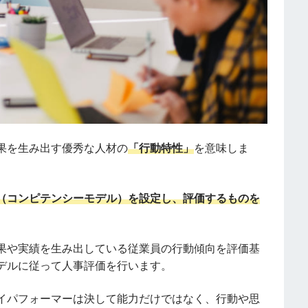
果を生み出す優秀な人材の
「行動特性」
を意味しま
（コンピテンシーモデル）を設定し、評価するものを
果や実績を生み出している従業員の行動傾向を評価基
デルに従って人事評価を行います。
イパフォーマーは決して能力だけではなく、行動や思