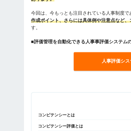
今回は、今もっとも注目されている人事制度で
作成ポイント、さらには具体例や注意点など、
す。
■
評価管理を自動化できる人事事評価システム
人事評価シス
コンピテンシーとは
コンピテンシー評価とは