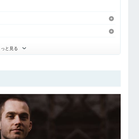
もっと見る