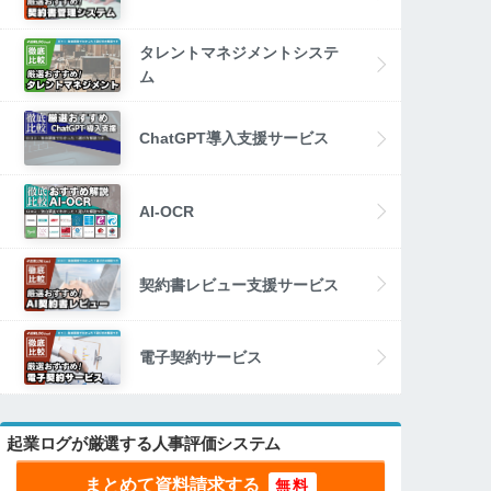
タレントマネジメントシステ
ム
ChatGPT導入支援サービス
AI-OCR
契約書レビュー支援サービス
電子契約サービス
起業ログが厳選する人事評価システム
まとめて資料請求する