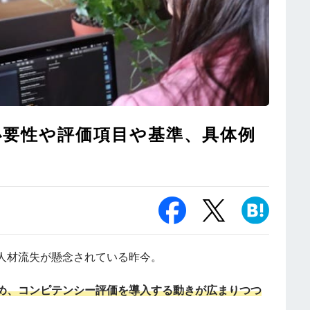
必要性や評価項目や基準、具体例
人材流失が懸念されている昨今。
め、コンピテンシー評価を導入する動きが広まりつつ