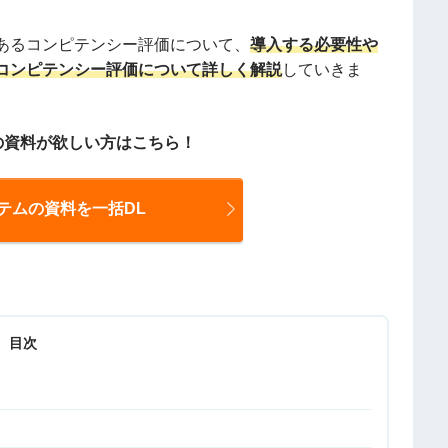
あるコンピテンシー評価について、
導入する必要性や
コンピテンシー評価について詳しく解説
していきま
の資料が欲しい方はこちら！
テムの資料を一括DL
目次