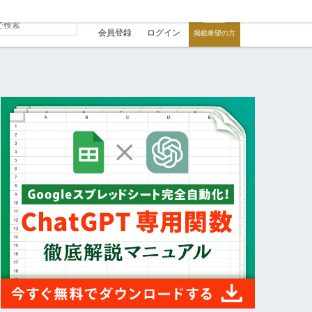
会員登録
ログイン
掲載希望の方