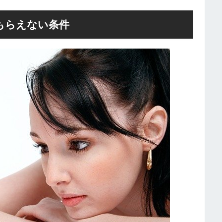
もらえない条件