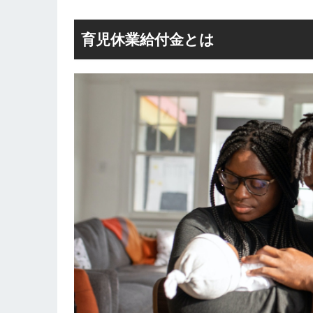
育児休業給付金とは