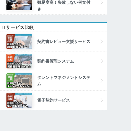
難易度高！失敗しない例文付
き
ITサービス比較
契約書レビュー支援サービス
契約書管理システム
タレントマネジメントシステ
ム
電子契約サービス