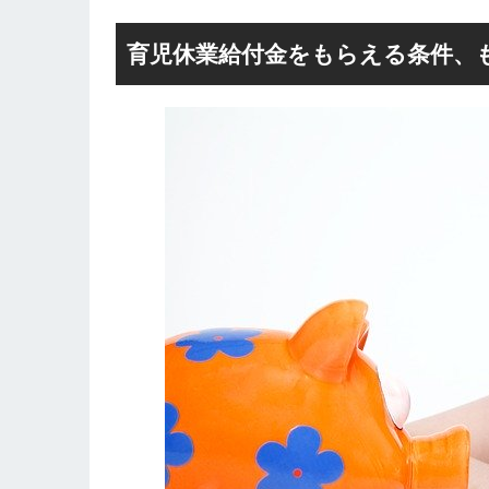
育児休業給付金をもらえる条件、