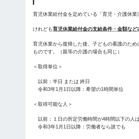
育児休業給付金を定めている「育児・介護休業法
けれども
育児休業給付金の支給条件・金額など
育児休業から復帰した後、子どもの看護のため
ものです。（親等の介護の場合も同じ）
＜取得単位＞
以前：半日 または 終日
令和3年1月1日以降：希望の1時間単位
＜取得可能な人＞
以前：１⽇の所定労働時間が4時間以下の人
令和3年1月1日以降：労働者なら誰でも