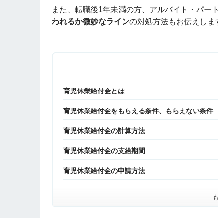
また、転職後1年未満の方、アルバイト・パー
われるか微妙なライン
の対処方法
もお伝えしま
育児休業給付金とは
育児休業給付金をもらえる条件、もらえない条件
育児休業給付金の計算方法
育児休業給付金の支給期間
育児休業給付金の申請方法