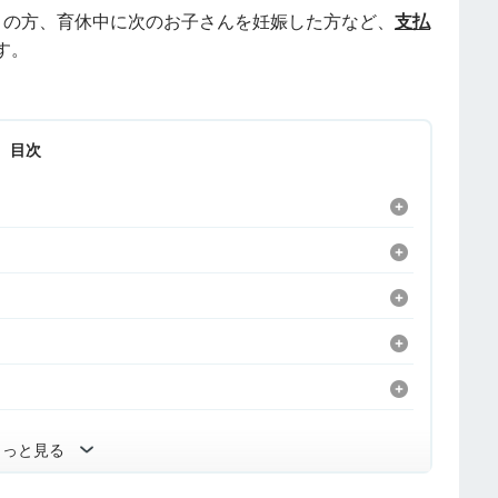
トの方、育休中に次のお子さんを妊娠した方など、
支払
す。
目次
もっと見る