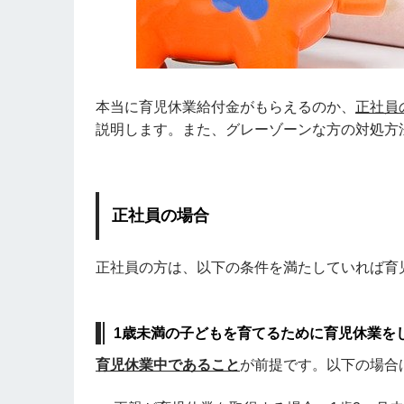
本当に育児休業給付金がもらえるのか、
正社員
説明します。また、グレーゾーンな方の対処方
正社員の場合
正社員の方は、以下の条件を満たしていれば育
1歳未満の子どもを育てるために育児休業を
育児休業中であること
が前提です。以下の場合