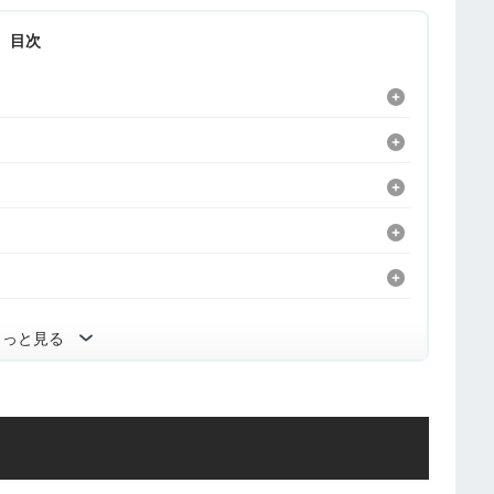
目次
もっと見る