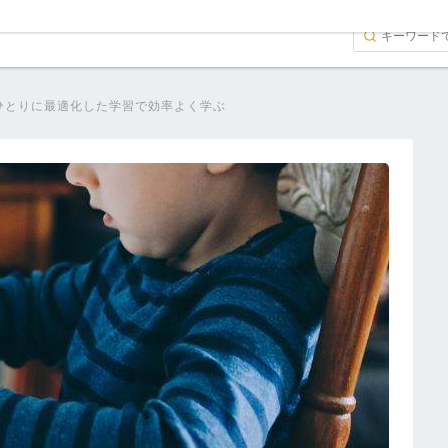
ひとりに最適化した学習で効率よく学ぶ