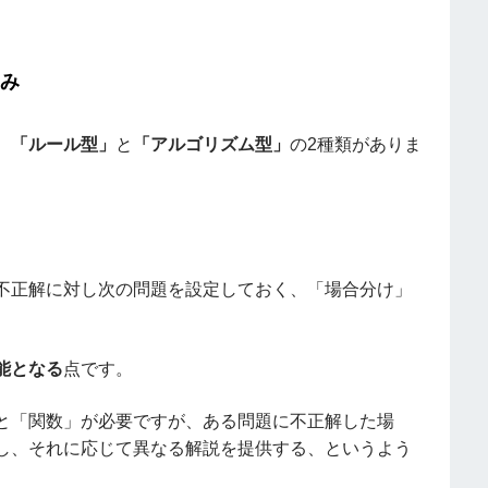
くみ
、
「ルール型」
と
「アルゴリズム型」
の2種類がありま
不正解に対し次の問題を設定しておく、「場合分け」
能となる
点です。
と「関数」が必要ですが、ある問題に不正解した場
し、それに応じて異なる解説を提供する、というよう