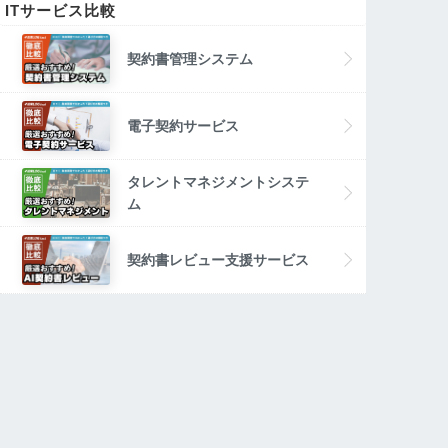
ITサービス比較
契約書管理システム
電子契約サービス
タレントマネジメントシステ
ム
契約書レビュー支援サービス