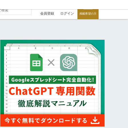
会員登録
ログイン
掲載希望の方