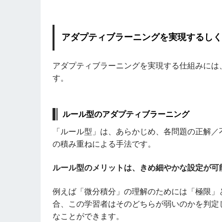
アダプティブラーニングを実現するし
アダプティブラーニングを実現する仕組みには
す。
ルール型のアダプティブラーニング
「ルール型」は、あらかじめ、各問題の正解／
の積み重ねによる手法です。
ルール型のメリットは、きめ細やかな設定が可
例えば「微分積分」の理解のためには「極限」
合、この学習者はそのどちらが弱いのかを判定
なことができます。