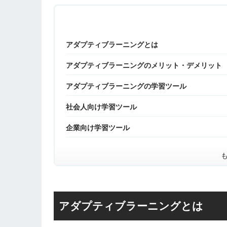
アダプティブラーニングとは
アダプティブラーニングのメリット・デメリット
アダプティブラーニングの学習ツール
社会人向け学習ツール
企業向け学習ツール
アダプティブラーニングとは