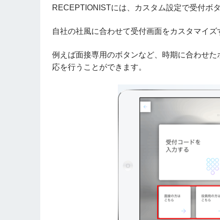
RECEPTIONISTには、カスタム設定で受
自社の社風に合わせて受付画面をカスタマイズ
例えば面接専用のボタンなど、時期に合わせた
応を行うことができます。