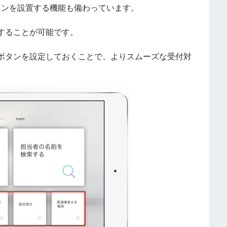
付ボタンを設置する機能も備わっています。
することが可能です。
ボタンを設定しておくことで、よりスムーズな受付対