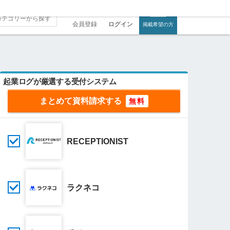
会員登録
ログイン
掲載希望の方
起業ログが厳選する受付システム
まとめて資料請求する
RECEPTIONIST
ラクネコ