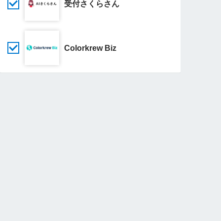
受付さくらさん
Colorkrew Biz