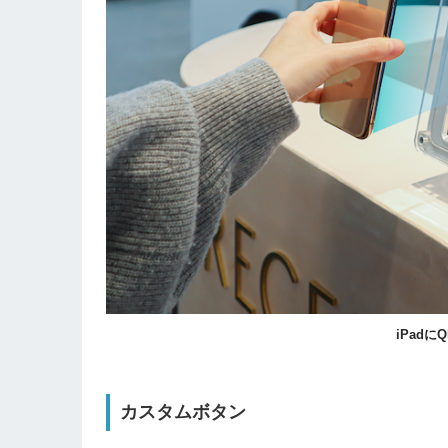
iPad
カスタムボタン