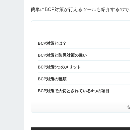
簡単にBCP対策が行えるツールも紹介するの
BCP対策とは？
BCP対策と防災対策の違い
BCP対策5つのメリット
BCP対策の種類
BCP対策で大切とされている4つの項目