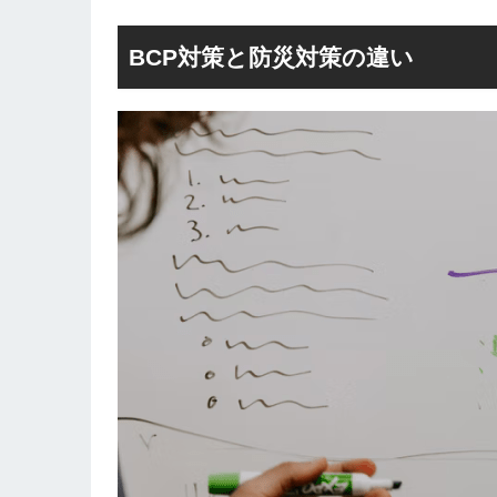
BCP対策と防災対策の違い