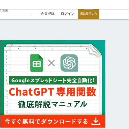
会員登録
ログイン
掲載希望の方