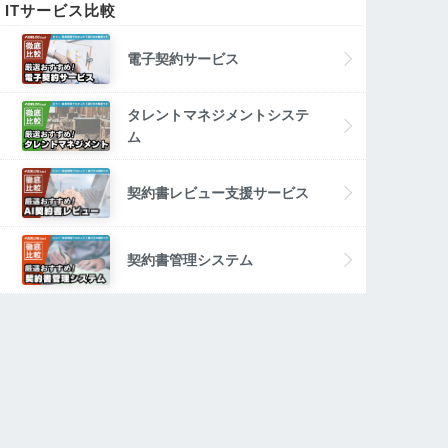
ITサービス比較
電子契約サービス
タレントマネジメントシステ
ム
契約書レビュー支援サービス
契約書管理システム