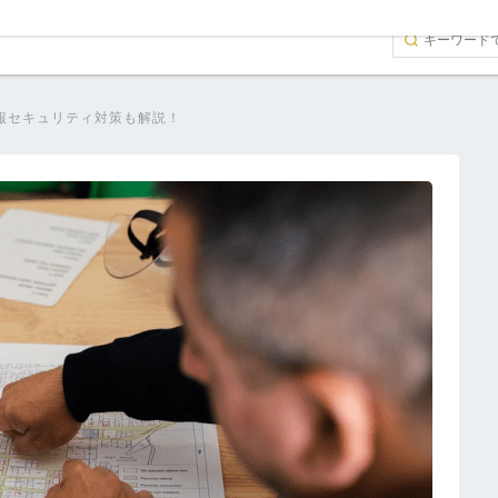
報セキュリティ対策も解説！