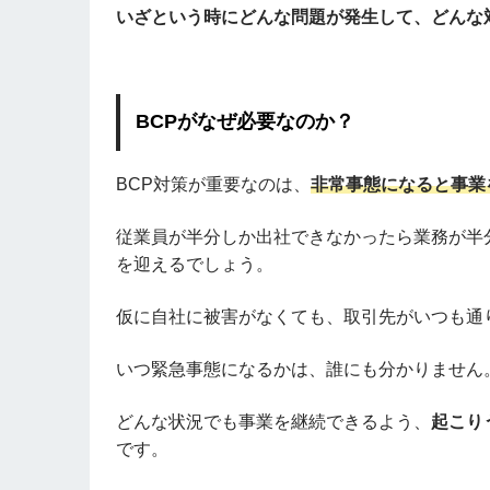
いざという時にどんな問題が発生して、どんな
BCPがなぜ必要なのか？
BCP対策が重要なのは、
非常事態になると事業
従業員が半分しか出社できなかったら業務が半
を迎えるでしょう。
仮に自社に被害がなくても、取引先がいつも通
いつ緊急事態になるかは、誰にも分かりません
どんな状況でも事業を継続できるよう、
起こり
です。