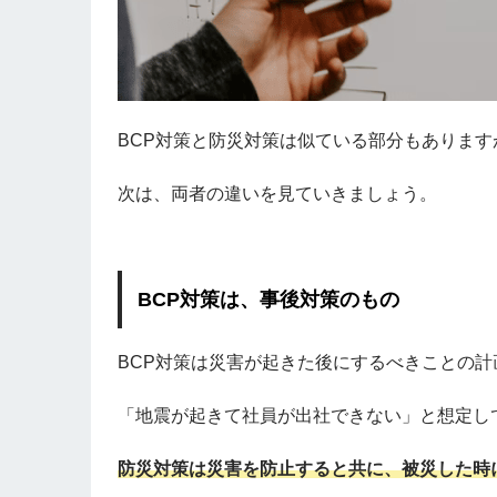
BCP対策と防災対策は似ている部分もありま
次は、両者の違いを見ていきましょう。
BCP対策は、事後対策のもの
BCP対策は災害が起きた後にするべきことの計
「地震が起きて社員が出社できない」と想定し
防災対策は災害を防止すると共に、被災した時