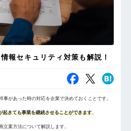
、情報セキュリティ対策も解説！
不祥事があった時の対応を企業で決めておくことです。
が起きても事業を継続させることができます
。
計画立案方法について解説します。