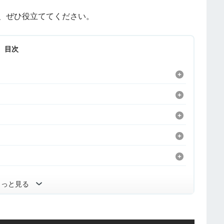
で、ぜひ役立ててください。
目次
もっと見る