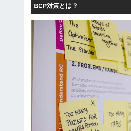
BCP対策とは？