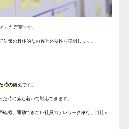
頭文字をとった言葉です。
CP対策の具体的な内容と必要性を説明します。
た時の備え
です。
った時に落ち着いて対応できます。
否確認、通勤できない社員のテレワーク移行、自社シ