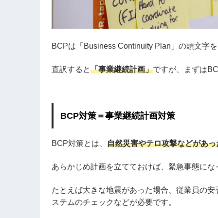
BCPは「Business Continuity Plan」の
直訳すると
「事業継続計画」
ですが、まずはB
BCP対策＝事業継続計画対策
BCP対策とは、
自然災害やテロ攻撃などがあっ
あらかじめ計画を立てておけば、緊急事態にな
たとえば大きな地震があった場合、従業員の安
ステムのチェックなどが必要です。