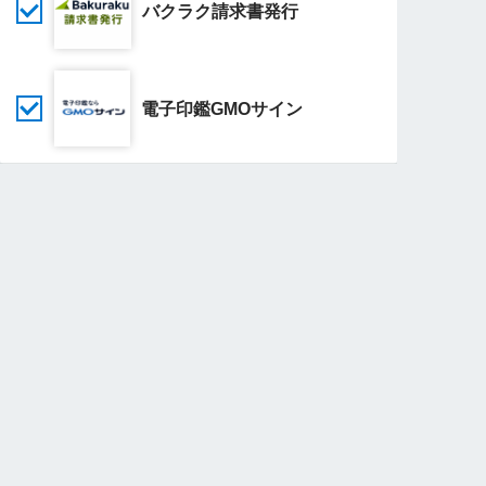
バクラク請求書発行
電子印鑑GMOサイン