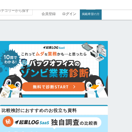
会員登録
ログイン
掲載希望の方
比較検討におすすめのお役立ち資料