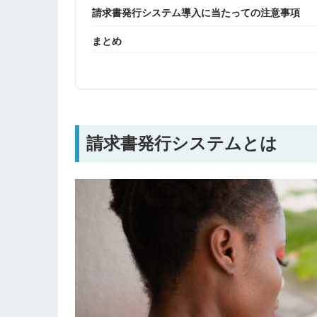
請求書発行システム導入に当たっての注意事項
まとめ
請求書発行システムとは