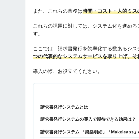
また、これらの業務は
時間・コスト・人的ミス
これらの課題に対しては、システム化を進める
す。
ここでは、請求書発行を効率化する数あるシス
つの代表的なシステムサービスを取り上げ、そ
導入の際、お役立てください。
請求書発行システムとは
請求書発行システムの導入で期待できる効果は？
請求書発行システム 「楽楽明細」「Makeleap