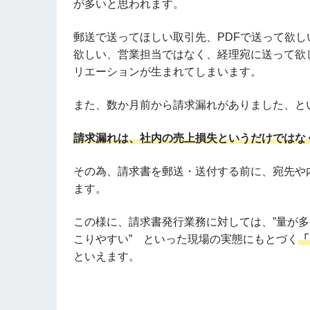
が多いと思われます。
郵送で送ってほしい取引先、PDFで送って欲
欲しい、営業担当ではなく、経理宛に送って欲
リエーションが生まれてしまいます。
また、数か月前から請求漏れがありました、と
請求漏れは、社内の売上損失というだけではな
その為、請求書を郵送・送付する前に、宛先や
ます。
この様に、請求書発行業務に対しては、”量が多
こりやすい” といった現場の実態にもとづく
「
といえます。