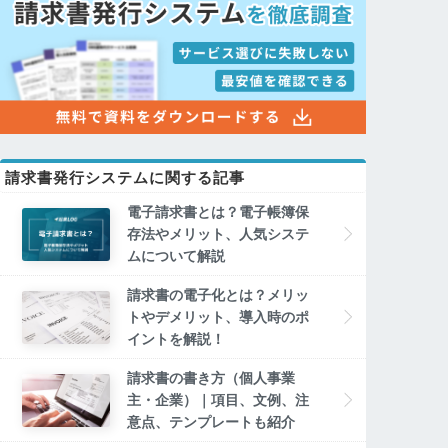
請求書発行システムに関する記事
電子請求書とは？電子帳簿保
存法やメリット、人気システ
ムについて解説
請求書の電子化とは？メリッ
トやデメリット、導入時のポ
イントを解説！
請求書の書き方（個人事業
主・企業）｜項目、文例、注
意点、テンプレートも紹介