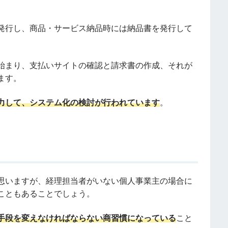
発行し、商品・サービス納品時には納品書を発行して
。
始まり、支払いサイトの確認と請求書の作成、それが
ます。
力して、システム化の検討が行われています
。
思いますが、経理担当者がいない個人事業主の場合に
こともあることでしょう。
手段を変えなければならない商習慣になっている
こと