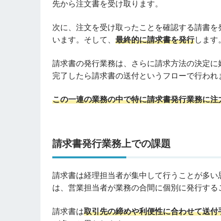
先から注文書を受け取ります。
次に、注文を受け取ったことを確認する請書を
います。そして、
最終的に請求書を発行
します
請求書の発行業務は、さらに請求方法の決定に
完了したら請求書の送付というフローで行われ
この一連の業務の中で特に請求書発行業務に注
請求書発行業務上での課題
請求書は経理担当者が集中して行うことが多い
は、営業担当者が業務の合間に個別に発行する
請求書は
取引先の締めや利便性に合わせて送付