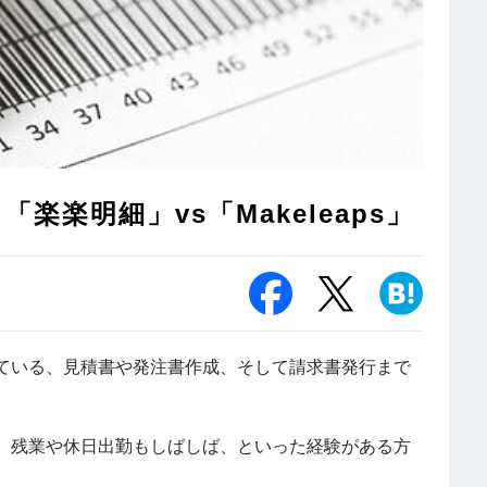
楽明細」vs「Makeleaps」
ている、見積書や発注書作成、そして請求書発行まで
、残業や休日出勤もしばしば、といった経験がある方