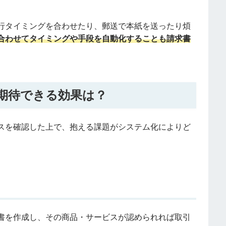
行タイミングを合わせたり、郵送で本紙を送ったり煩
合わせてタイミングや手段を自動化することも請求書
期待できる効果は？
スを確認した上で、抱える課題がシステム化によりど
書を作成し、その商品・サービスが認められれば取引