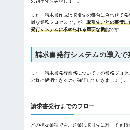
の効率化を実現します。
また、請求書作成は取引先の都合に合わせて発
雑な業務プロセスですが、
取引先ごとの事情に
発行システムに求められる重要な機能
です。
請求書発行システムの導入で
まず、請求書発行業務についてその業務プロセ
の様に解消できるのか確認していきましょう。
請求書発行までのフロー
どの様な業種でも、営業は取引先に対して見積