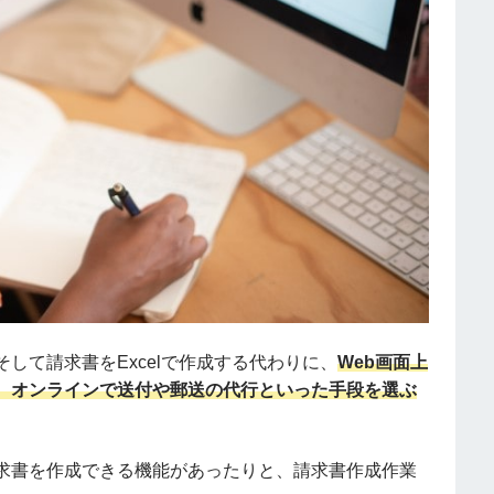
して請求書をExcelで作成する代わりに、
Web画面上
、オンラインで送付や郵送の代行といった手段を選ぶ
求書を作成できる機能があったりと、請求書作成作業