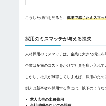
こうした理由を見ると、
職場で感じたミスマッ
採用のミスマッチが与える損失
人材採用のミスマッチは、企業に大きな損失を
企業は多額のコストをかけて社員を雇い入れて
しかし、社員が離職してしまえば、採用のため
例えば新卒者を採用する際には、以下のような
求人広告の出稿費用
会社説明会などの会場費