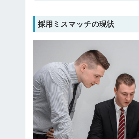
採用ミスマッチの現状