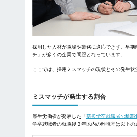
採用した人材が職場や業務に適応できず、早期
チ」が多くの企業で問題となっています。
ここでは、採用ミスマッチの現状とその発生状
ミスマッチが発生する割合
厚生労働省が発表した「
新規学卒就職者の離職
学卒就職者の就職後３年以内の離職率は以下の