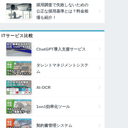
採用調査で失敗しないための
公正な採用基準とは？料金相
場も紹介！
ITサービス比較
ChatGPT導入支援サービス
タレントマネジメントシステ
ム
AI-OCR
1on1効率化ツール
契約書管理システム