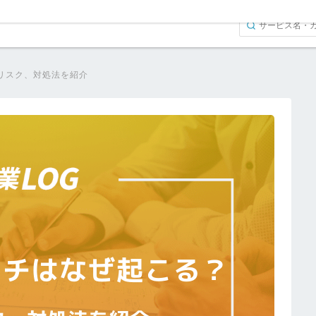
リスク、対処法を紹介