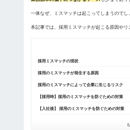
一体なぜ、ミスマッチは起こってしまうのでし
本記事では、採用ミスマッチが起こる原因やリ
採用ミスマッチの現状
採用のミスマッチが発生する原因
採用のミスマッチによって企業に生じるリスク
【採用時】採用のミスマッチを防ぐための対策
【入社後】 採用のミスマッチを防ぐための対策