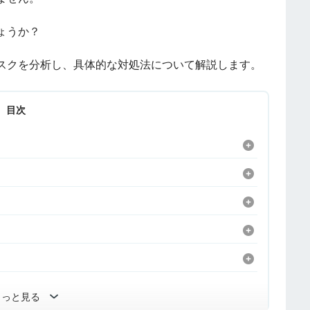
ょうか？
スクを分析し、具体的な対処法について解説します。
目次
もっと見る