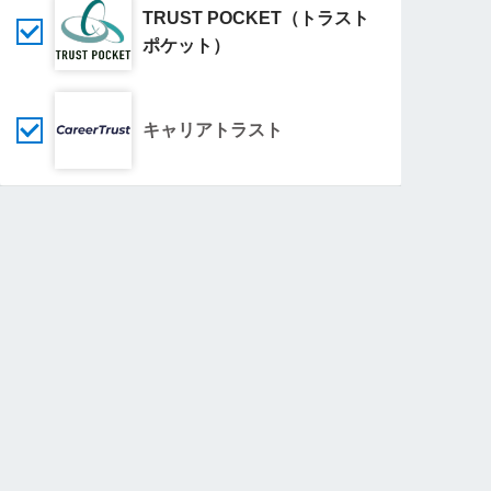
TRUST POCKET（トラスト
ポケット）
キャリアトラスト