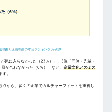
職理由と退職理由の本音ランキングBest10
が気に入らなかった（23％）」、3位「同僚・先輩・
社風が合わなかった（6％）」など、
企業文化とのミス
ます。
観点から、多くの企業でカルチャーフィットを重視し