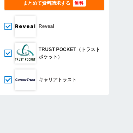
まとめて資料請求する
Reveal
TRUST POCKET（トラスト
ポケット）
キャリアトラスト