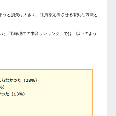
まうと損失は大きく、社員を定着させる有効な方法と
。
査した「退職理由の本音ランキング」では、以下のよう