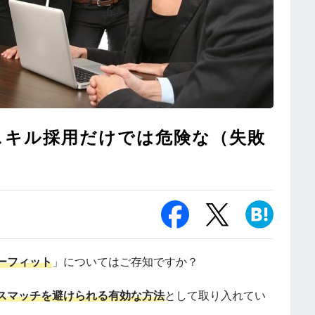
スキル採用だけでは危険な（失敗
ーフィット
」についてはご存知ですか？
スマッチを避けられる有効な方法
として取り入れてい