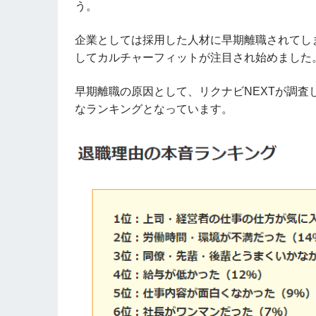
う。
企業としては採用した人材に早期離職されてし
してカルチャーフィットが注目され始めました
早期離職の原因として、リクナビNEXTが調
なランキングとなっています。