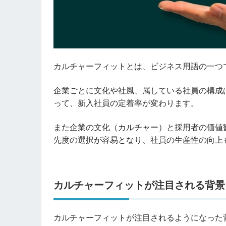
カルチャーフィットとは、ビジネス用語の一つ
企業ごとに文化や社風、属している社員の構成
って、新入社員の定着率が変わります。
また企業の文化（カルチャー）と採用者の価値
先度の選択が容易となり、社員の生産性の向上
カルチャーフィットが注目される背景
カルチャーフィットが注目されるようになった