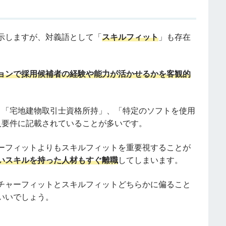
示しますが、対義語として「
スキルフィット
」も存在
ョンで採用候補者の経験や能力が活かせるかを客観的
、「宅地建物取引士資格所持」、「特定のソフトを使用
人要件に記載されていることが多いです。
ーフィットよりもスキルフィットを重要視することが
いスキルを持った人材もすぐ離職
してしまいます。
チャーフィットとスキルフィットどちらかに偏ること
いいでしょう。