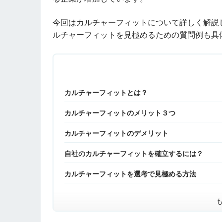
今回はカルチャーフィットについて詳しく解説
ルチャーフィットを見極めるための質問例も具
カルチャーフィットとは？
カルチャーフィットのメリット３つ
カルチャーフィットのデメリット
自社のカルチャーフィットを確立するには？
カルチャーフィットを選考で見極める方法