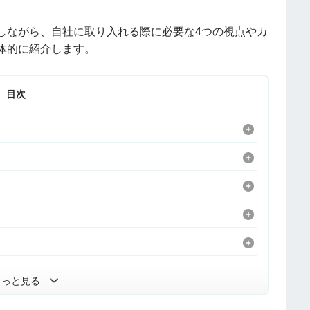
しながら、自社に取り入れる際に必要な4つの視点やカ
体的に紹介します。
目次
もっと見る