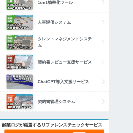
1on1効率化ツール
人事評価システム
タレントマネジメントシステ
ム
契約書レビュー支援サービス
ChatGPT導入支援サービス
契約書管理システム
起業ログが厳選するリファレンスチェックサービス