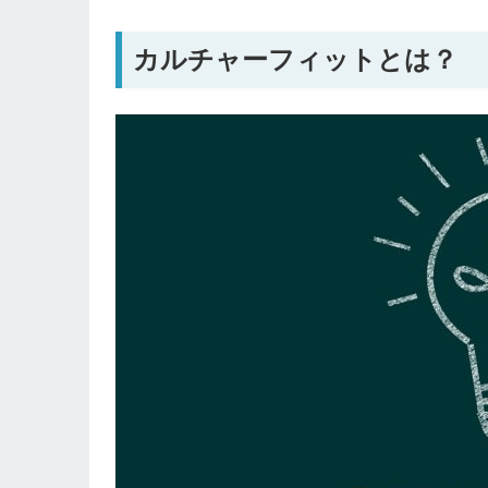
カルチャーフィットとは？