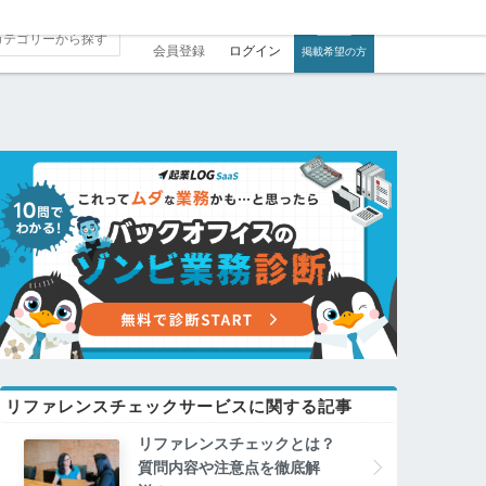
会員登録
ログイン
掲載希望の方
リファレンスチェックサービスに関する記事
リファレンスチェックとは？
質問内容や注意点を徹底解