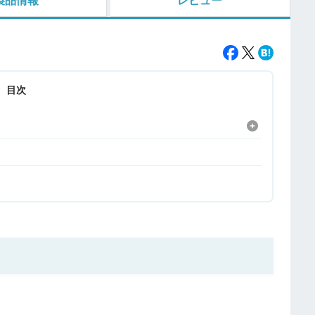
製品情報
レビュー
目次