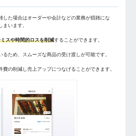
雑した場合はオーダーや会計などの業務が煩雑にな
しまいます。
ーミスや時間的ロスを削減
することができます。
いるため、スムーズな商品の受け渡しが可能です。
件費の削減し売上アップにつなげることができます。