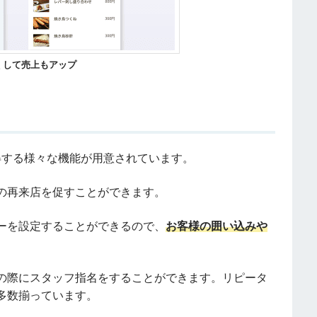
くして売上もアップ
ーを獲得する様々な機能が用意されています。
の再来店を促すことができます。
ーを設定することができるので、
お客様の囲い込みや
の際にスタッフ指名をすることができます。リピータ
多数揃っています。