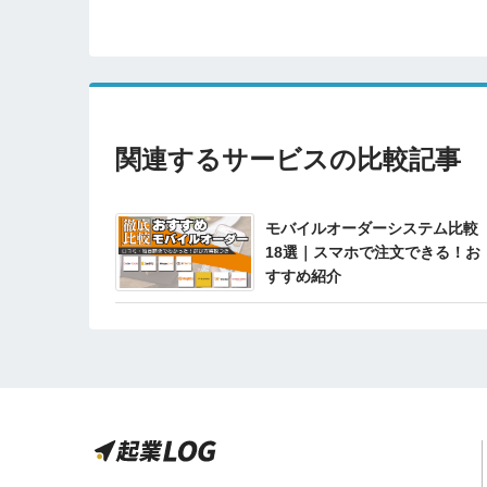
関連するサービスの比較記事
モバイルオーダーシステム比較
18選｜スマホで注文できる！お
すすめ紹介