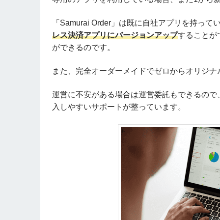
「Samurai Order」は既に自社アプリを持
レス決済アプリにバージョンアップ
することが
ができるのです。
また、完全オーダーメイドでゼロからオリジナ
運営に不安がある場合は運営委託もできるので
入しやすいサポートが整っています。