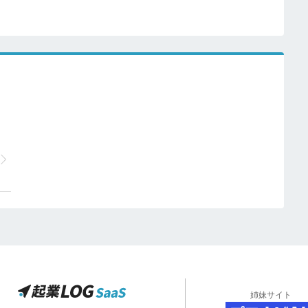
姉妹サイト