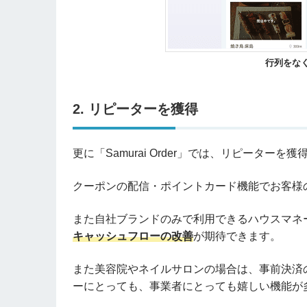
行列をな
2. リピーターを獲得
更に「Samurai Order」では、リピータ
クーポンの配信・ポイントカード機能でお客様
また自社ブランドのみで利用できるハウスマネ
キャッシュフローの改善
が期待できます。
また美容院やネイルサロンの場合は、事前決済
ーにとっても、事業者にとっても嬉しい機能が