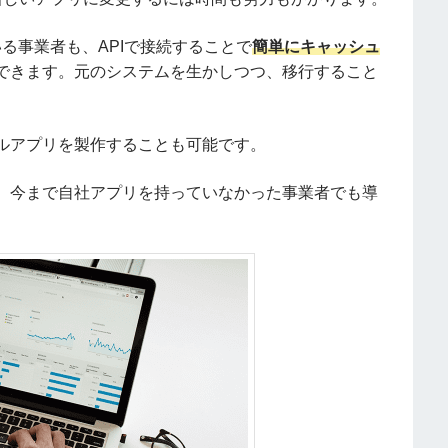
っている事業者も、APIで接続することで
簡単にキャッシュ
できます。元のシステムを生かしつつ、移行すること
ルアプリを製作することも可能です。
、今まで自社アプリを持っていなかった事業者でも導