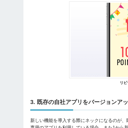
リピ
3. 既存の自社アプリをバージョンア
新しい機能を導入する際にネックになるのが、
専用のアプリを利用している場合、また1から