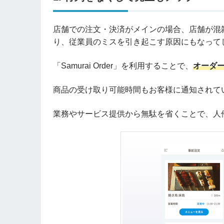
店舗での注文・決済がメインの場合、店舗が混
り、従業員のミスを引き起こす原因にもなって
「Samurai Order」を利用することで、
オーダ
商品の受け取り可能時間もお客様に通知されて
業務やサービス提供から無駄を省くことで、人