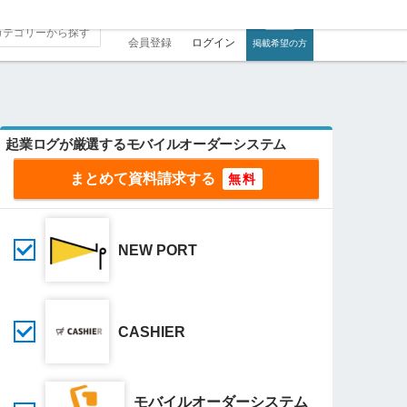
会員登録
ログイン
掲載希望の方
起業ログが厳選するモバイルオーダーシステム
まとめて資料請求する
NEW PORT
CASHIER
モバイルオーダーシステム