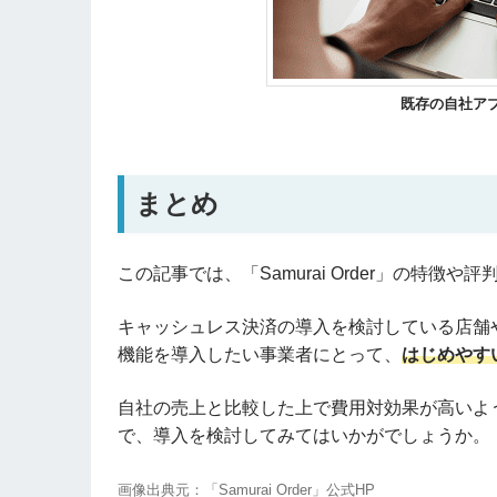
既存の自社ア
まとめ
この記事では、「Samurai Order」の特徴
キャッシュレス決済の導入を検討している店舗
機能を導入したい事業者にとって、
はじめやす
自社の売上と比較した上で費用対効果が高いよ
で、導入を検討してみてはいかがでしょうか。
画像出典元：「Samurai Order」公式HP