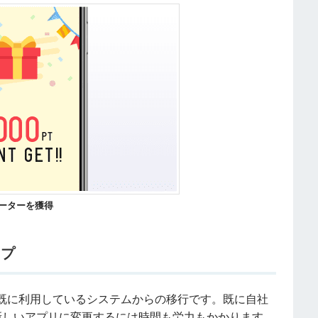
ーターを獲得
ップ
既に利用しているシステムからの移行です。既に自社
新しいアプリに変更するには時間も労力もかかります。