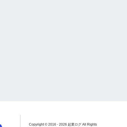
Copyright © 2016 - 2026 起業ログ All Rights