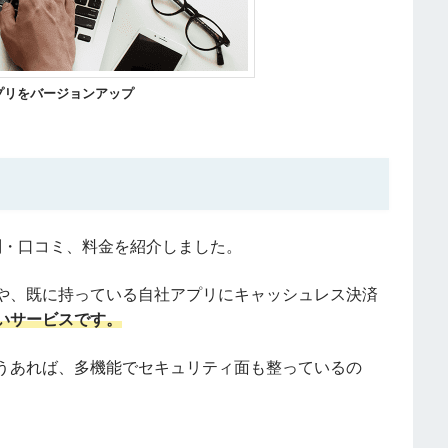
プリをバージョンアップ
や評判・口コミ、料金を紹介しました。
や、既に持っている自社アプリにキャッシュレス決済
いサービスです。
うあれば、多機能でセキュリティ面も整っているの