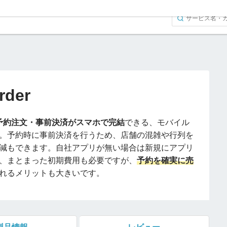
rder
予約注文・事前決済がスマホで完結
できる、モバイル
。予約時に事前決済を行うため、店舗の混雑や行列を
減もできます。自社アプリが無い場合は新規にアプリ
、まとまった初期費用も必要ですが、
予約を確実に売
れるメリットも大きいです。