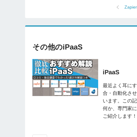
Zap
その他のiPaaS
iPaaS
最近よく耳にす
合・自動化させ
います。この記
何か、専門家に
ご紹介します！