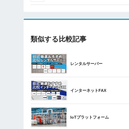
類似する比較記事
レンタルサーバー
インターネットFAX
IoTプラットフォーム