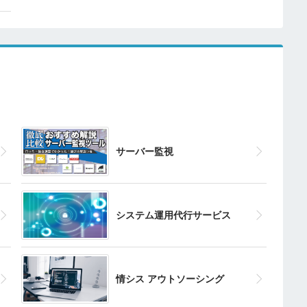
サーバー監視
システム運用代行サービス
情シス アウトソーシング