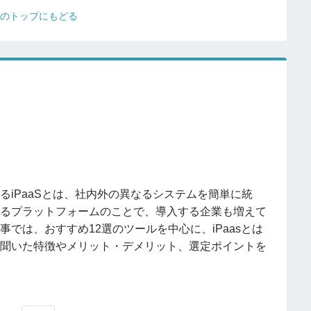
ierのトップにもどる
るiPaaSとは、社内外の異なるシステムを簡単に統
るプラットフォームのことで、導入する企業も増えて
事では、おすすめ12選のツールを中心に、iPaasとは
聞いた特徴やメリット・デメリット、選定ポイントを