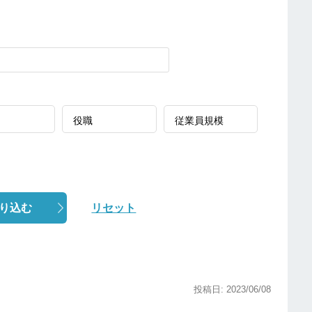
り込む
リセット
投稿日: 2023/06/08