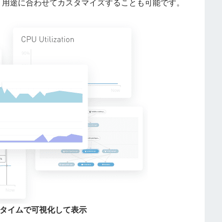
、用途に合わせてカスタマイズすることも可能です。
タイムで可視化して表示