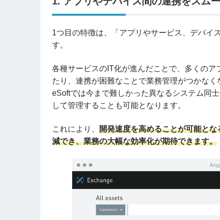
1. アプリやデバイス間の連携をスム
1つ目の特徴は、「アプリやサービス、デバイ
す。
各種サービスのIT化が進んだことで、多くの
たり、連携が困難なことで業務管理がつかなくな
eSoftでは今まで難しかった異なるシステム
して管理することも可能となります。
これにより、
開発速度を高めることが可能とな
減でき、業務の大幅な効率化が期待できます。