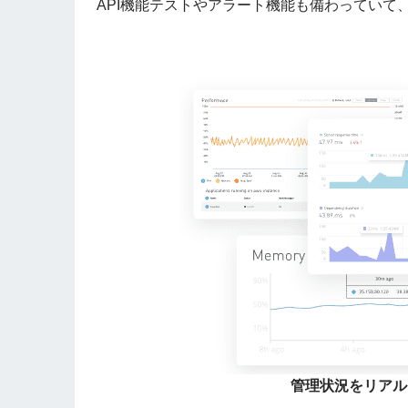
API機能テストやアラート機能も備わっていて
管理状況をリアル