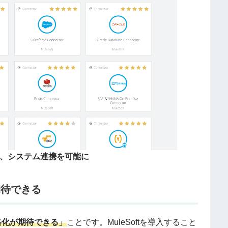
、システム連携を可能に
期待できる
略化が期待できる」
ことです。MuleSoftを導入すること