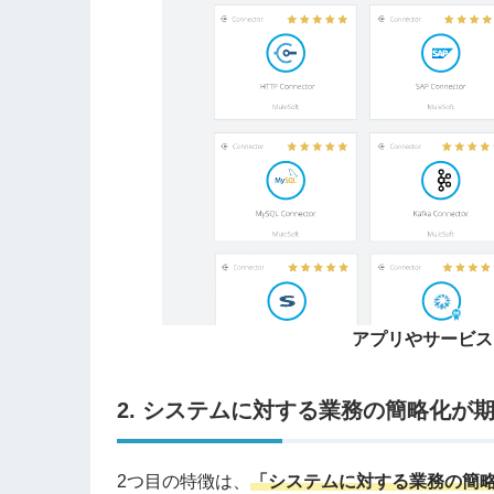
アプリやサービス
2. システムに対する業務の簡略化が
2つ目の特徴は、
「システムに対する業務の簡