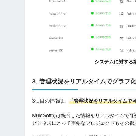
システムに対する
3. 管理状況をリアルタイムでグラフ
3つ目の特徴は、
「管理状況をリアルタイムで
MuleSoftでは統合した情報をリアルタイム
ビジネスにとって重要なプロジェクトもその都