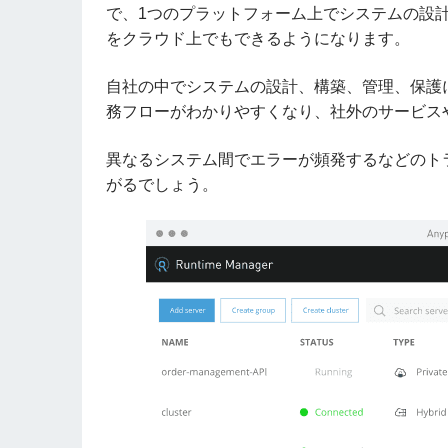
で、1つのプラットフォーム上でシステムの設
をクラウド上でもできるようになります。
自社の中でシステムの設計、構築、管理、保護
務フローがわかりやすくなり、社外のサービス
異なるシステム間でエラーが頻発するなどのト
がるでしょう。