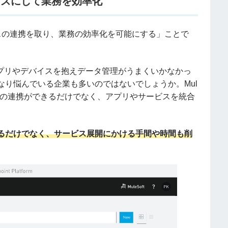
ーズにして業務を効率化
スの連携を取り、業務の効率化を可能にする」ことで
アプリやデバイスを抱えデータ管理がうまくいかなかっ
り悩んでいる企業も多いのではないでしょうか。Mul
同士の連携ができるだけでなく、アプリやサービスを統合
るだけでなく、サービス展開にかける手間や時間も削