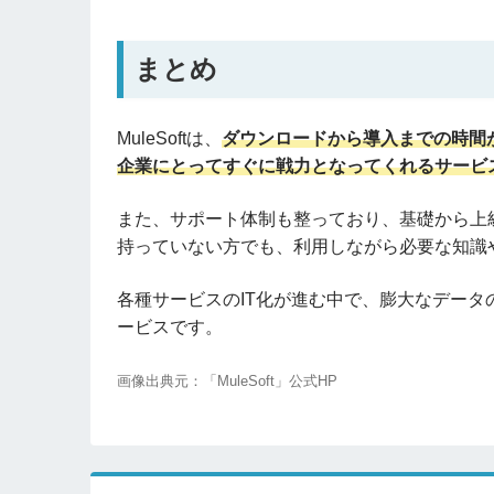
まとめ
MuleSoftは、
ダウンロードから導入までの時間
企業にとってすぐに戦力となってくれるサービ
また、サポート体制も整っており、基礎から上
持っていない方でも、利用しながら必要な知識
各種サービスのIT化が進む中で、膨大なデー
ービスです。
画像出典元：「MuleSoft」公式HP