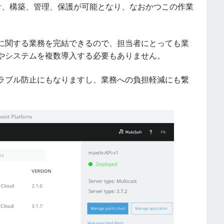
計、構築、管理、保護が可能となり、なおかつこの作業
に関する業務を完結できるので、担当者にとっても業
やシステムを複数導入する必要もありません。
ラブル防止にもなりますし、業務への負担軽減にも繋